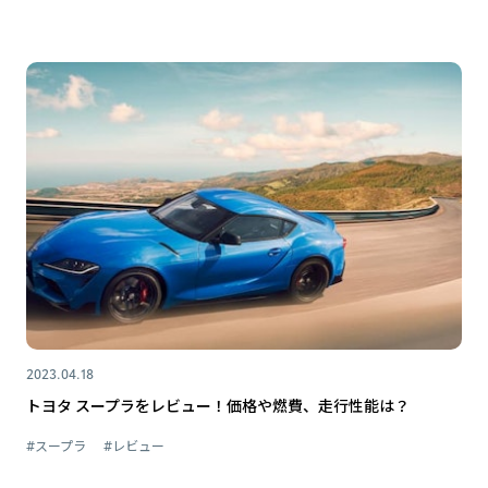
2023.04.18
トヨタ スープラをレビュー！価格や燃費、走行性能は？
#スープラ
#レビュー