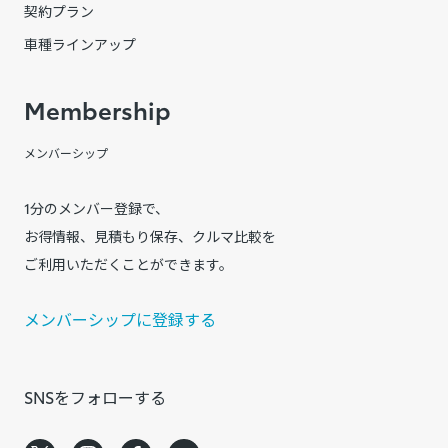
契約プラン
車種ラインアップ
Membership
メンバーシップ
1分のメンバー登録で、
お得情報、見積もり保存、クルマ比較を
ご利用いただくことができます。
メンバーシップに登録する
SNSをフォローする