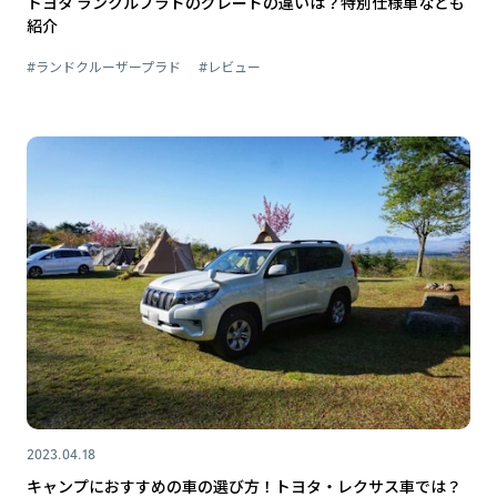
トヨタ ランクルプラドのグレードの違いは？特別仕様車なども
紹介
#ランドクルーザープラド
#レビュー
2023.04.18
キャンプにおすすめの車の選び方！トヨタ・レクサス車では？