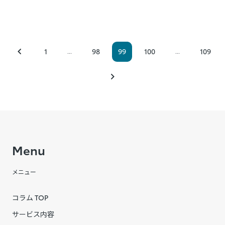
1
98
99
100
109
...
...
Menu
メニュー
コラム TOP
サービス内容