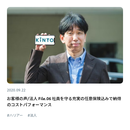
2020.09.22
お客様の声/法人 File.06 社員を守る充実の任意保険込みで納得
のコストパフォーマンス
#ハリアー
#法人