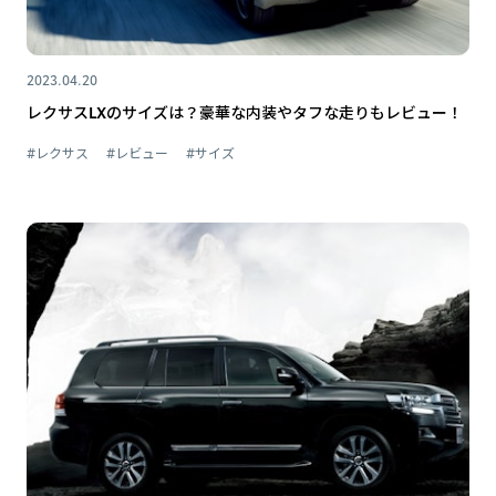
2023.04.20
レクサスLXのサイズは？豪華な内装やタフな走りもレビュー！
#レクサス
#レビュー
#サイズ