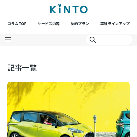
コラム TOP
サービス内容
契約プラン
車種ラインアップ
記事一覧