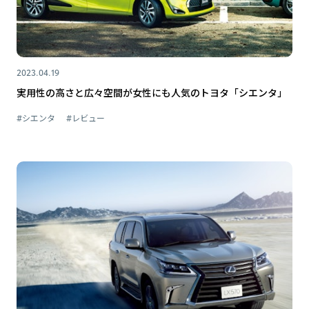
2023.04.19
実用性の高さと広々空間が女性にも人気のトヨタ「シエンタ」
#シエンタ
#レビュー