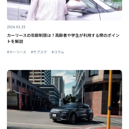
2024.03.25
カーリースの年齢制限は？高齢者や学生が利用する際のポイン
トを解説
#カーリース
#サブスク
#コラム