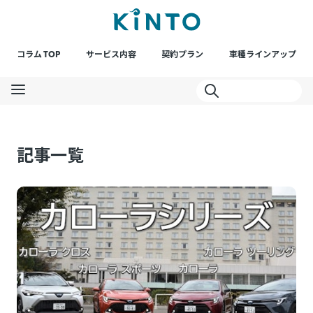
コラム TOP
サービス内容
契約プラン
車種ラインアップ
記事一覧