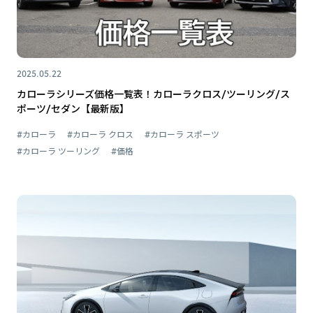
2025.05.22
カローラシリーズ価格一覧表！カローラクロス/ツーリング/ス
ポーツ/セダン【最新版】
#カローラ
#カローラ クロス
#カローラ スポーツ
#カローラ ツーリング
#価格