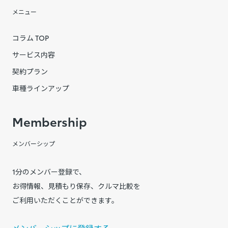
メニュー
コラム TOP
サービス内容
契約プラン
車種ラインアップ
Membership
メンバーシップ
1分のメンバー登録で、
お得情報、見積もり保存、クルマ比較を
ご利用いただくことができます。
メンバーシップに登録する