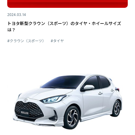
2024.03.14
トヨタ新型クラウン（スポーツ）のタイヤ・ホイールサイズ
は？
#クラウン（スポーツ）
#タイヤ