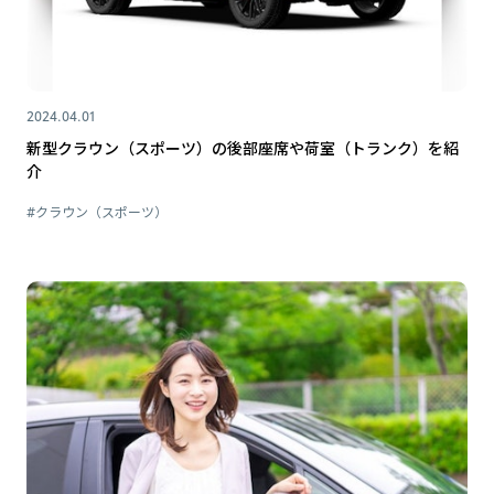
2024.04.01
新型クラウン（スポーツ）の後部座席や荷室（トランク）を紹
介
#クラウン（スポーツ）