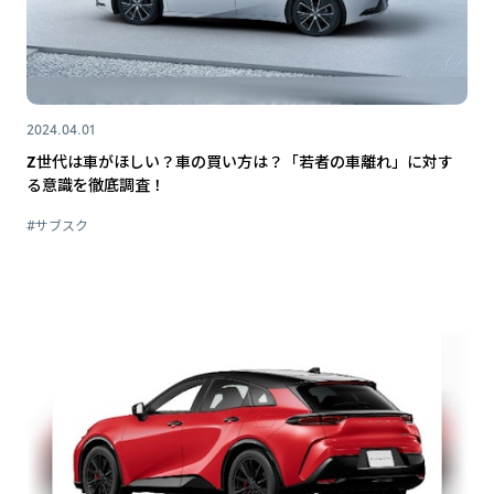
2024.04.01
Z世代は車がほしい？車の買い方は？「若者の車離れ」に対す
る意識を徹底調査！
#サブスク