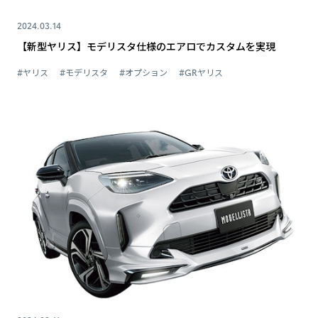
2024.03.14
【新型ヤリス】モデリスタ仕様のエアロでカスタムを実現
#ヤリス
#モデリスタ
#オプション
#GRヤリス