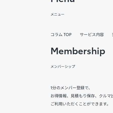
メニュー
コラム TOP
サービス内容
Membership
メンバーシップ
1分のメンバー登録で、
お得情報、見積もり保存、クルマ
ご利用いただくことができます。