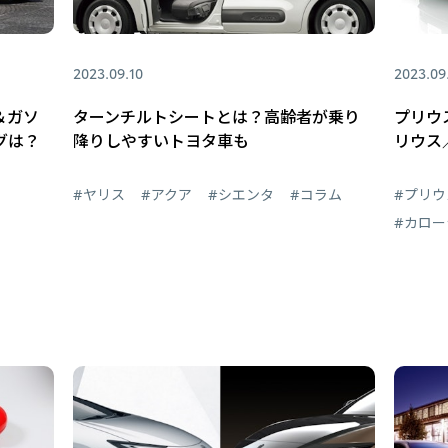
2023.09.10
2023.09
＆ガソ
ターンチルトシートとは？高齢者が乗り
プリウ
グは？
降りしやすいトヨタ車も
リウス
#ヤリス
#アクア
#シエンタ
#コラム
#プリウ
#カロー