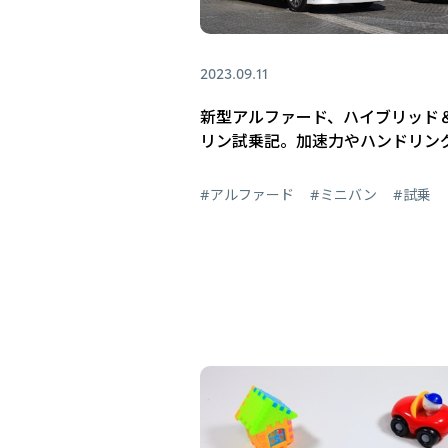
2023.09.11
新型アルファード、ハイブリッド
リン試乗記。加速力やハンドリン
#アルファード
#ミニバン
#試乗