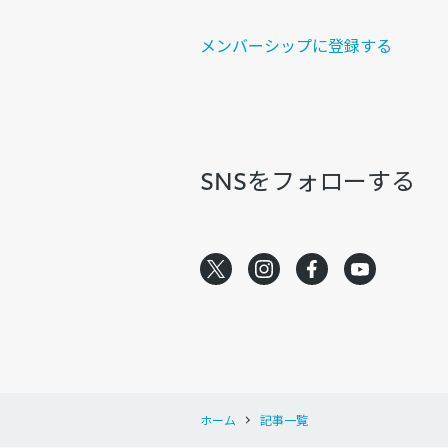
メンバーシップに登録する
SNSをフォローする
ホーム
記事一覧