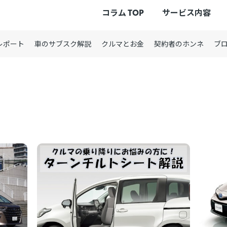
コラム TOP
サービス内容
レポート
車のサブスク解説
クルマとお金
契約者のホンネ
ブ