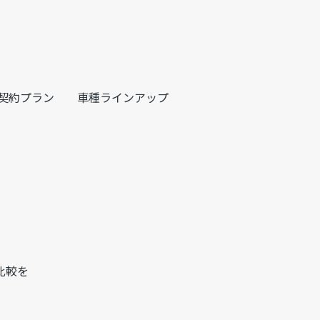
契約プラン
車種ラインアップ
比較を