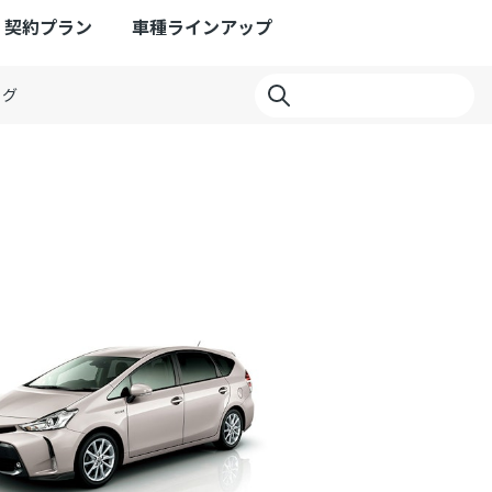
契約プラン
車種ラインアップ
ログ