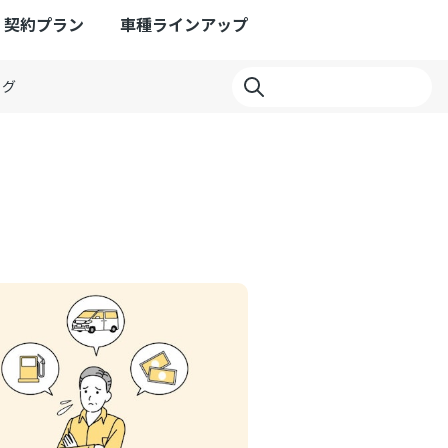
契約プラン
車種ラインアップ
ログ