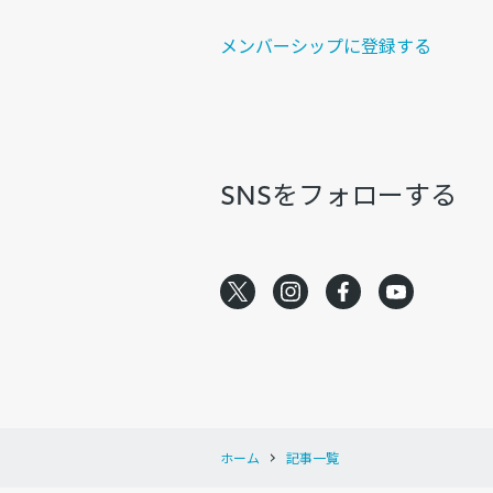
メンバーシップに登録する
SNSをフォローする
ホーム
記事一覧