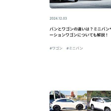
2024.12.03
バンとワゴンの違いは？ミニバン
ーションワゴンについても解説！
#ワゴン
#ミニバン