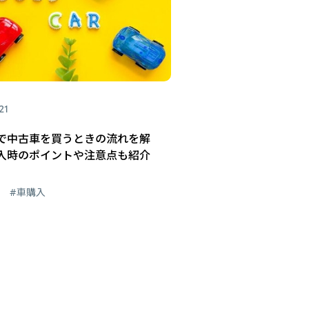
21
で中古車を買うときの流れを解
入時のポイントや注意点も紹介
#車購入