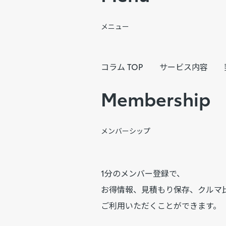
メニュー
コラム TOP
サービス内容
Membership
メンバーシップ
1分のメンバー登録で、
お得情報、見積もり保存、クルマ
ご利用いただくことができます。