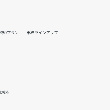
契約プラン
車種ラインアップ
比較を