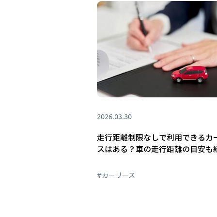
2026.03.30
走行距離制限なしで利用できるカ
スはある？車の走行距離の目安も
#カーリース