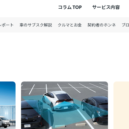
コラム TOP
サービス内容
レポート
車のサブスク解説
クルマとお金
契約者のホンネ
ブ