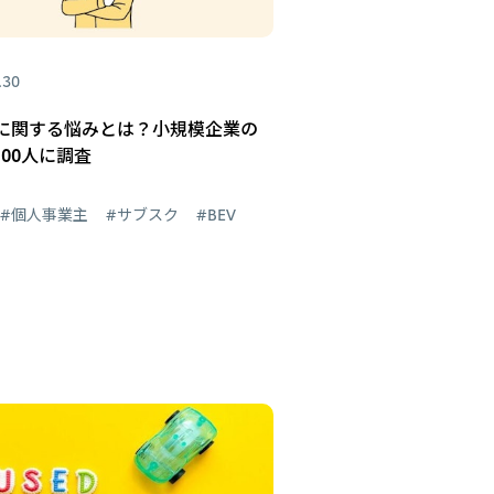
.30
に関する悩みとは？小規模企業の
100人に調査
#個人事業主
#サブスク
#BEV