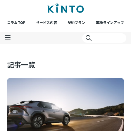
コラム TOP
サービス内容
契約プラン
車種ラインアップ
記事一覧