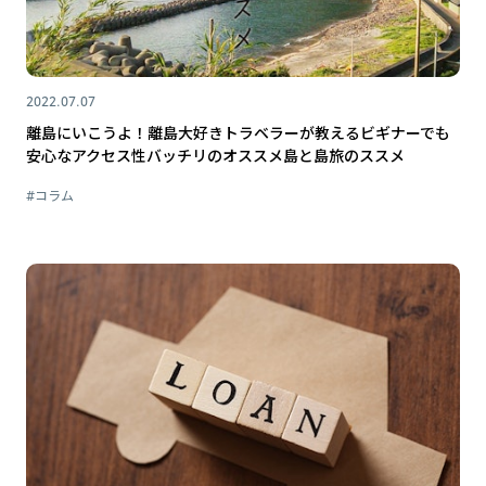
2022.07.07
離島にいこうよ！離島大好きトラベラーが教えるビギナーでも
安心なアクセス性バッチリのオススメ島と島旅のススメ
#コラム