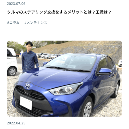
2023.07.06
クルマのステアリング交換をするメリットとは？工賃は？
#コラム
#メンテナンス
2022.04.25