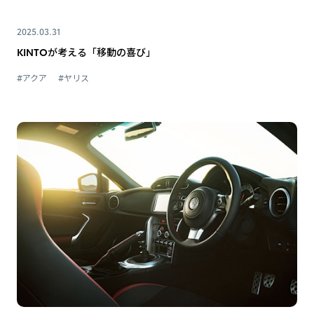
2025.03.31
KINTOが考える「移動の喜び」
#アクア
#ヤリス