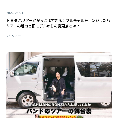
2023.04.04
トヨタ ハリアーがかっこよすぎる！フルモデルチェンジしたハ
リアーの魅力と旧モデルからの変更点とは？
#ハリアー