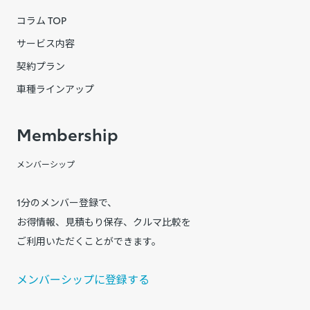
コラム TOP
サービス内容
契約プラン
車種ラインアップ
Membership
メンバーシップ
1分のメンバー登録で、
お得情報、見積もり保存、クルマ比較を
ご利用いただくことができます。
メンバーシップに登録する