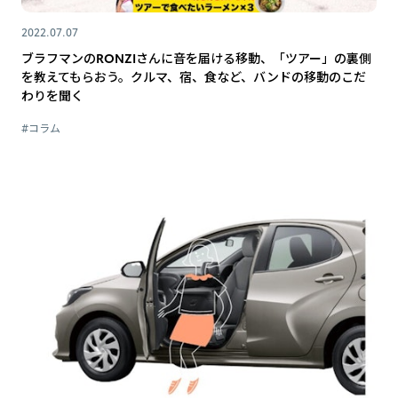
2022.07.07
ブラフマンのRONZIさんに音を届ける移動、「ツアー」の裏側
を教えてもらおう。クルマ、宿、食など、バンドの移動のこだ
わりを聞く
#コラム