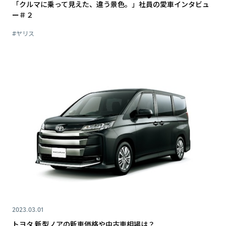
「クルマに乗って見えた、違う景色。」社員の愛車インタビュ
ー＃２
#ヤリス
2023.03.01
トヨタ 新型ノアの新車価格や中古車相場は？