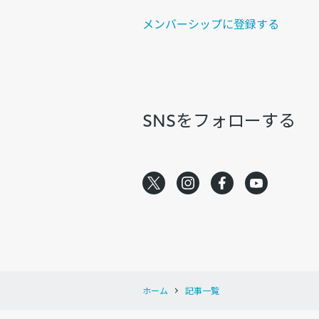
メンバーシップに登録する
SNSをフォローする
ホーム
記事一覧