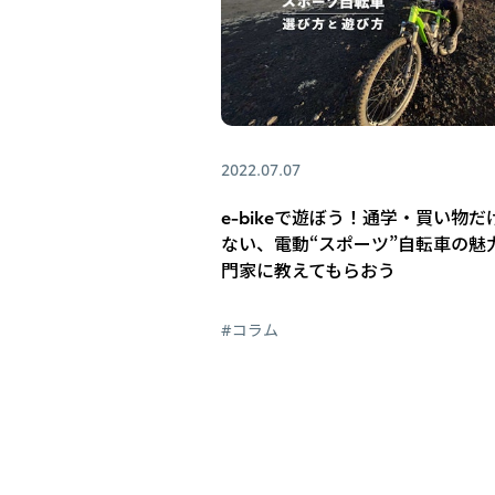
2022.07.07
e-bikeで遊ぼう！通学・買い物だ
ない、電動“スポーツ”自転車の魅
門家に教えてもらおう
#コラム