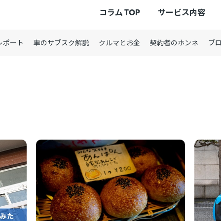
コラム TOP
サービス内容
レポート
車のサブスク解説
クルマとお金
契約者のホンネ
ブ