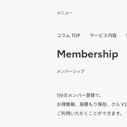
メニュー
コラム TOP
サービス内容
Membership
メンバーシップ
1分のメンバー登録で、
お得情報、見積もり保存、クルマ
ご利用いただくことができます。