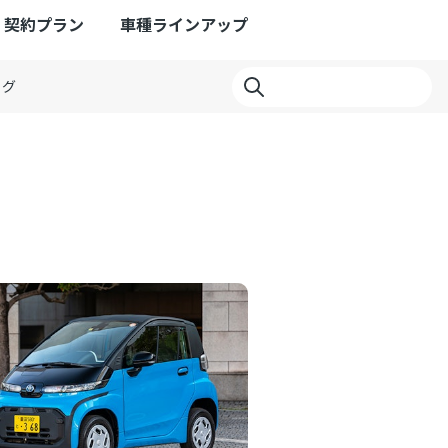
契約プラン
車種ラインアップ
ログ