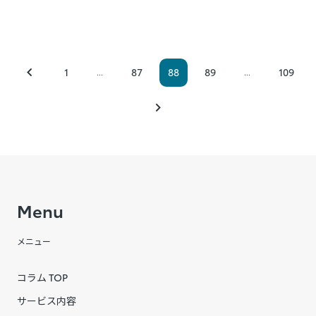
1
87
88
89
109
...
...
Menu
メニュー
コラム TOP
サービス内容