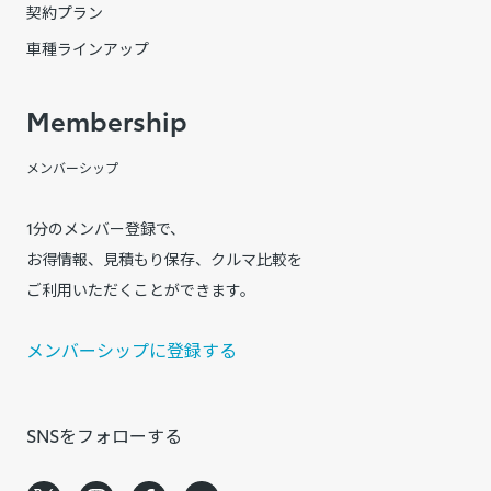
契約プラン
車種ラインアップ
Membership
メンバーシップ
1分のメンバー登録で、
お得情報、見積もり保存、クルマ比較を
ご利用いただくことができます。
メンバーシップに登録する
SNSをフォローする