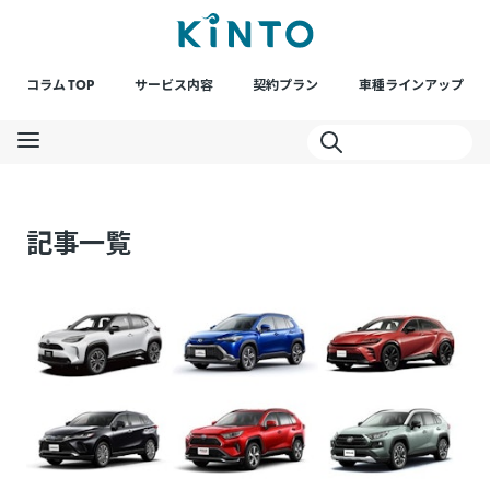
コラム TOP
サービス内容
契約プラン
車種ラインアップ
記事一覧