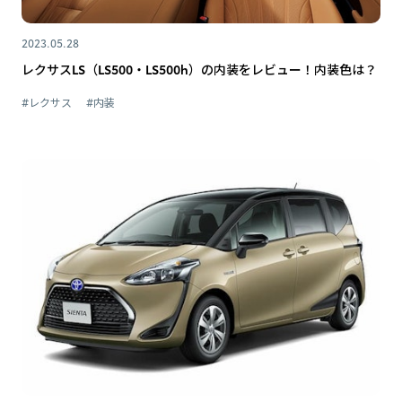
2023.05.28
レクサスLS（LS500・LS500h）の内装をレビュー！内装色は？
#レクサス
#内装