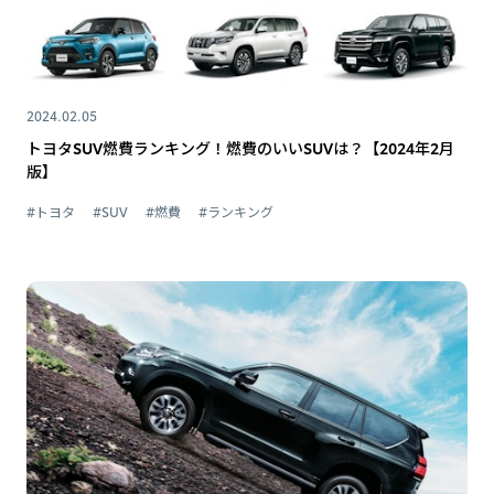
2024.02.05
トヨタSUV燃費ランキング！燃費のいいSUVは？【2024年2月
版】
#トヨタ
#SUV
#燃費
#ランキング