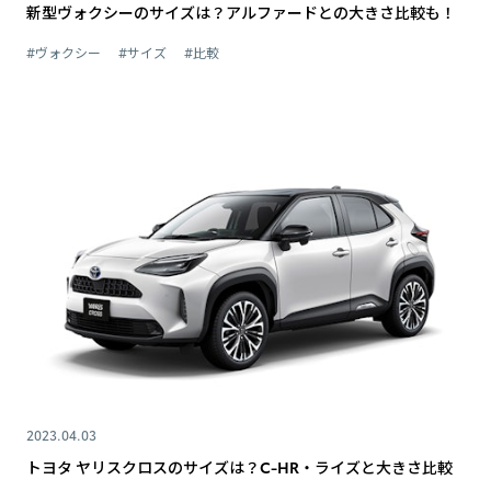
新型ヴォクシーのサイズは？アルファードとの大きさ比較も！
#ヴォクシー
#サイズ
#比較
2023.04.03
トヨタ ヤリスクロスのサイズは？C-HR・ライズと大きさ比較