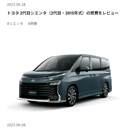
2023.06.28
トヨタ 2代目シエンタ（2代目・2015年式）の燃費をレビュー
#シエンタ
#燃費
2023.06.08