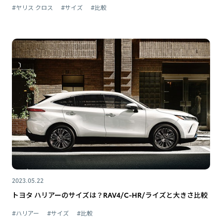
#ヤリス クロス
#サイズ
#比較
2023.05.22
トヨタ ハリアーのサイズは？RAV4/C-HR/ライズと大きさ比較
#ハリアー
#サイズ
#比較