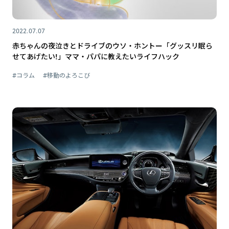
2022.07.07
赤ちゃんの夜泣きとドライブのウソ・ホントー「グッスリ眠ら
せてあげたい!」ママ・パパに教えたいライフハック
#コラム
#移動のよろこび