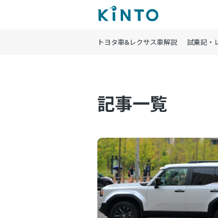
トヨタ車&レクサス車解説
試乗記・
記事一覧