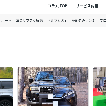
コラム TOP
サービス内容
レポート
車のサブスク解説
クルマとお金
契約者のホンネ
ブ