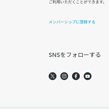
ご利用いただくことができます。
メンバーシップに登録する
SNSをフォローする