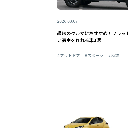
2026.03.07
趣味のクルマにおすすめ！フラッ
い荷室を作れる車3選
#アウトドア
#スポーツ
#内装