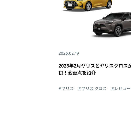
2026.02.19
2026年2月ヤリスとヤリスクロス
良！変更点を紹介
#ヤリス
#ヤリス クロス
#レビュー