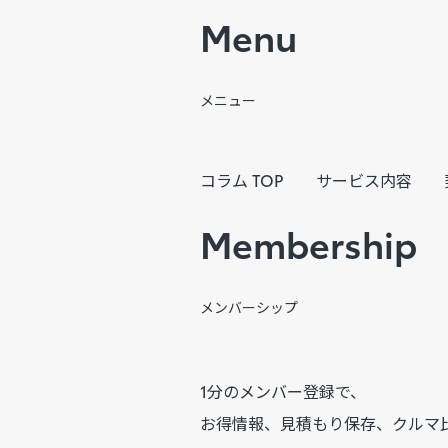
Menu
メニュー
コラム TOP
サービス内容
Membership
メンバーシップ
1分のメンバー登録で、
お得情報、見積もり保存、クルマ