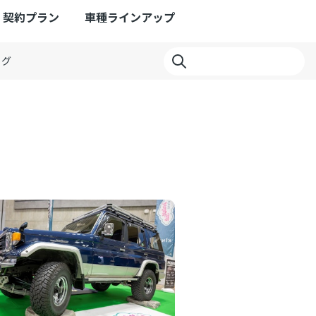
契約プラン
車種ラインアップ
ログ