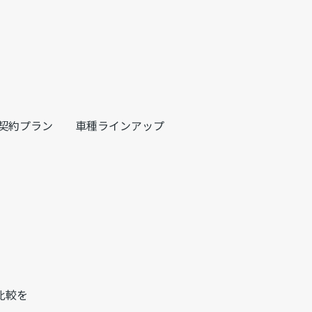
契約プラン
車種ラインアップ
比較を