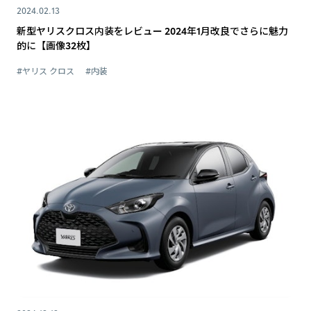
2024.02.13
新型ヤリスクロス内装をレビュー 2024年1月改良でさらに魅力
的に【画像32枚】
#ヤリス クロス
#内装