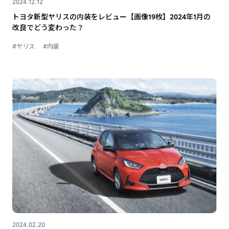
2024.12.12
トヨタ新型ヤリスの内装をレビュー【画像19枚】2024年1月の
改良でどう変わった？
#ヤリス
#内装
2024.02.20