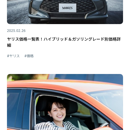
2025.02.26
ヤリス価格一覧表！ハイブリッド＆ガソリングレード別価格詳
細
#ヤリス
#価格