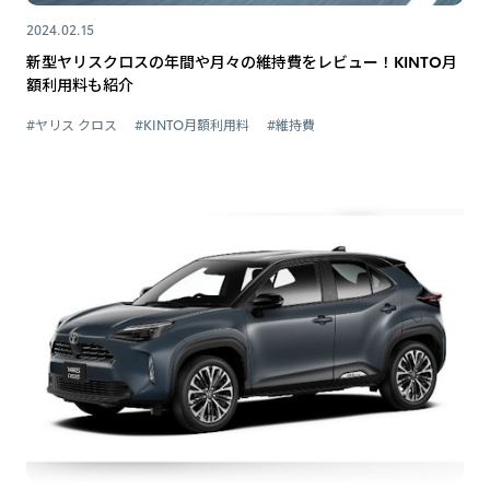
2024.02.15
新型ヤリスクロスの年間や月々の維持費をレビュー！KINTO月
額利用料も紹介
#ヤリス クロス
#KINTO月額利用料
#維持費