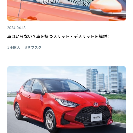
2024.04.18
車はいらない？車を持つメリット・デメリットを解説！
#車購入
#サブスク