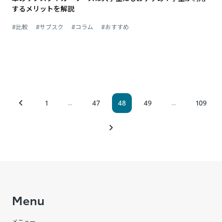
するメリットを解説
#比較
#サブスク
#コラム
#おすすめ
1
47
48
49
109
...
...
Menu
メニュー