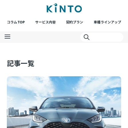
コラム TOP
サービス内容
契約プラン
車種ラインアップ
記事一覧