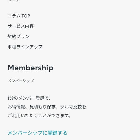
コラム TOP
サービス内容
契約プラン
車種ラインアップ
Membership
メンバーシップ
1分のメンバー登録で、
お得情報、見積もり保存、クルマ比較を
ご利用いただくことができます。
メンバーシップに登録する