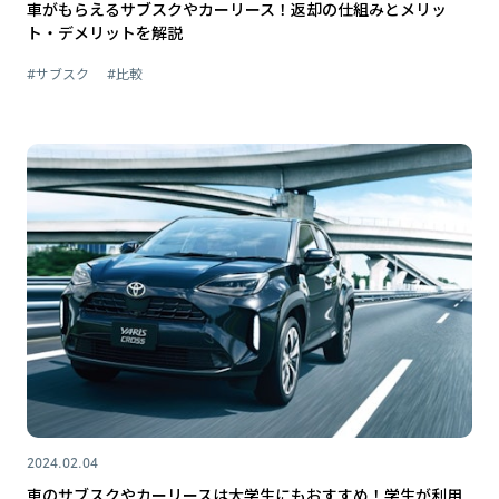
車がもらえるサブスクやカーリース！返却の仕組みとメリッ
ト・デメリットを解説
#サブスク
#比較
2024.02.04
車のサブスクやカーリースは大学生にもおすすめ！学生が利用