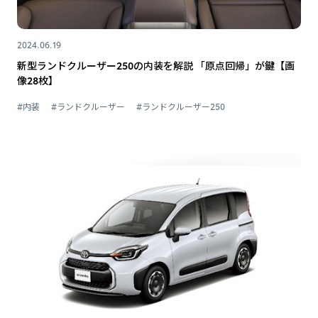
2024.06.19
新型ランドクルーザー250の内装を解説 「原点回帰」が鍵【画
像28枚】
#内装
#ランドクルーザー
#ランドクルーザー250