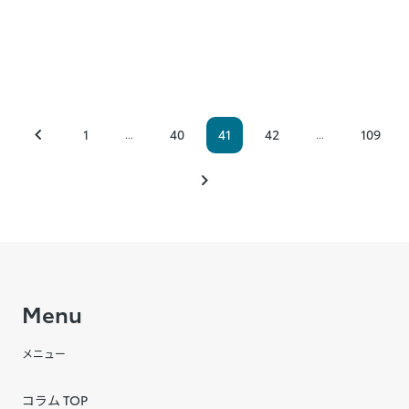
1
40
41
42
109
...
...
Menu
メニュー
コラム TOP