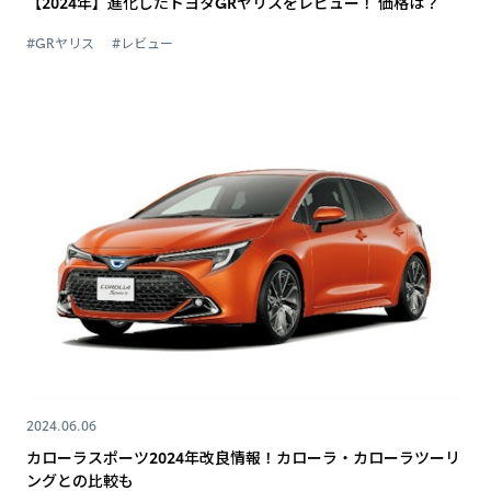
【2024年】進化したトヨタGRヤリスをレビュー！ 価格は？
#GRヤリス
#レビュー
2024.06.06
カローラスポーツ2024年改良情報！カローラ・カローラツーリ
ングとの比較も