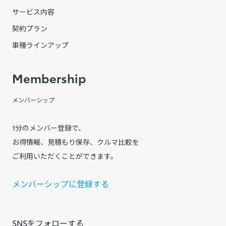
サービス内容
契約プラン
車種ラインアップ
Membership
メンバーシップ
1分のメンバー登録で、
お得情報、見積もり保存、クルマ比較を
ご利用いただくことができます。
メンバーシップに登録する
SNSをフォローする