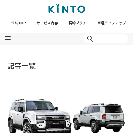
コラム TOP
サービス内容
契約プラン
車種ラインアップ
記事一覧