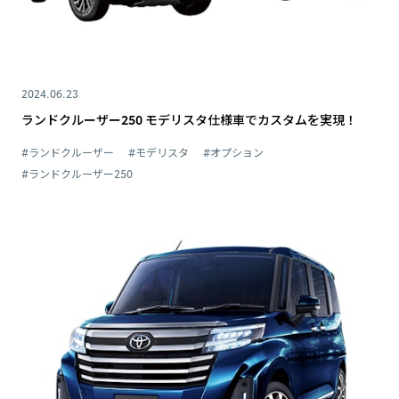
2024.06.23
ランドクルーザー250 モデリスタ仕様車でカスタムを実現！
#ランドクルーザー
#モデリスタ
#オプション
#ランドクルーザー250