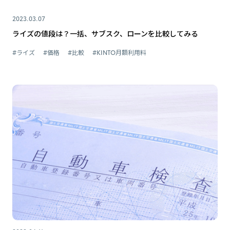
2023.03.07
ライズの値段は？一括、サブスク、ローンを比較してみる
#ライズ
#価格
#比較
#KINTO月額利用料