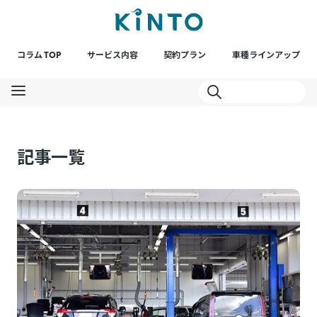
コラム TOP
サービス内容
契約プラン
車種ラインアップ
記事一覧