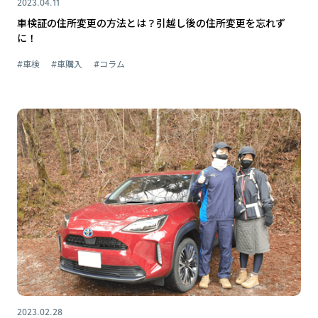
2023.04.11
車検証の住所変更の方法とは？引越し後の住所変更を忘れず
に！
#車検
#車購入
#コラム
2023.02.28