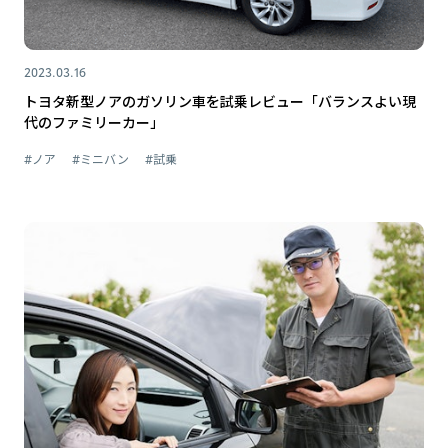
2023.03.16
トヨタ新型ノアのガソリン車を試乗レビュー「バランスよい現
代のファミリーカー」
#ノア
#ミニバン
#試乗