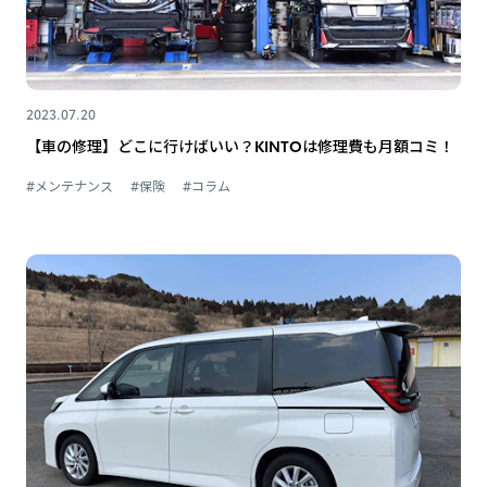
2023.07.20
【車の修理】どこに行けばいい？KINTOは修理費も月額コミ！
#メンテナンス
#保険
#コラム