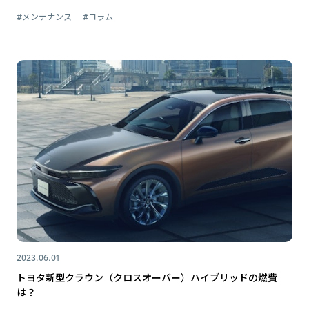
#メンテナンス
#コラム
2023.06.01
トヨタ新型クラウン（クロスオーバー）ハイブリッドの燃費
は？