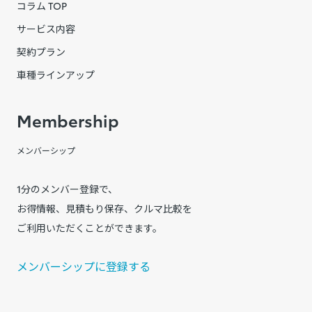
コラム TOP
サービス内容
契約プラン
車種ラインアップ
Membership
メンバーシップ
1分のメンバー登録で、
お得情報、見積もり保存、クルマ比較を
ご利用いただくことができます。
メンバーシップに登録する