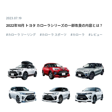
2023.07.19
2022年10月 トヨタ カローラシリーズの一部改良の内容とは？
#カローラ ツーリング
#カローラ スポーツ
#カローラ
#レビュー