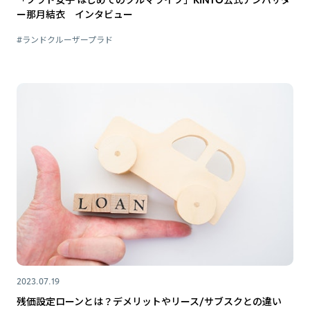
ー那月結衣 インタビュー
#ランドクルーザープラド
2023.07.19
残価設定ローンとは？デメリットやリース/サブスクとの違い