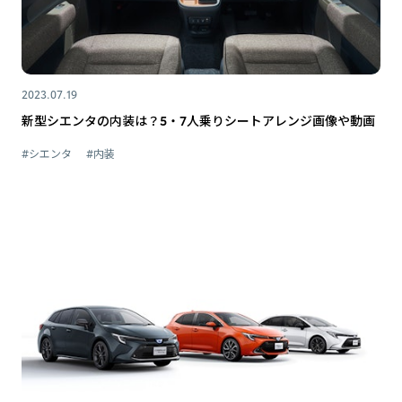
2023.07.19
新型シエンタの内装は？5・7人乗りシートアレンジ画像や動画
#シエンタ
#内装