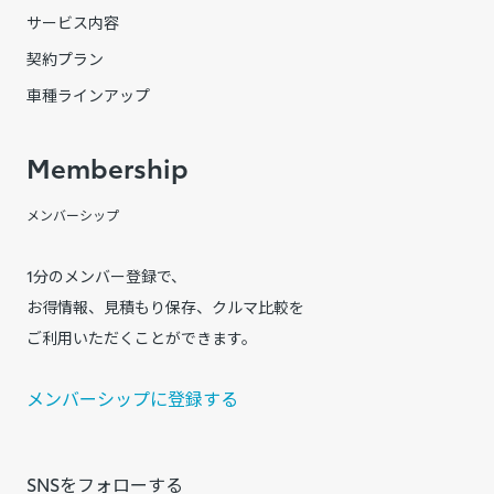
サービス内容
契約プラン
車種ラインアップ
Membership
メンバーシップ
1分のメンバー登録で、
お得情報、見積もり保存、クルマ比較を
ご利用いただくことができます。
メンバーシップに登録する
SNSをフォローする