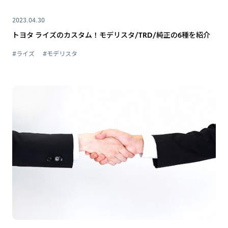
2023.04.30
トヨタ ライズのカスタム！モデリスタ/TRD/純正の6種を紹介
#ライズ
#モデリスタ