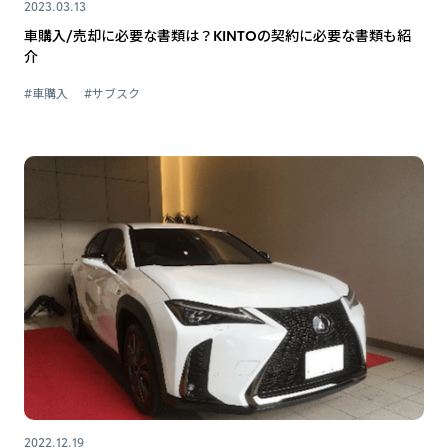
2023.03.13
車購入/売却に必要な書類は？KINTOの契約に必要な書類も紹
介
#車購入
#サブスク
2022.12.19