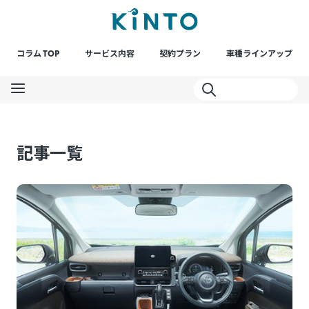
コラム TOP
サービス内容
契約プラン
車種ラインアップ
記事一覧