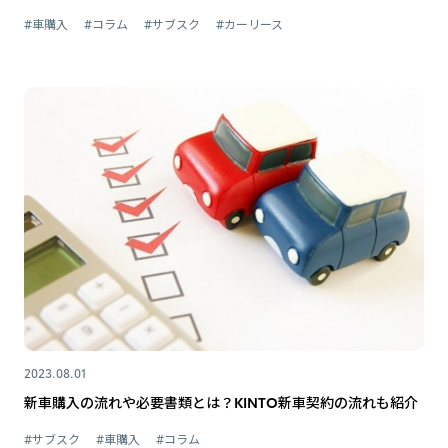
#車購入
#コラム
#サブスク
#カーリース
2023.08.01
新車購入の流れや必要書類とは？KINTO新車契約の流れも紹介
#サブスク
#車購入
#コラム