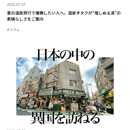
2022.07.07
夏の温泉旅行で優勝したい人へ。温泉オタクが“推しぬる湯”の
素晴らしさをご案内
#コラム