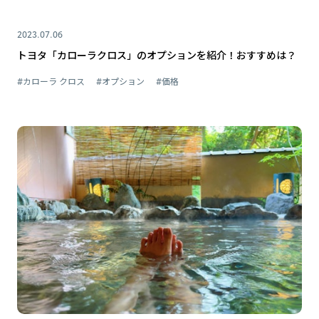
2023.07.06
トヨタ「カローラクロス」のオプションを紹介！おすすめは？
#カローラ クロス
#オプション
#価格