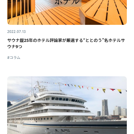
2022.07.13
サウナ歴25年のホテル評論家が厳選する“ととのう”名ホテルサ
ウナ9つ
#コラム