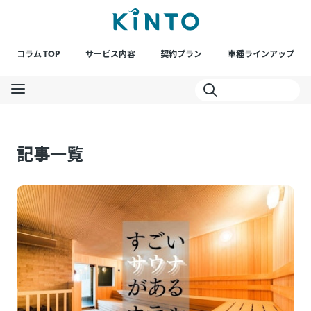
コラム TOP
サービス内容
契約プラン
車種ラインアップ
記事一覧