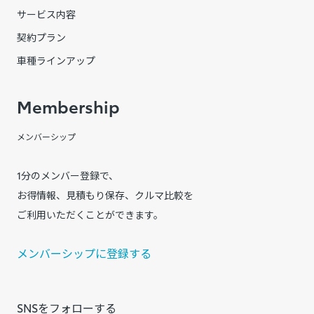
サービス内容
契約プラン
車種ラインアップ
Membership
メンバーシップ
1分のメンバー登録で、
お得情報、見積もり保存、クルマ比較を
ご利用いただくことができます。
メンバーシップに登録する
SNSをフォローする