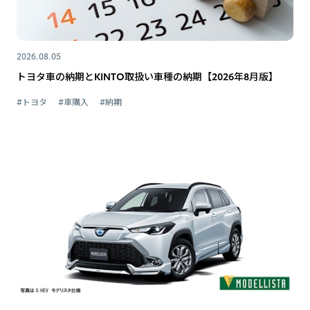
2026.08.05
トヨタ車の納期とKINTO取扱い車種の納期【2026年8月版】
#トヨタ
#車購入
#納期