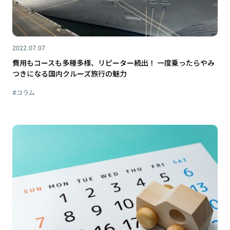
2022.07.07
費用もコースも多種多様、リピーター続出！ 一度乗ったらやみ
つきになる国内クルーズ旅行の魅力
#コラム