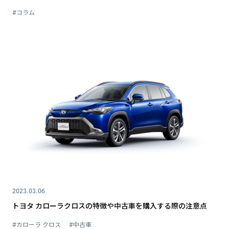
#コラム
2023.03.06
トヨタ カローラクロスの特徴や中古車を購入する際の注意点
#カローラ クロス
#中古車