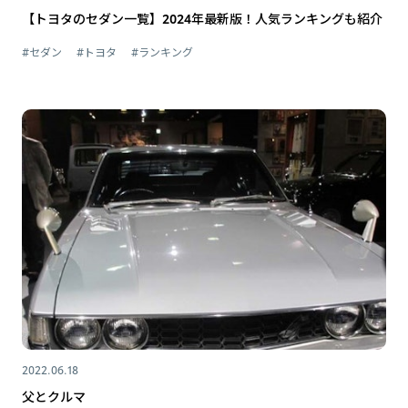
【トヨタのセダン一覧】2024年最新版！人気ランキングも紹介
#セダン
#トヨタ
#ランキング
2022.06.18
父とクルマ