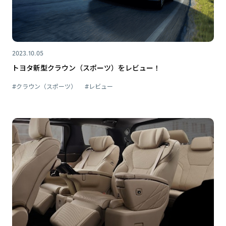
2023.10.05
トヨタ新型クラウン（スポーツ）をレビュー！
#クラウン（スポーツ）
#レビュー