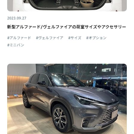
2023.09.27
新型アルファード/ヴェルファイアの荷室サイズやアクセサリー
#アルファード
#ヴェルファイア
#サイズ
#オプション
#ミニバン