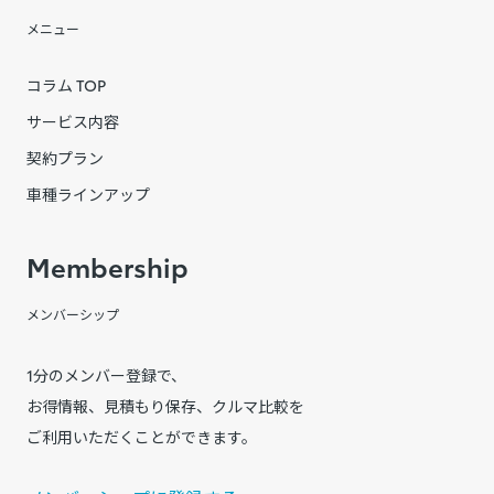
メニュー
コラム TOP
サービス内容
契約プラン
車種ラインアップ
Membership
メンバーシップ
1分のメンバー登録で、
お得情報、見積もり保存、クルマ比較を
ご利用いただくことができます。