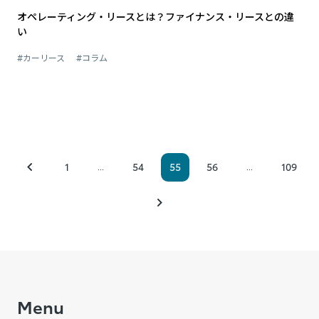
オペレーティング・リースとは？ファイナンス・リースとの違
い
#カーリース
#コラム
1
54
55
56
109
...
...
Menu