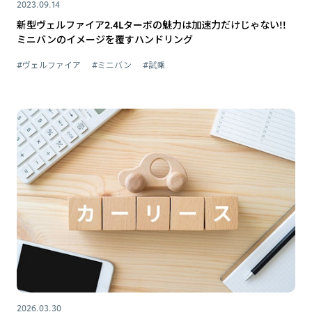
2023.09.14
新型ヴェルファイア2.4Lターボの魅力は加速力だけじゃない!!
ミニバンのイメージを覆すハンドリング
#ヴェルファイア
#ミニバン
#試乗
2026.03.30