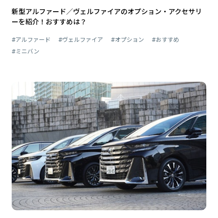
新型アルファード／ヴェルファイアのオプション・アクセサリ
ーを紹介！おすすめは？
#アルファード
#ヴェルファイア
#オプション
#おすすめ
#ミニバン