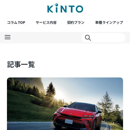
コラム TOP
サービス内容
契約プラン
車種ラインアップ
記事一覧