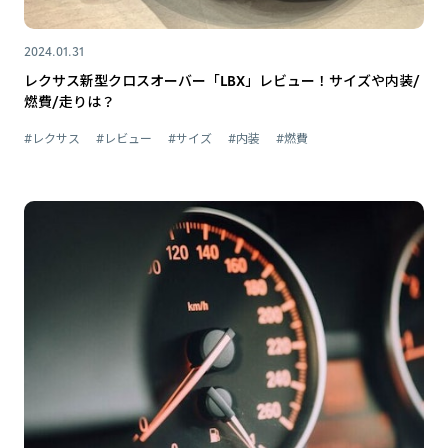
2024.01.31
レクサス新型クロスオーバー「LBX」レビュー！サイズや内装/
燃費/走りは？
#レクサス
#レビュー
#サイズ
#内装
#燃費