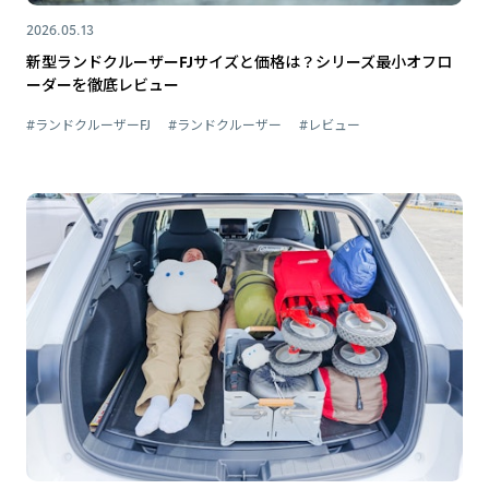
2026.05.13
新型ランドクルーザーFJサイズと価格は？シリーズ最小オフロ
ーダーを徹底レビュー
#ランドクルーザーFJ
#ランドクルーザー
#レビュー