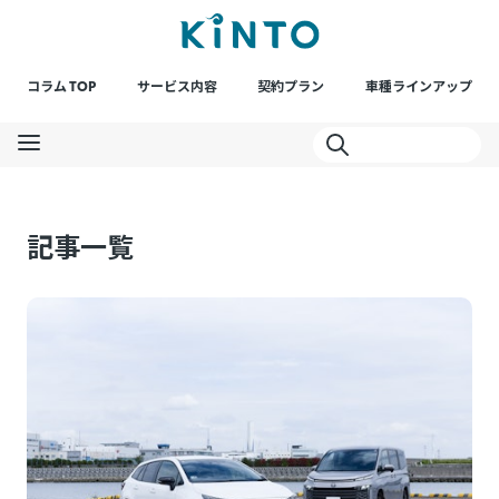
コラム TOP
サービス内容
契約プラン
車種ラインアップ
記事一覧