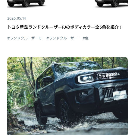
2026.05.14
トヨタ新型ランドクルーザーFJのボディカラー全5色を紹介！
#ランドクルーザーFJ
#ランドクルーザー
#色