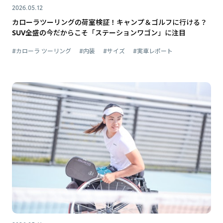
2026.05.12
カローラツーリングの荷室検証！キャンプ＆ゴルフに行ける？
SUV全盛の今だからこそ「ステーションワゴン」に注目
#カローラ ツーリング
#内装
#サイズ
#実車レポート