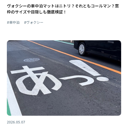
ヴォクシーの車中泊マットはニトリ？それともコールマン？窓
枠のサイズや目隠しも徹底検証！
#車中泊
#ヴォクシー
2026.05.07