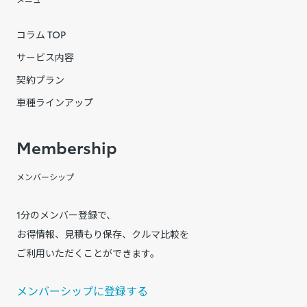
コラム TOP
サービス内容
契約プラン
車種ラインアップ
Membership
メンバーシップ
1分のメンバー登録で、
お得情報、見積もり保存、クルマ比較を
ご利用いただくことができます。
メンバーシップに登録する