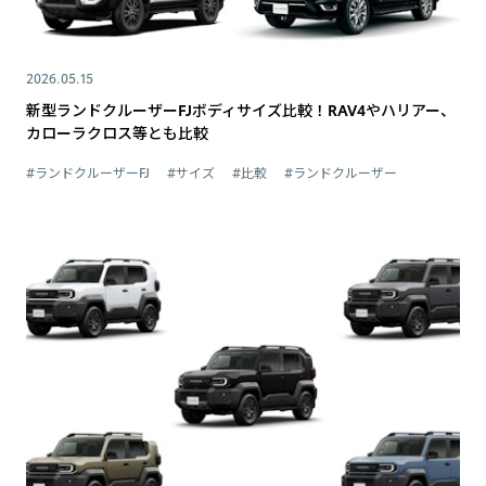
2026.05.15
新型ランドクルーザーFJボディサイズ比較！RAV4やハリアー、
カローラクロス等とも比較
#ランドクルーザーFJ
#サイズ
#比較
#ランドクルーザー