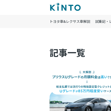
トヨタ車&レクサス車解説
試乗記・
記事一覧