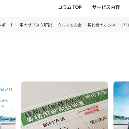
コラム TOP
サービス内容
レポート
車のサブスク解説
クルマとお金
契約者のホンネ
ブ