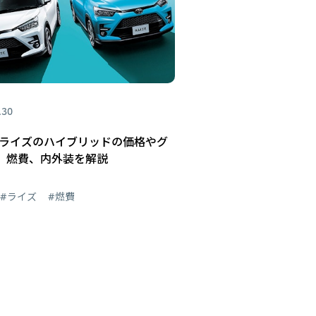
.30
 ライズのハイブリッドの価格やグ
、燃費、内外装を解説
#ライズ
#燃費