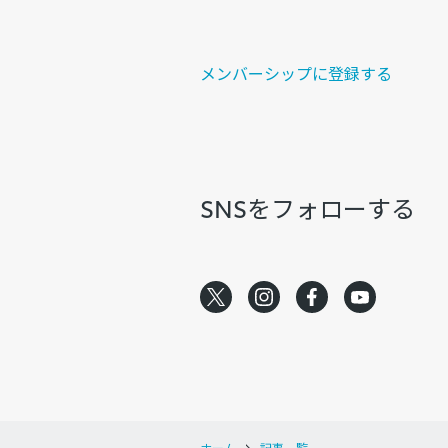
メンバーシップに登録する
SNSをフォローする
ホーム
記事一覧