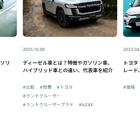
2025.10.08
2023.04
ガソリ
ディーゼル車とは？特徴やガソリン車、
トヨタ
ハイブリッド車との違い、代表車を紹介
レード
#比較
#燃費
#トヨタ
#価格
#ランドクルーザー
#ランドクルーザープラド
#bZ4X