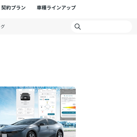
契約プラン
車種ラインアップ
ログ