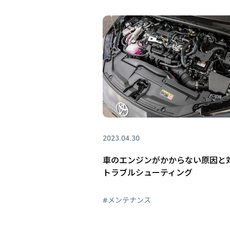
2023.04.30
車のエンジンがかからない原因と
トラブルシューティング
#メンテナンス