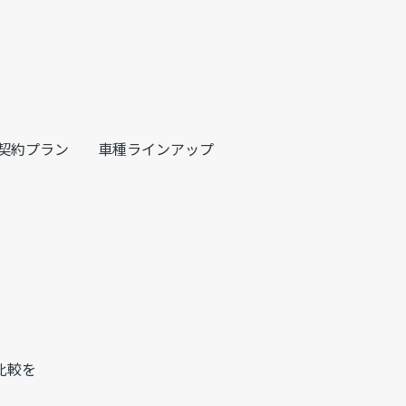
契約プラン
車種ラインアップ
比較を