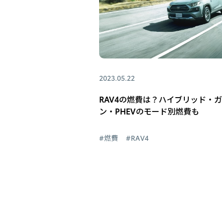
2023.05.22
RAV4の燃費は？ハイブリッド・
ン・PHEVのモード別燃費も
#燃費
#RAV4