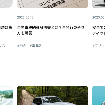
2023.05.15
2023.05
月額は高
自動車税納税証明書とは？再発行のやり
安全で
方も解説
ティッ
ウス
#税金
#車購入
#プリウ