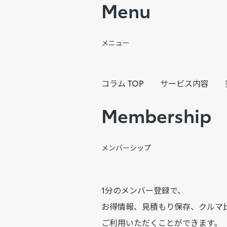
Menu
メニュー
コラム TOP
サービス内容
Membership
メンバーシップ
1分のメンバー登録で、
お得情報、見積もり保存、クルマ
ご利用いただくことができます。