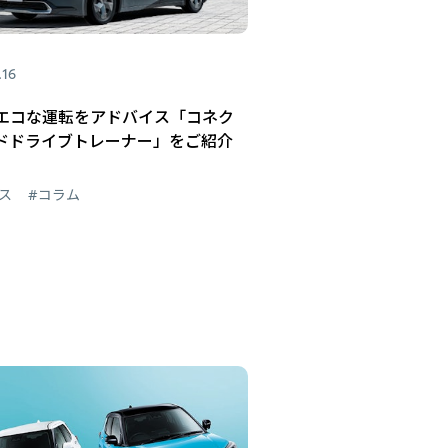
.16
エコな運転をアドバイス「コネク
ドドライブトレーナー」をご紹介
ス
#コラム