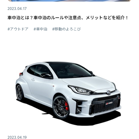
2023.04.17
車中泊とは？車中泊のルールや注意点、メリットなどを紹介！
#アウトドア
#車中泊
#移動のよろこび
2023.04.19