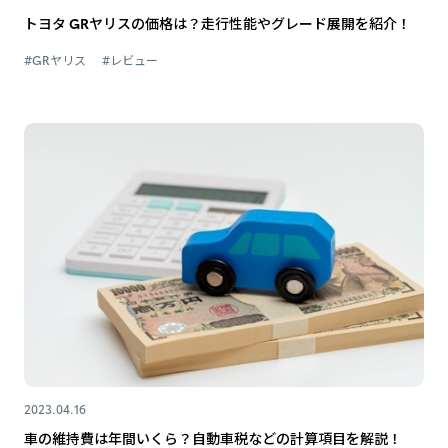
トヨタ GRヤリスの価格は？走行性能やグレード展開を紹介！
#GRヤリス
#レビュー
2023.04.16
車の維持費は年間いくら？自動車税などの計算項目を解説！