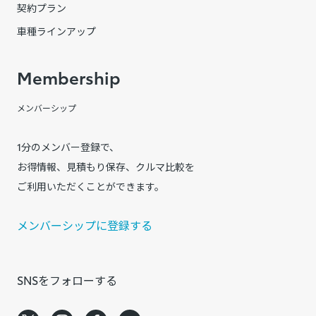
契約プラン
車種ラインアップ
Membership
メンバーシップ
1分のメンバー登録で、
お得情報、見積もり保存、クルマ比較を
ご利用いただくことができます。
メンバーシップに登録する
SNSをフォローする