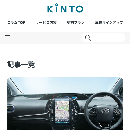
コラム TOP
サービス内容
契約プラン
車種ラインアップ
記事一覧