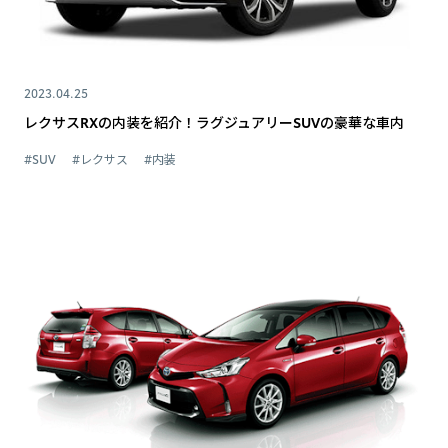
2023.04.25
レクサスRXの内装を紹介！ラグジュアリーSUVの豪華な車内
#SUV
#レクサス
#内装