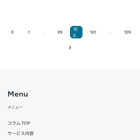
10
1
99
101
109
...
...
0
Menu
メニュー
コラム TOP
サービス内容