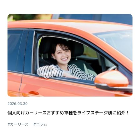
2026.03.30
個人向けカーリースおすすめ車種をライフステージ別に紹介！
#カーリース
#コラム