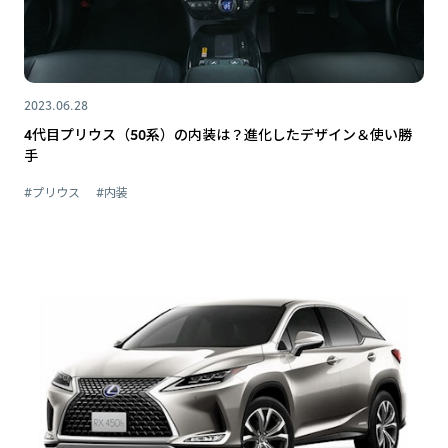
2023.06.28
4代目プリウス（50系）の内装は？進化したデザイン＆使い勝
手
#プリウス
#内装