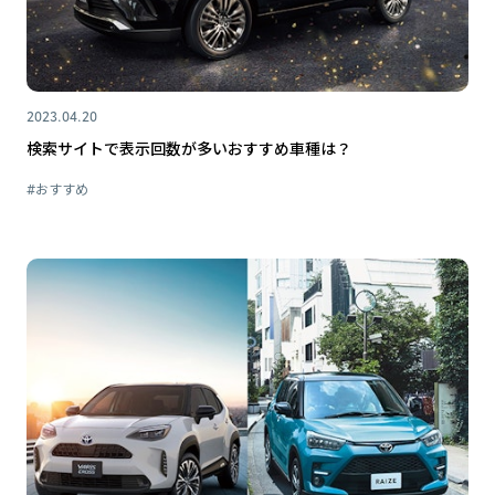
2023.04.20
検索サイトで表示回数が多いおすすめ車種は？
#おすすめ