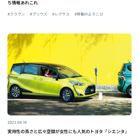
ち情報あれこれ
#クラウン
#プリウス
#レクサス
#移動のよろこび
2023.04.19
実用性の高さと広々空間が女性にも人気のトヨタ「シエンタ」