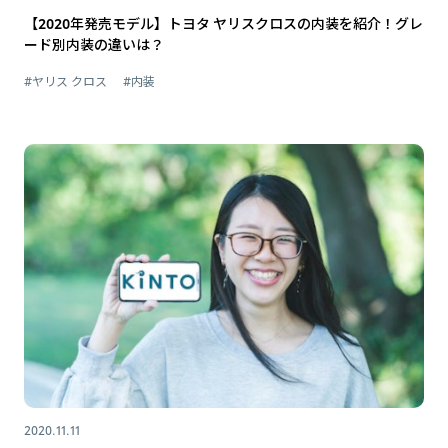
【2020年発売モデル】トヨタ ヤリスクロスの内装を紹介！グレ
ード別内装の違いは？
#ヤリス クロス
#内装
2020.11.11