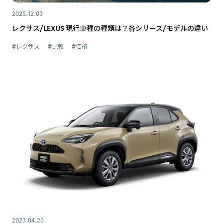
2025.12.03
レクサス/LEXUS 現行車種の種類は？各シリーズ/モデルの違い
#レクサス
#比較
#価格
2023.04.20