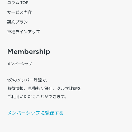
コラム TOP
サービス内容
契約プラン
車種ラインアップ
Membership
メンバーシップ
1分のメンバー登録で、
お得情報、見積もり保存、クルマ比較を
ご利用いただくことができます。
メンバーシップに登録する