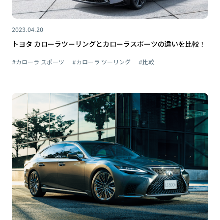
2023.04.20
トヨタ カローラツーリングとカローラスポーツの違いを比較！
#カローラ スポーツ
#カローラ ツーリング
#比較