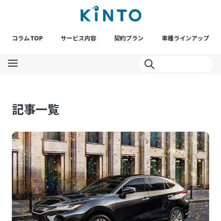
コラム TOP
サービス内容
契約プラン
車種ラインアップ
記事一覧