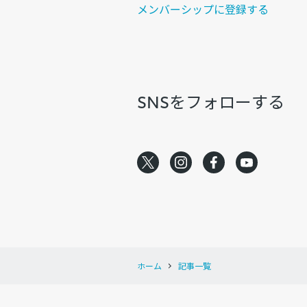
メンバーシップに登録する
SNSをフォローする
ホーム
記事一覧