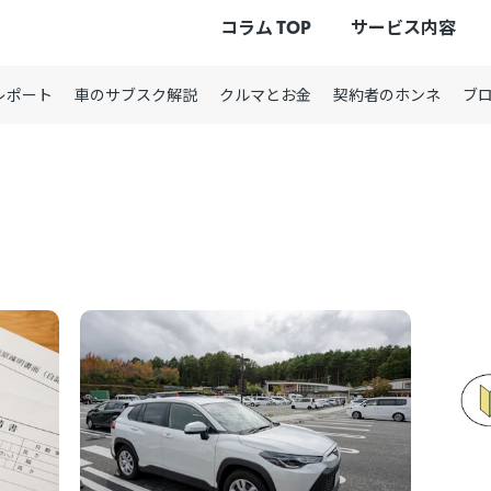
コラム TOP
サービス内容
レポート
車のサブスク解説
クルマとお金
契約者のホンネ
ブ