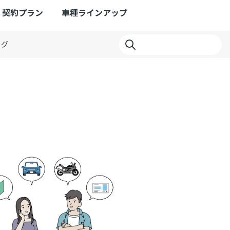
契約プラン
車種ラインアップ
ログ