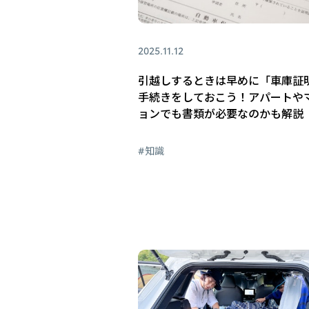
2025.11.12
引越しするときは早めに「車庫証
手続きをしておこう！アパートや
ョンでも書類が必要なのかも解説
#知識