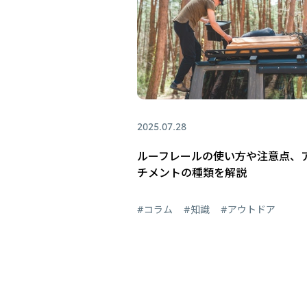
2025.07.28
ルーフレールの使い方や注意点、
チメントの種類を解説
#コラム
#知識
#アウトドア