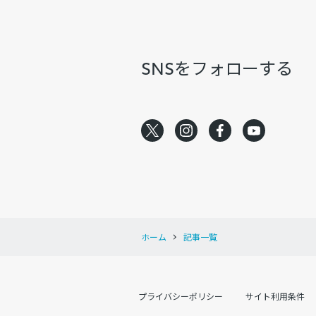
SNSをフォローする
ホーム
記事一覧
プライバシーポリシー
サイト利用条件