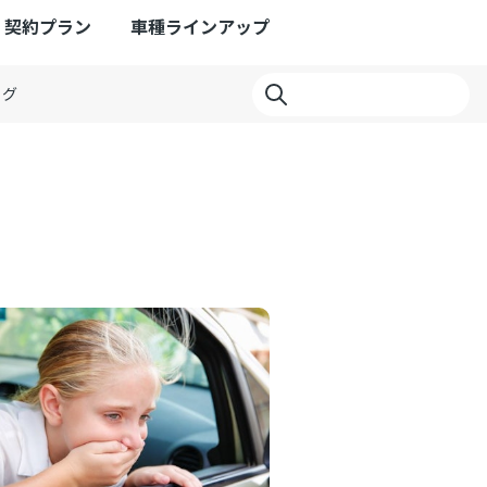
契約プラン
車種ラインアップ
ログ