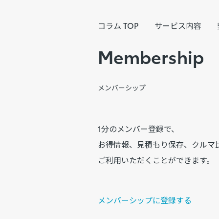
コラム TOP
サービス内容
Membership
メンバーシップ
1分のメンバー登録で、
お得情報、見積もり保存、クルマ
ご利用いただくことができます。
メンバーシップに登録する