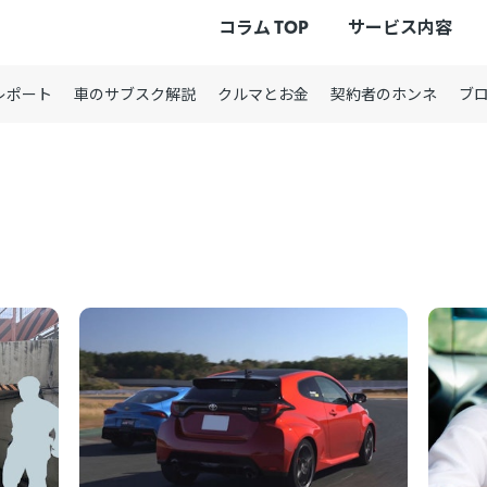
コラム TOP
サービス内容
レポート
車のサブスク解説
クルマとお金
契約者のホンネ
ブ