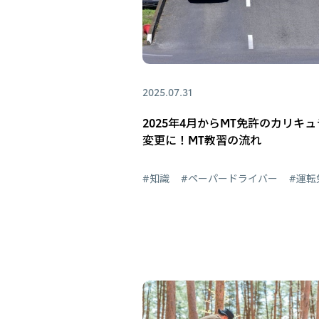
2025.07.31
2025年4月からMT免許のカリキ
変更に！MT教習の流れ
#知識
#ペーパードライバー
#運転