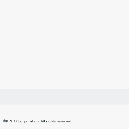
©KINTO Corporation. All rights reserved.