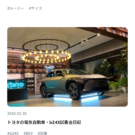
#ルーミー
#サイズ
2026.03.30
トヨタの電気自動車・bZ4X試乗会日記
#bZ4X
#BEV
#試乗