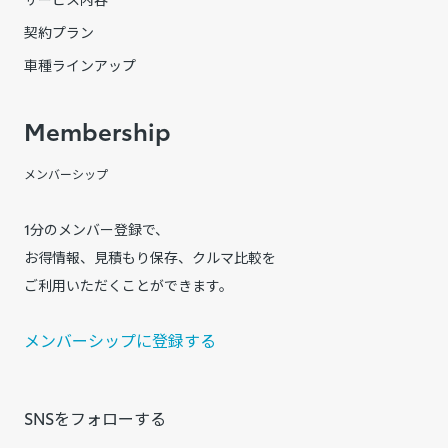
契約プラン
車種ラインアップ
Membership
メンバーシップ
1分のメンバー登録で、
お得情報、見積もり保存、クルマ比較を
ご利用いただくことができます。
メンバーシップに登録する
SNSをフォローする