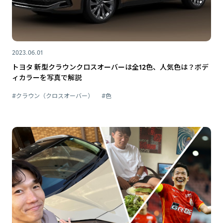
2023.06.01
トヨタ 新型クラウンクロスオーバーは全12色、人気色は？ボデ
ィカラーを写真で解説
#クラウン（クロスオーバー）
#色