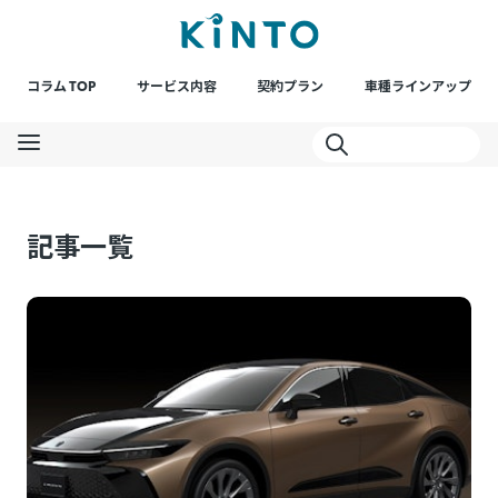
コラム TOP
サービス内容
契約プラン
車種ラインアップ
記事一覧