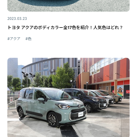
2023.03.23
トヨタ アクアのボディカラー全17色を紹介！人気色はどれ？
#アクア
#色