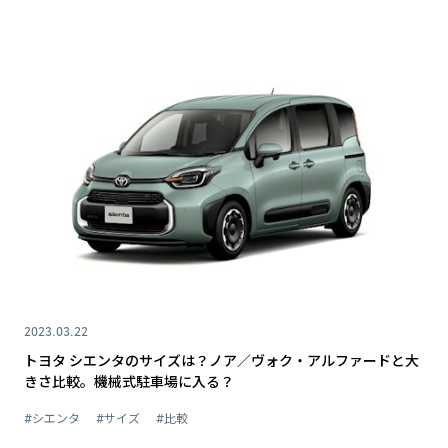
2023.03.22
トヨタ シエンタのサイズは？ノア／ヴォク・アルファードと大
きさ比較。機械式駐車場に入る？
#シエンタ
#サイズ
#比較