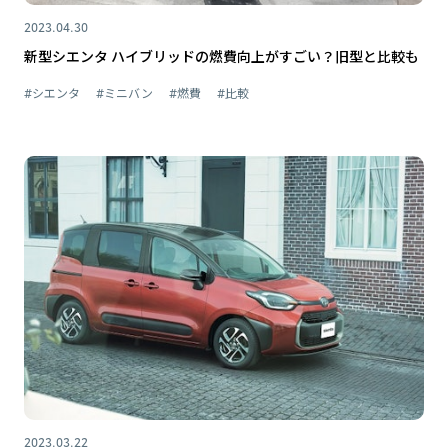
2023.04.30
新型シエンタ ハイブリッドの燃費向上がすごい？旧型と比較も
#シエンタ
#ミニバン
#燃費
#比較
2023.03.22