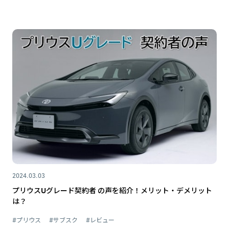
2024.03.03
プリウスUグレード契約者 の声を紹介！メリット・デメリット
は？
#プリウス
#サブスク
#レビュー