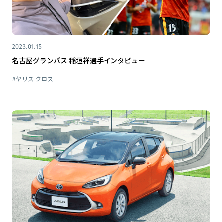
2023.01.15
名古屋グランパス 稲垣祥選手インタビュー
#ヤリス クロス