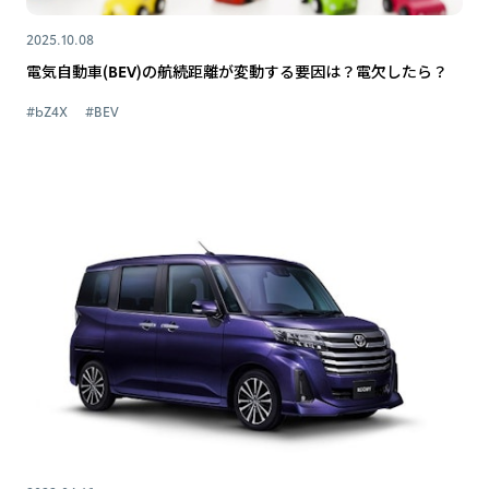
2025.10.08
電気自動車(BEV)の航続距離が変動する要因は？電欠したら？
#bZ4X
#BEV