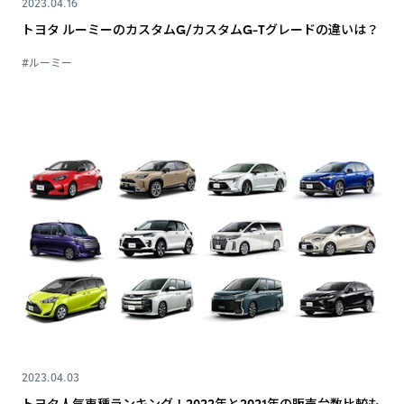
2023.04.16
トヨタ ルーミーのカスタムG/カスタムG-Tグレードの違いは？
#ルーミー
2023.04.03
トヨタ人気車種ランキング！2022年と2021年の販売台数比較も