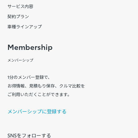
サービス内容
契約プラン
車種ラインアップ
Membership
メンバーシップ
1分のメンバー登録で、
お得情報、見積もり保存、クルマ比較を
ご利用いただくことができます。
メンバーシップに登録する
SNSをフォローする