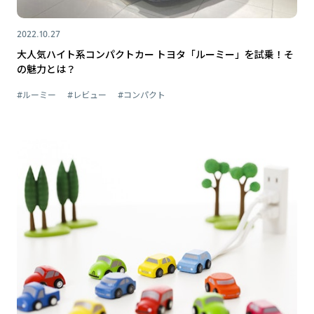
2022.10.27
大人気ハイト系コンパクトカー トヨタ「ルーミー」を試乗！そ
の魅力とは？
#ルーミー
#レビュー
#コンパクト