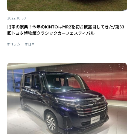
2022.10.30
旧車の祭典！今年のKINTOはMR2を初お披露目してきた/第33
回トヨタ博物館クラシックカーフェスティバル
#コラム
#旧車