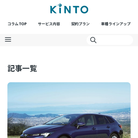
コラム TOP
サービス内容
契約プラン
車種ラインアップ
記事一覧