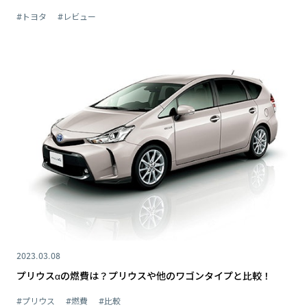
#トヨタ
#レビュー
2023.03.08
プリウスαの燃費は？プリウスや他のワゴンタイプと比較！
#プリウス
#燃費
#比較