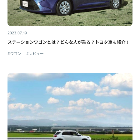
2023.07.19
ステーションワゴンとは？どんな人が乗る？トヨタ車も紹介！
#ワゴン
#レビュー