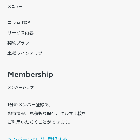
メニュー
コラム TOP
サービス内容
契約プラン
車種ラインアップ
Membership
メンバーシップ
1分のメンバー登録で、
お得情報、見積もり保存、クルマ比較を
ご利用いただくことができます。
メンバーシップに登録する