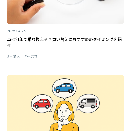
2025.04.25
車は何年で乗り換える？買い替えにおすすめのタイミングを紹
介！
#車購入
#車選び