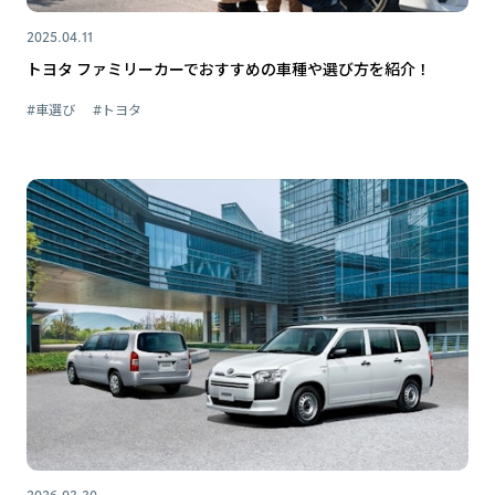
2025.04.11
トヨタ ファミリーカーでおすすめの車種や選び方を紹介！
#車選び
#トヨタ
2026.03.30