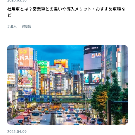
社用車とは？営業車との違いや導入メリット・おすすめ車種な
ど
#法人
#知識
2025.04.09