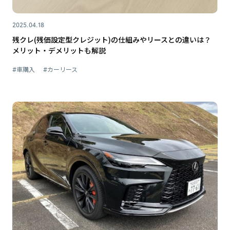
2025.04.18
残クレ(残価設定型クレジット)の仕組みやリースとの違いは？
メリット・デメリットも解説
#車購入
#カーリース