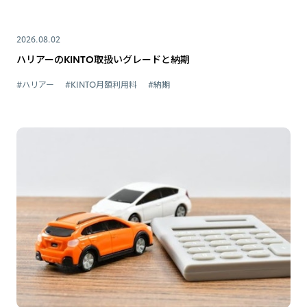
2026.08.02
ハリアーのKINTO取扱いグレードと納期
#ハリアー
#KINTO月額利用料
#納期