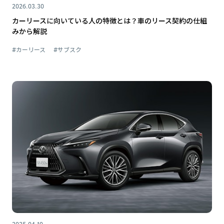
2026.03.30
カーリースに向いている人の特徴とは？車のリース契約の仕組
みから解説
#カーリース
#サブスク
2025.04.10