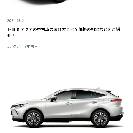
2024.08.21
トヨタ アクアの中古車の選び方とは？価格の相場などをご紹
介！
#アクア
#中古車