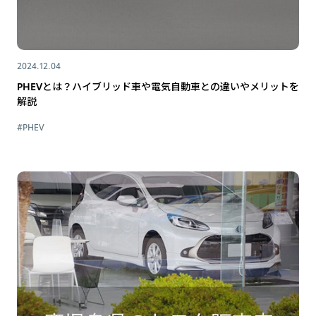
2024.12.04
PHEVとは？ハイブリッド車や電気自動車との違いやメリットを
解説
#PHEV