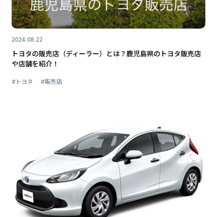
2024.08.22
トヨタの販売店（ディーラー）とは？鹿児島県のトヨタ販売店
や店舗を紹介！
#トヨタ
#販売店