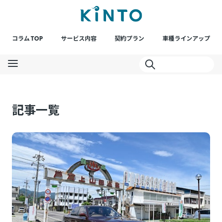
コラム TOP
サービス内容
契約プラン
車種ラインアップ
記事一覧