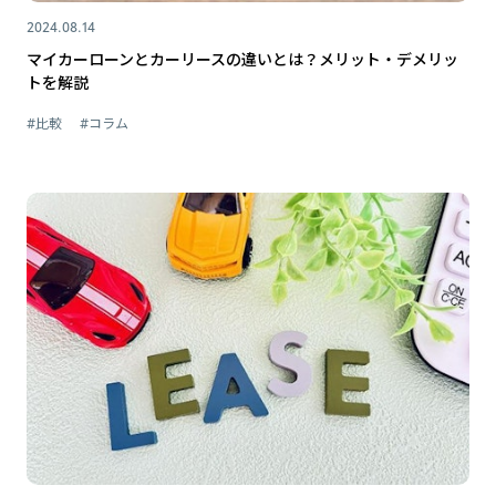
2024.08.14
マイカーローンとカーリースの違いとは？メリット・デメリッ
トを解説
#比較
#コラム