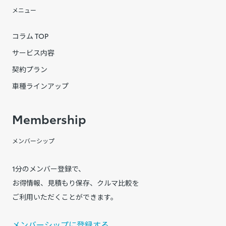
メニュー
コラム TOP
サービス内容
契約プラン
車種ラインアップ
Membership
メンバーシップ
1分のメンバー登録で、
お得情報、見積もり保存、クルマ比較を
ご利用いただくことができます。
メンバーシップに登録する