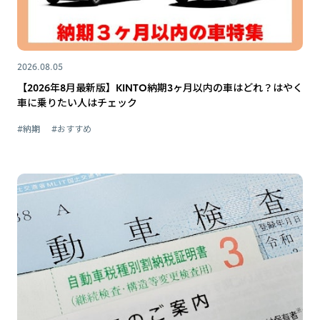
2026.08.05
【2026年8月最新版】KINTO納期3ヶ月以内の車はどれ？はやく
車に乗りたい人はチェック
#納期
#おすすめ