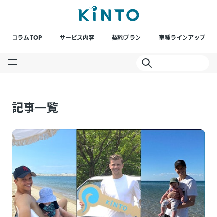
コラム TOP
サービス内容
契約プラン
車種ラインアップ
記事一覧