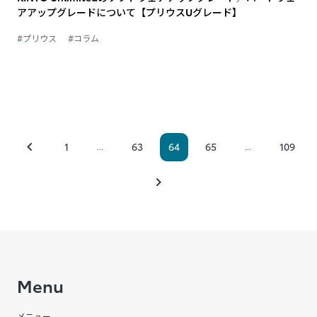
アアップグレードについて【プリウスUグレード】
#プリウス
#コラム
1
63
64
65
109
...
...
Menu
メニュー