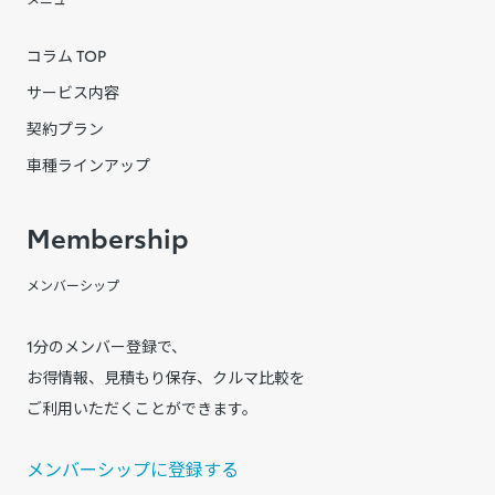
コラム TOP
サービス内容
契約プラン
車種ラインアップ
Membership
メンバーシップ
1分のメンバー登録で、
お得情報、見積もり保存、クルマ比較を
ご利用いただくことができます。
メンバーシップに登録する