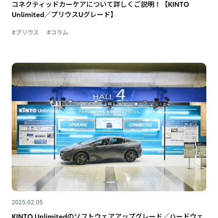
コネクティッドカーケアについて詳しくご説明！【KINTO
Unlimited／プリウスUグレード】
#プリウス
#コラム
2025.02.05
KINTO Unlimitedのソフトウェアアップグレード／ハードウェ