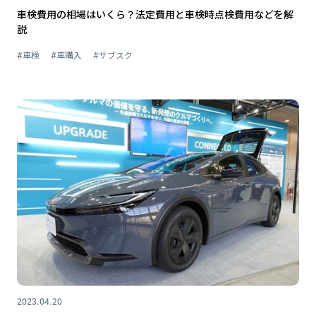
車検費用の相場はいくら？法定費用と車検時点検費用などを解
説
#車検
#車購入
#サブスク
2023.04.20