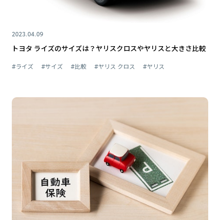
2023.04.09
トヨタ ライズのサイズは？ヤリスクロスやヤリスと大きさ比較
#ライズ
#サイズ
#比較
#ヤリス クロス
#ヤリス