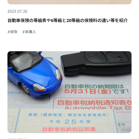
2023.07.20
自動車保険の等級表や6等級と20等級の保険料の違い等を紹介
#保険
#車購入