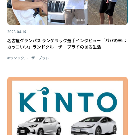
2023.04.16
名古屋グランパス ランゲラック選手インタビュー「パパの車は
カッコいい」ランドクルーザー プラドのある生活
#ランドクルーザープラド