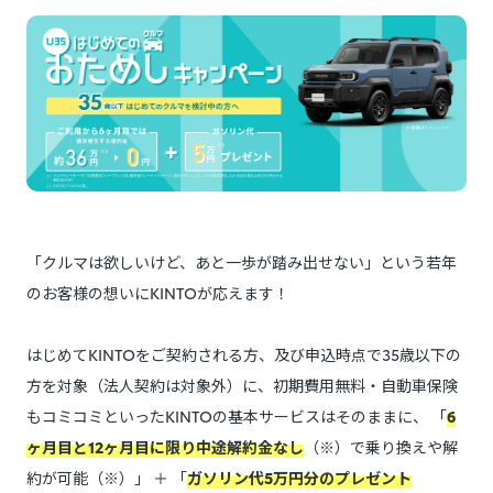
「クルマは欲しいけど、あと一歩が踏み出せない」という若年
のお客様の想いにKINTOが応えます！
はじめてKINTOをご契約される方、及び申込時点で35歳以下の
方を対象（法人契約は対象外）に、初期費用無料・自動車保険
もコミコミといったKINTOの基本サービスはそのままに、 「
6
ヶ月目と12ヶ月目に限り中途解約金なし
（※）で乗り換えや解
約が可能（※）」 ＋ 「
ガソリン代5万円分のプレゼント