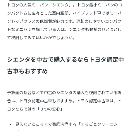
トヨタの人気ミニバン「シエンタ」。トヨタ最小ミニバンのコ
ンパクトさに広々とした室内空間、ハイブリッド車ではミニバ
ントップクラスの低燃費が魅力です。運転のしやすいコンパク
トなミニバンを探している人は、シエンタも候補のひとつとし
て検討してみてはいかがでしょうか。
シエンタを中古で購入するならトヨタ認定中
古車もおすすめ
予算面の都合などで中古のシエンタの購入も検討されている場
合は、トヨタ認定中古車もおすすめ。トヨタ認定中古車は、ト
ヨタならではの「３つの安心」
見えないところまで徹底洗浄する「まるごとクリーニン