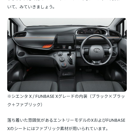
いて、みていきましょう。
※シエンタ X / FUNBASE Xグレードの内装（ブラック×ブラッ
ク＋ファブリック）
落ち着いた雰囲気があるエントリーモデルのXおよびFUNBASE
Xのシートにはファブリック素材が用いられています。