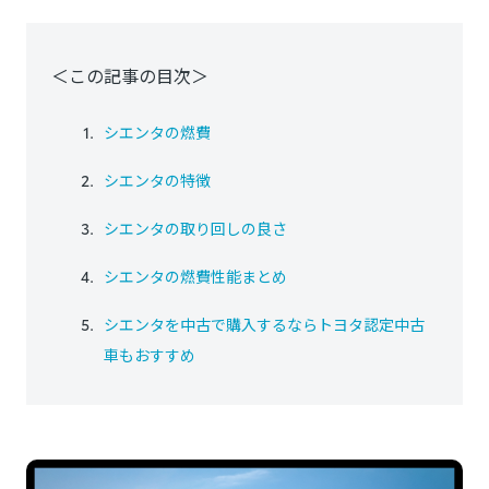
＜この記事の目次＞
シエンタの燃費
シエンタの特徴
シエンタの取り回しの良さ
シエンタの燃費性能まとめ
シエンタを中古で購入するならトヨタ認定中古
車もおすすめ