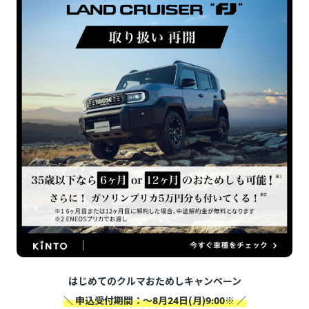
はじめてのクルマおためしキャンペーン
＼ 申込受付期間：～8月24日(月)9:00※ ／