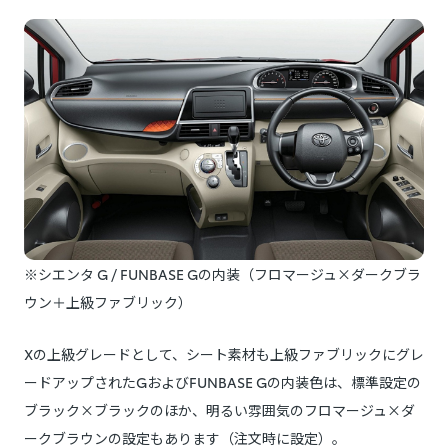
※シエンタ G / FUNBASE Gの内装（フロマージュ×ダークブラ
ウン＋上級ファブリック）
Xの上級グレードとして、シート素材も上級ファブリックにグレ
ードアップされたGおよびFUNBASE Gの内装色は、標準設定の
ブラック×ブラックのほか、明るい雰囲気のフロマージュ×ダ
ークブラウンの設定もあります（注文時に設定）。