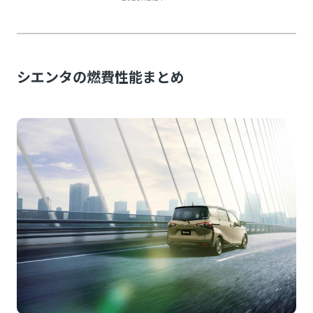
シエンタの燃費性能まとめ