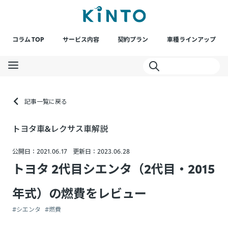
コラム TOP
サービス内容
契約プラン
車種ラインアップ
記事一覧に戻る
トヨタ車&レクサス車解説
公開日：2021.06.17
更新日：2023.06.28
トヨタ 2代目シエンタ（2代目・2015
年式）の燃費をレビュー
#シエンタ
#燃費