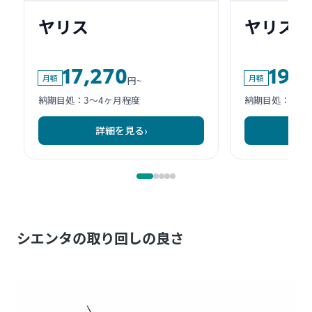
シエンタの取り回しの良さ