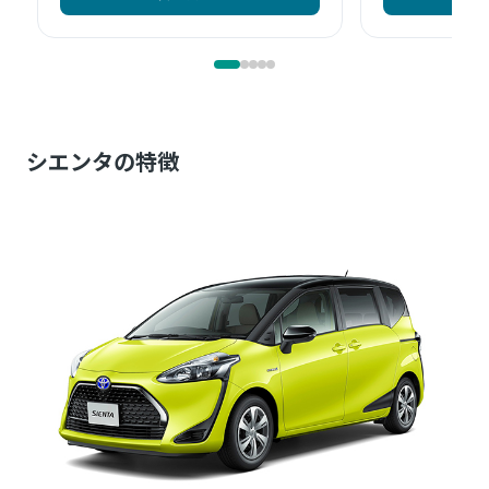
シエンタの特徴