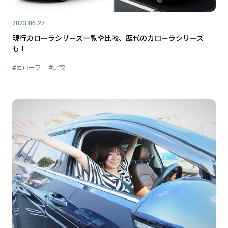
2023.06.27
現行カローラシリーズ一覧や比較、歴代のカローラシリーズ
も！
#カローラ
#比較