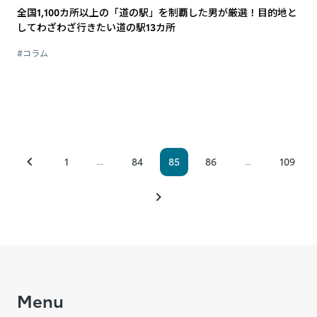
全国1,100カ所以上の「道の駅」を制覇した男が厳選！目的地と
してわざわざ行きたい道の駅13カ所
#コラム
1
84
85
86
109
...
...
Menu