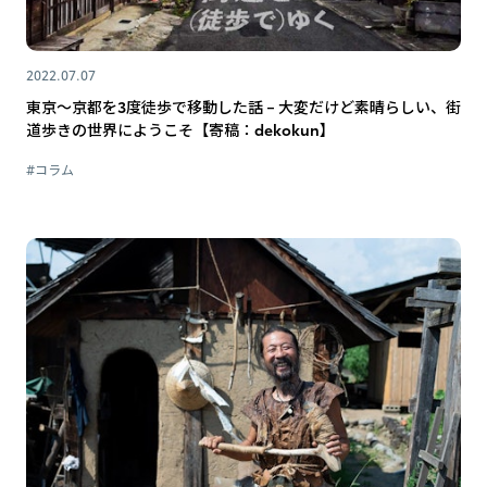
2022.07.07
東京〜京都を3度徒歩で移動した話 – 大変だけど素晴らしい、街
道歩きの世界にようこそ【寄稿：dekokun】
#コラム