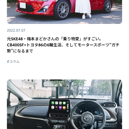
2022.07.07
元SKE48・梅本まどかさんの「乗り物愛」がすごい。
CB400SF+トヨタ86の6輪生活、そしてモータースポーツ“ガチ
勢”になるまで
#コラム