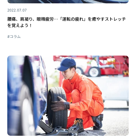
2022.07.07
腰痛、肩凝り、眼精疲労…「運転の疲れ」を癒やすストレッチ
を覚えよう！
#コラム