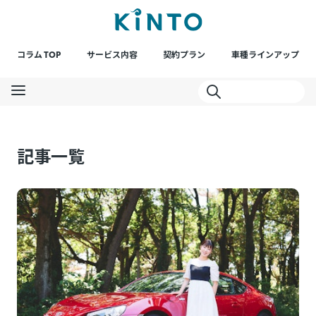
コラム TOP
サービス内容
契約プラン
車種ラインアップ
記事一覧