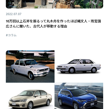
2022.07.07
10万回以上石斧を振るって丸木舟を作ったほぼ縄文人・雨宮国
広さんに聞いた、古代人が移動する理由
#コラム