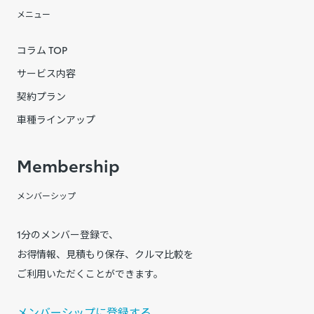
メニュー
コラム TOP
サービス内容
契約プラン
車種ラインアップ
Membership
メンバーシップ
1分のメンバー登録で、
お得情報、見積もり保存、クルマ比較を
ご利用いただくことができます。
メンバーシップに登録する