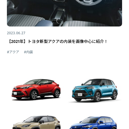
2023.06.27
【2021年】トヨタ新型アクアの内装を画像中心に紹介！
#アクア
#内装