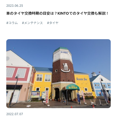
2023.06.25
車のタイヤ交換時期の目安は？KINTOでのタイヤ交換も解説！
#コラム
#メンテナンス
#タイヤ
2022.07.07