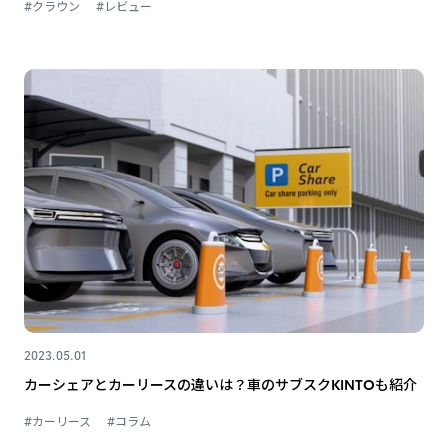
#クラウン
#レビュー
2023.05.01
カーシェアとカーリースの違いは？車のサブスクKINTOも紹介
#カーリース
#コラム