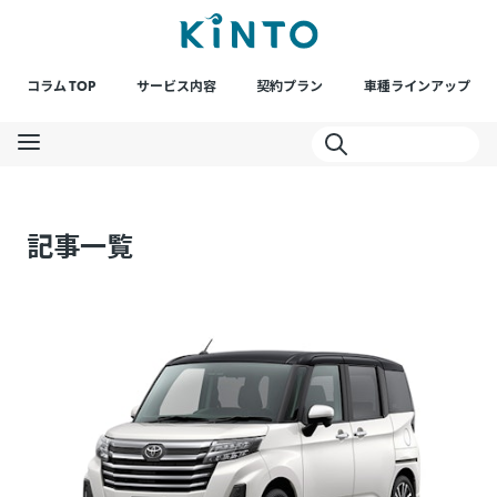
コラム TOP
サービス内容
契約プラン
車種ラインアップ
記事一覧