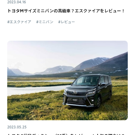
2023.04.16
トヨタMサイズミニバンの高級車？エスクァイアをレビュー！
#エスクァイア
#ミニバン
#レビュー
2023.05.25