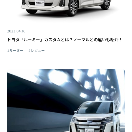
2023.04.16
トヨタ「ルーミー」カスタムとは？ノーマルとの違いも紹介！
#ルーミー
#レビュー