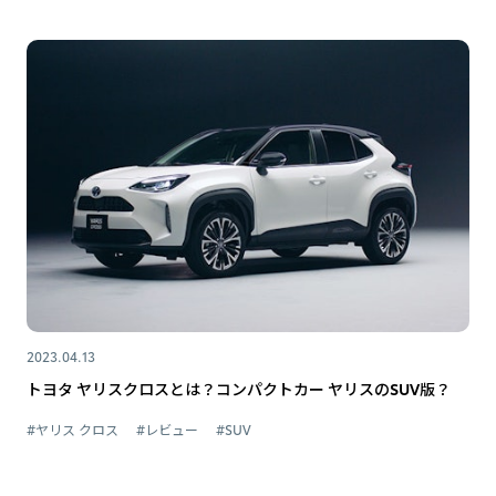
2023.04.13
トヨタ ヤリスクロスとは？コンパクトカー ヤリスのSUV版？
#ヤリス クロス
#レビュー
#SUV