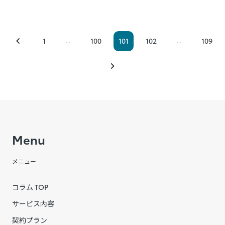
1
100
101
102
109
...
...
Menu
メニュー
コラム TOP
サービス内容
契約プラン