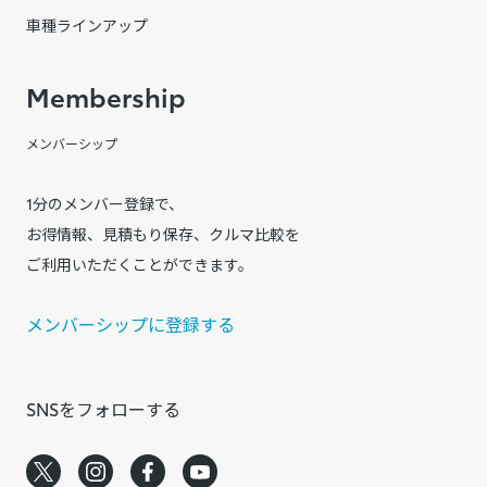
車種ラインアップ
Membership
メンバーシップ
1分のメンバー登録で、
お得情報、見積もり保存、クルマ比較を
ご利用いただくことができます。
メンバーシップに登録する
SNSをフォローする