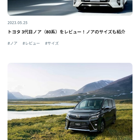
2023.05.25
トヨタ 3代目ノア（80系）をレビュー！ノアのサイズも紹介
#ノア
#レビュー
#サイズ