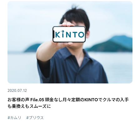
2020.07.12
お客様の声 File.05 頭金なし月々定額のKINTOでクルマの入手
も乗換えもスムーズに
#カムリ
#プリウス