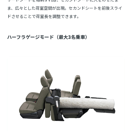
ま、広々とした荷室空間が出現。セカンドシートを前後スライ
ドさせることで荷室長を調整できます。
ハーフラゲージモード（最大3名乗車）