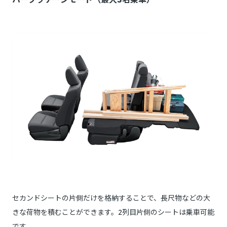
セカンドシートの片側だけを格納することで、長尺物などの大
きな荷物を積むことができます。2列目片側のシートは乗車可能
です。