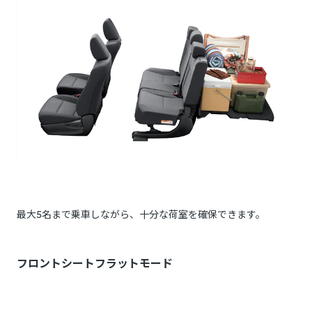
最大5名まで乗車しながら、十分な荷室を確保できます。
フロントシートフラットモード