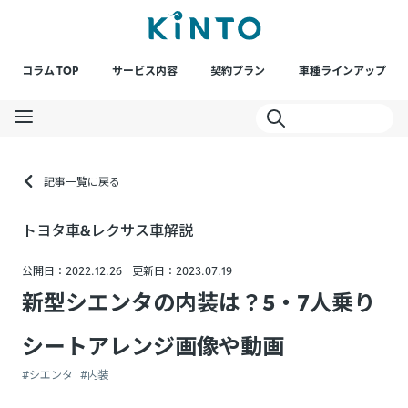
コラム TOP
サービス内容
契約プラン
車種ラインアップ
記事一覧に戻る
トヨタ車&レクサス車解説
公開日：2022.12.26
更新日：2023.07.19
新型シエンタの内装は？5・7人乗り
シートアレンジ画像や動画
#シエンタ
#内装