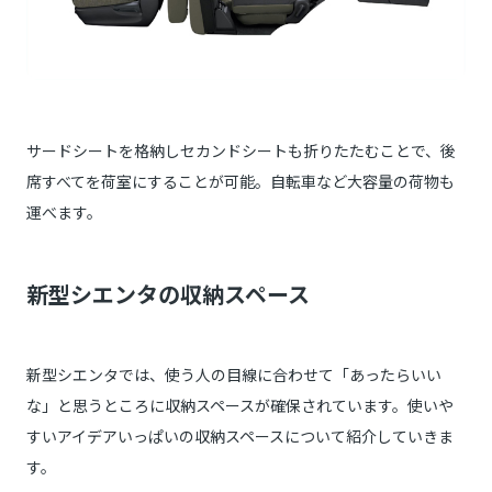
サードシートを格納しセカンドシートも折りたたむことで、後
席すべてを荷室にすることが可能。自転車など大容量の荷物も
運べます。
新型シエンタの収納スペース
新型シエンタでは、使う人の目線に合わせて「あったらいい
な」と思うところに収納スペースが確保されています。使いや
すいアイデアいっぱいの収納スペースについて紹介していきま
す。