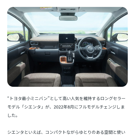
“トヨタ最小ミニバン”として高い人気を維持するロングセラー
モデル「シエンタ」が、2022年8月にフルモデルチェンジしま
した。
シエンタといえば、コンパクトながらゆとりのある空間と使い