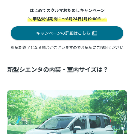
はじめてのクルマおためしキャンペーン
＼ 申込受付期間：～8月24日(月)9:00※ ／
キャンペーンの詳細はこちら
※早期終了となる場合がございますのでお早めにご検討ください
新型シエンタの内装・室内サイズは？