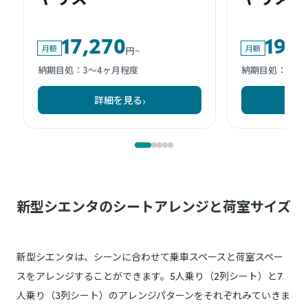
新型シエンタのシートアレンジと荷室サイズ
新型シエンタは、シーンに合わせて乗車スペースと荷室スペー
スをアレンジすることができます。5人乗り（2列シート）と7
人乗り（3列シート）のアレンジパターンをそれぞれみていきま