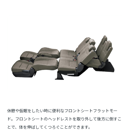
休憩や仮眠をしたい時に便利なフロントシートフラットモー
ド。フロントシートのヘッドレストを取り外して後方に倒すこ
とで、体を伸ばしてくつろぐことができます。