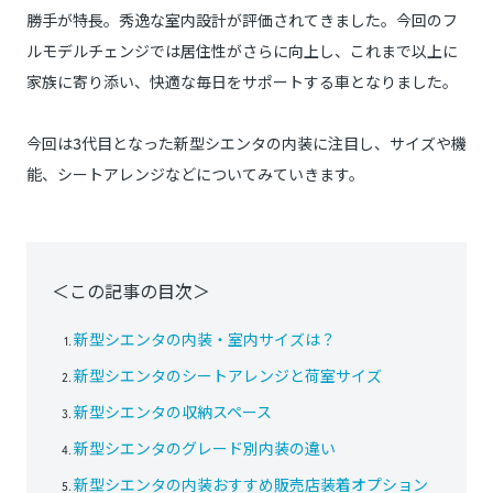
勝手が特長。秀逸な室内設計が評価されてきました。今回のフ
ルモデルチェンジでは居住性がさらに向上し、これまで以上に
家族に寄り添い、快適な毎日をサポートする車となりました。
今回は3代目となった新型シエンタの内装に注目し、サイズや機
能、シートアレンジなどについてみていきます。
＜この記事の目次＞
新型シエンタの内装・室内サイズは？
新型シエンタのシートアレンジと荷室サイズ
新型シエンタの収納スペース
新型シエンタのグレード別内装の違い
新型シエンタの内装おすすめ販売店装着オプション