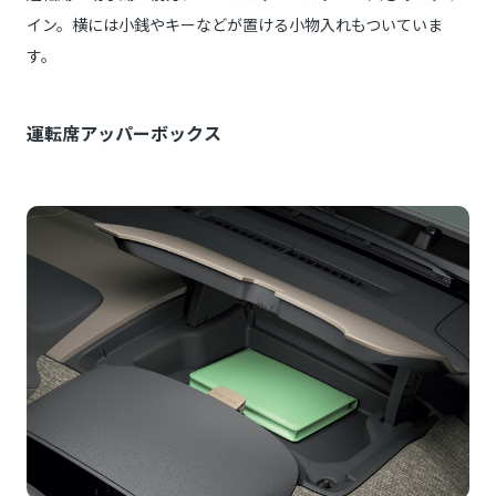
イン。横には小銭やキーなどが置ける小物入れもついていま
す。
運転席アッパーボックス