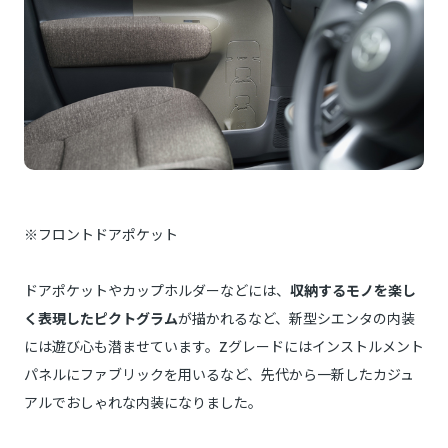
※フロントドアポケット
ドアポケットやカップホルダーなどには、
収納するモノを楽し
く表現したピクトグラム
が描かれるなど、新型シエンタの内装
には遊び心も潜ませています。Zグレードにはインストルメント
パネルにファブリックを用いるなど、先代から一新したカジュ
アルでおしゃれな内装になりました。