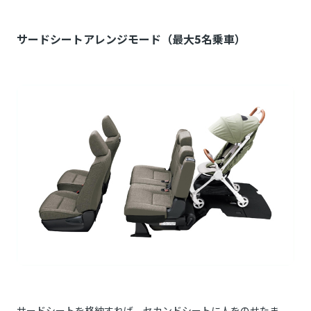
サードシートアレンジモード（最大5名乗車）
サードシートを格納すれば、セカンドシートに人をのせたま