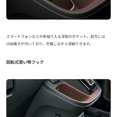
スマートフォンなどが余裕で入る深型のポケット。前方には
USB端子が付いており、充電しながら収納できます。
回転式買い物フック