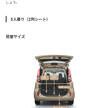
しょう。
5人乗り（2列シート）
荷室サイズ