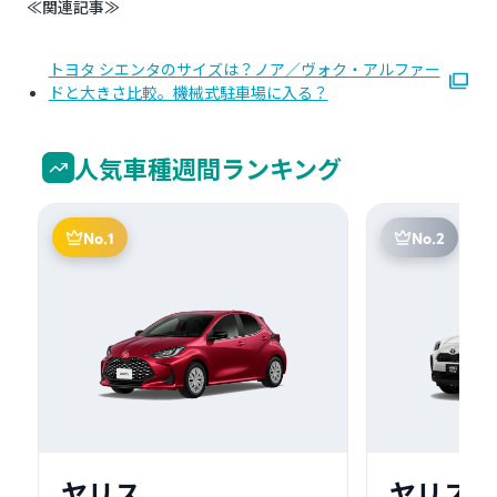
≪関連記事≫
トヨタ シエンタのサイズは？ノア／ヴォク・アルファー
ドと大きさ比較。機械式駐車場に入る？