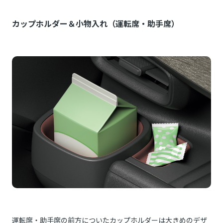
カップホルダー＆小物入れ（運転席・助手席）
運転席・助手席の前方についたカップホルダーは大きめのデザ