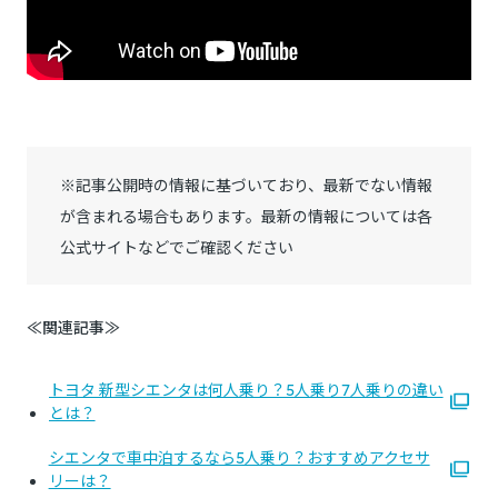
※記事公開時の情報に基づいており、最新でない情報
が含まれる場合もあります。最新の情報については各
公式サイトなどでご確認ください
≪関連記事≫
トヨタ 新型シエンタは何人乗り？5人乗り7人乗りの違い
とは？
シエンタで車中泊するなら5人乗り？おすすめアクセサ
リーは？