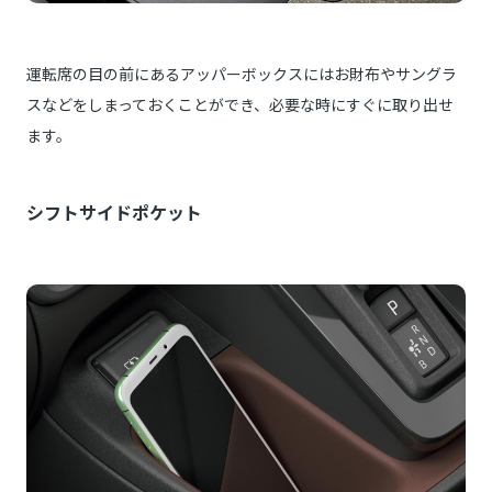
運転席の目の前にあるアッパーボックスにはお財布やサングラ
スなどをしまっておくことができ、必要な時にすぐに取り出せ
ます。
シフトサイドポケット