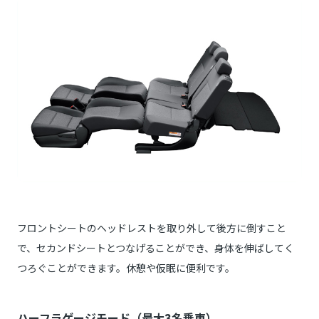
フロントシートのヘッドレストを取り外して後方に倒すこと
で、セカンドシートとつなげることができ、身体を伸ばしてく
つろぐことができます。休憩や仮眠に便利です。
ハーフラゲージモード（最大3名乗車）