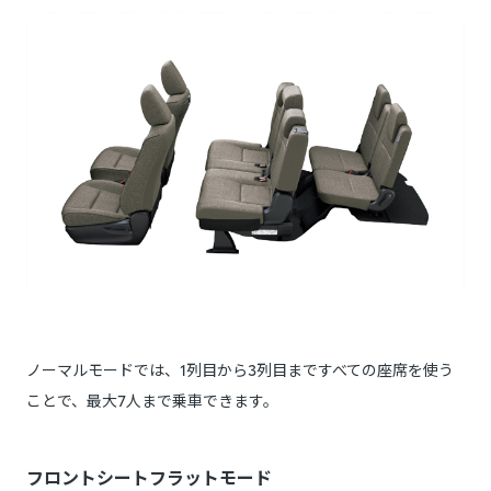
ノーマルモードでは、1列目から3列目まですべての座席を使う
ことで、最大7人まで乗車できます。
フロントシートフラットモード