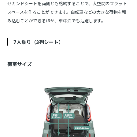
セカンドシートを両側とも格納することで、大空間のフラット
スペースを作ることができます。自転車などの大きな荷物を積
み込むことができるほか、車中泊でも活躍します。
7人乗り（3列シート）
荷室サイズ