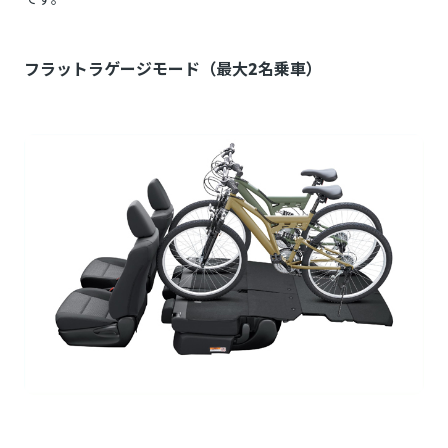
フラットラゲージモード（最大2名乗車）