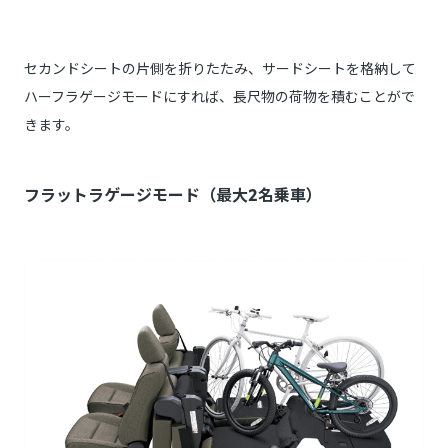
セカンドシートの片側を折りたたみ、サードシートを格納して
ハーフラゲージモードにすれば、長尺物の荷物を積むことがで
きます。
フラットラゲージモード（最大2名乗車）