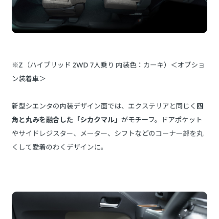
※Z（ハイブリッド 2WD 7人乗り 内装色：カーキ）＜オプショ
ン装着車＞
新型シエンタの内装デザイン面では、エクステリアと同じく
四
角と丸みを融合した「シカクマル」
がモチーフ。ドアポケット
やサイドレジスター、メーター、シフトなどのコーナー部を丸
くして愛着のわくデザインに。