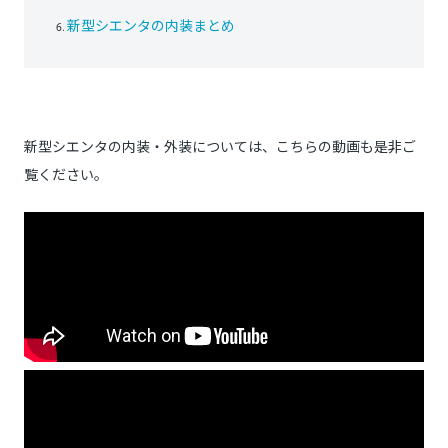
新型シエンタの内装まとめ
新型シエンタの内装・外装については、こちらの動画も是非ご
覧ください。