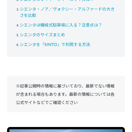
シエンタ・ノア／ヴォクシー・アルファードの大き
さを比較
シエンタは機械式駐車場に入る？注意点は？
シエンタのサイズまとめ
シエンタを「KINTO」で利用する方法
※記事公開時の情報に基づいており、最新でない情報
が含まれる場合もあります。最新の情報については各
公式サイトなどでご確認ください