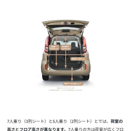
7人乗り（3列シート）と5人乗り（2列シート）とでは、
荷室の
高さとフロア高さが異なります。
7人乗りの方は荷室が広くフロ