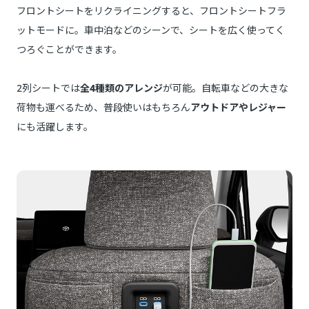
フロントシートをリクライニングすると、フロントシートフラ
ットモードに。車中泊などのシーンで、シートを広く使ってく
つろぐことができます。
2列シートでは
全4種類のアレンジ
が可能。自転車などの大きな
荷物も運べるため、普段使いはもちろん
アウトドアやレジャー
にも活躍します。