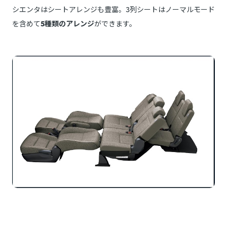
シエンタはシートアレンジも豊富。3列シートはノーマルモード
を含めて
5種類のアレンジ
ができます。