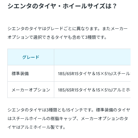
シエンタのタイヤ・ホイールサイズは？
シエンタのタイヤはグレードごとに異なります。またメーカー
オプションで選択できるタイヤも含めて3種類です。
グレード
標準装備
185/65R15タイヤ＆15×5½Jスチ
メーカーオプション
185/65R15タイヤ＆15×5½Jアル
シエンタのタイヤは3種類とも15インチです。標準装備のタイヤ
はスチールホイールの樹脂キャップ、メーカーオプションのタ
イヤはアルミホイール製です。