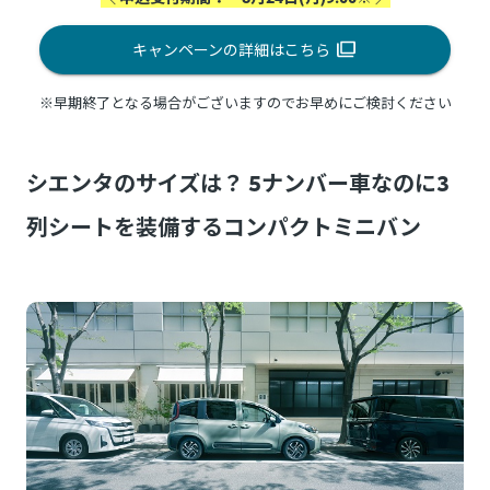
キャンペーンの詳細はこちら
※早期終了となる場合がございますのでお早めにご検討ください
シエンタのサイズは？ 5ナンバー車なのに3
列シートを装備するコンパクトミニバン