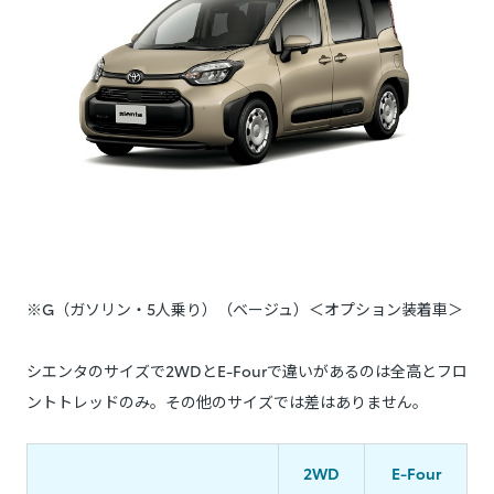
※G（ガソリン・5人乗り）（ベージュ）＜オプション装着車＞
シエンタのサイズで2WDとE-Fourで違いがあるのは全高とフロ
ントトレッドのみ。その他のサイズでは差はありません。
2WD
E-Four