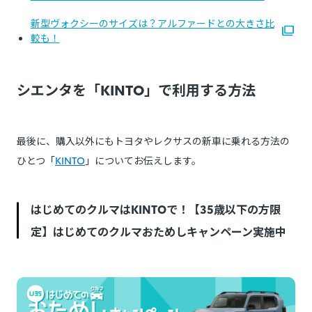
新型ヴォクシーのサイズは？アルファードとの大きさ比
較も！
シエンタを「KINTO」で利用する方法
最後に、購入以外にもトヨタやレクサスの新車に乗れる方法の
ひとつ「
KINTO
」についてお伝えします。
はじめてのクルマはKINTOで！【35歳以下の方限
定】はじめてのクルマおためしキャンペーン実施中