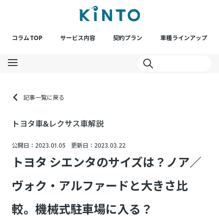
コラム TOP
サービス内容
契約プラン
車種ラインアップ
記事一覧に戻る
トヨタ車&レクサス車解説
公開日：2023.01.05
更新日：2023.03.22
トヨタ シエンタのサイズは？ノア／
ヴォク・アルファードと大きさ比
較。機械式駐車場に入る？