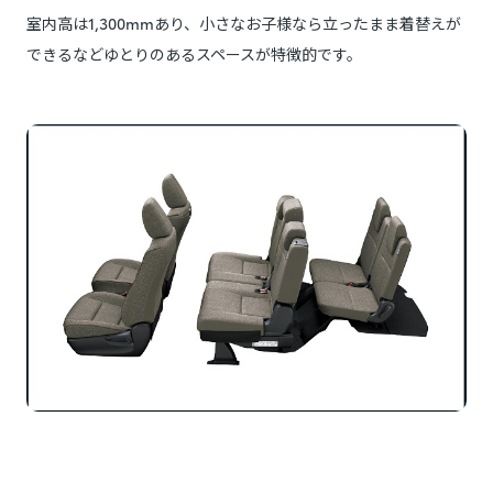
室内高は1,300mmあり、小さなお子様なら立ったまま着替えが
できるなどゆとりのあるスペースが特徴的です。