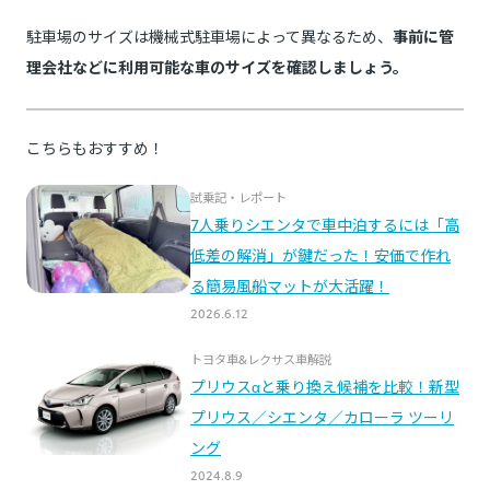
駐車場のサイズは機械式駐車場によって異なるため、
事前に管
理会社などに利用可能な車のサイズを確認しましょう。