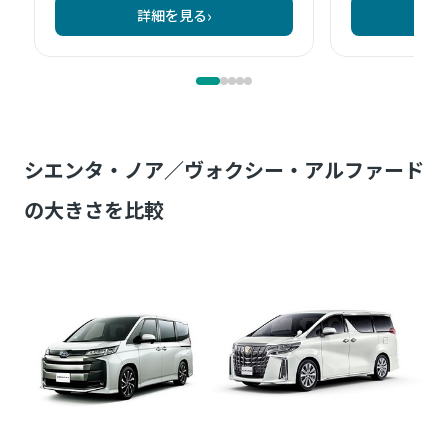
シエンタ・ノア／ヴォクシー・アルファード
の大きさを比較