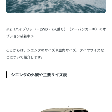
※Z（ハイブリッド・2WD・7人乗り）（アーバンカーキ）＜オ
プション装着車＞
ここからは、シエンタのサイズや室内サイズ、タイヤサイズな
どについて紹介します。
シエンタの外観や主要サイズ表