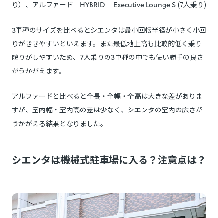
り）、アルファード HYBRID Executive Lounge S (7人乗り)
3車種のサイズを比べるとシエンタは最小回転半径が小さく小回
りがききやすいといえます。また最低地上高も比較的低く乗り
降りがしやすいため、7人乗りの3車種の中でも使い勝手の良さ
がうかがえます。
アルファードと比べると全長・全幅・全高は大きな差がありま
すが、室内幅・室内高の差は少なく、シエンタの室内の広さが
うかがえる結果となりました。
シエンタは機械式駐車場に入る？注意点は？