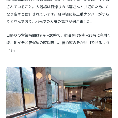
されていること。大浴場は日帰りのお客さんと共通のため、か
なり広々と設計されています。駐車場にも三重ナンバーがずら
りと並んでおり、地元での人気の高さが伺えました。
日帰りの営業時間は9時〜20時で、宿泊客は6時〜23時に利用可
能。朝イチと夜遅めの時間帯は、宿泊客のみが利用できるよう
です。