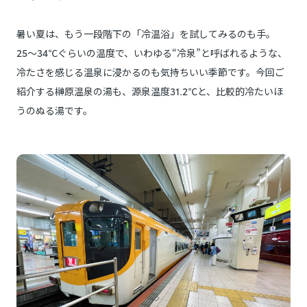
暑い夏は、もう一段階下の「冷温浴」を試してみるのも手。
25〜34℃ぐらいの温度で、いわゆる“冷泉”と呼ばれるような、
冷たさを感じる温泉に浸かるのも気持ちいい季節です。今回ご
紹介する榊原温泉の湯も、源泉温度31.2℃と、比較的冷たいほ
うのぬる湯です。