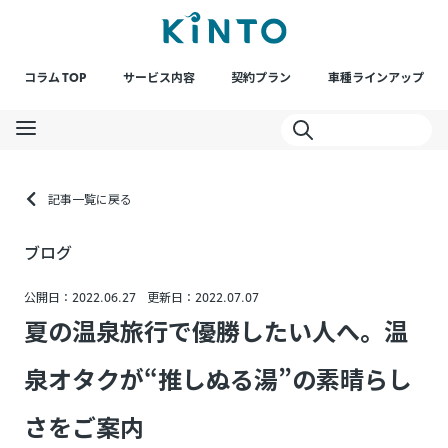
コラム TOP
サービス内容
契約プラン
車種ラインアップ
記事一覧に戻る
ブログ
公開日：2022.06.27
更新日：2022.07.07
夏の温泉旅行で優勝したい人へ。温
泉オタクが“推しぬる湯”の素晴らし
さをご案内