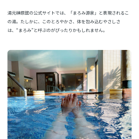
湯元榊原舘の公式サイトでは、「まろみ源泉」と表現されるこ
の湯。たしかに、このとろやかさ、体を包み込むやさしさ
は、“まろみ”と呼ぶのがぴったりかもしれません。