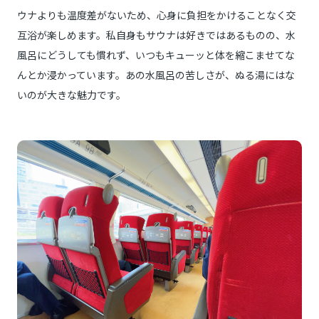
ウナよりも温度差がないため、心身に負担をかけることなく交
互浴が楽しめます。私自身もサウナは好きではあるものの、水
風呂にどうしても慣れず、いつもキューッと体を縮こませてな
んとか浸かっています。あの水風呂の苦しさが、ぬる湯にはな
いのが大きな魅力です。