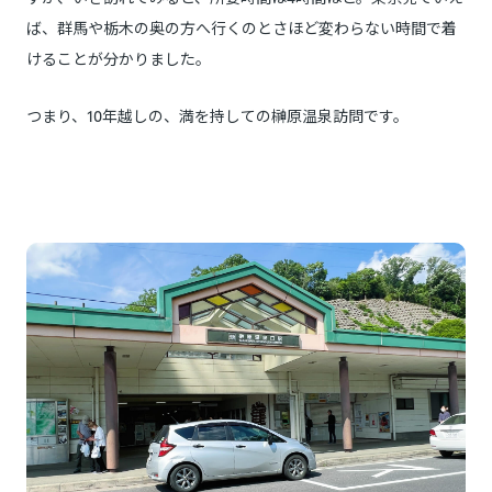
ば、群馬や栃木の奥の方へ行くのとさほど変わらない時間で着
けることが分かりました。
つまり、10年越しの、満を持しての榊原温泉訪問です。