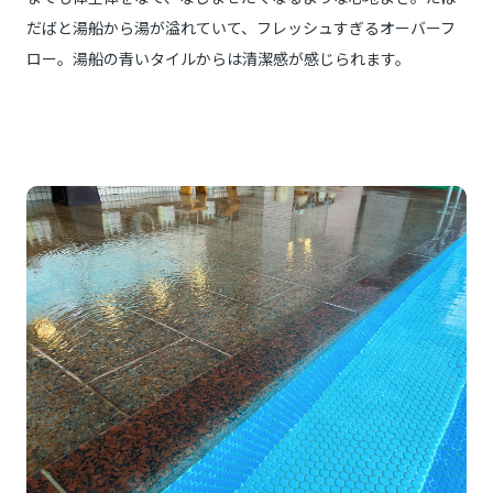
だばと湯船から湯が溢れていて、フレッシュすぎるオーバーフ
ロー。湯船の青いタイルからは清潔感が感じられます。