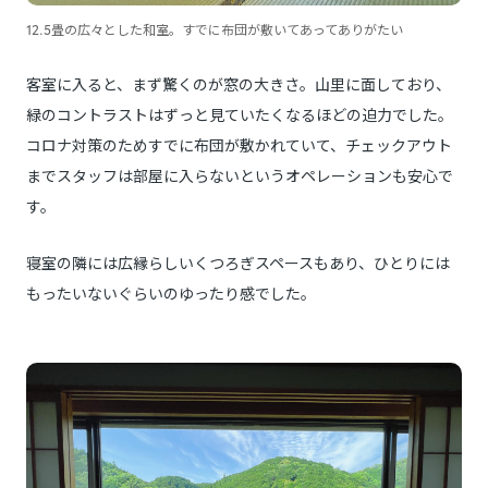
12.5畳の広々とした和室。すでに布団が敷いてあってありがたい
客室に入ると、まず驚くのが窓の大きさ。山里に面しており、
緑のコントラストはずっと見ていたくなるほどの迫力でした。
コロナ対策のためすでに布団が敷かれていて、チェックアウト
までスタッフは部屋に入らないというオペレーションも安心で
す。
寝室の隣には広縁らしいくつろぎスペースもあり、ひとりには
もったいないぐらいのゆったり感でした。