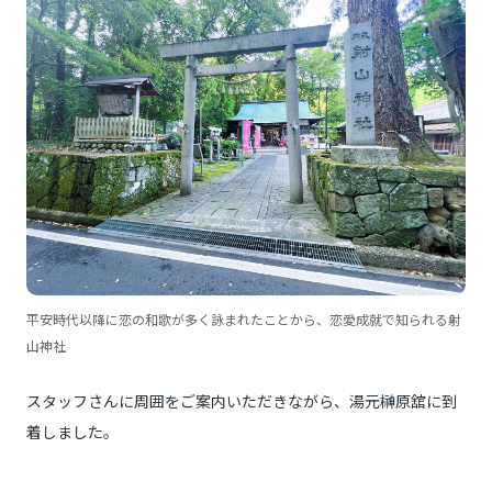
平安時代以降に恋の和歌が多く詠まれたことから、恋愛成就で知られる射
山神社
スタッフさんに周囲をご案内いただきながら、湯元榊原舘に到
着しました。