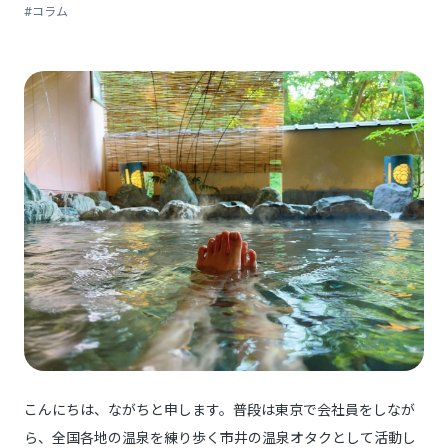
#コラム
こんにちは、ながちと申します。普段は東京で会社員をしなが
ら、全国各地の温泉を練り歩く市井の温泉オタクとして活動し