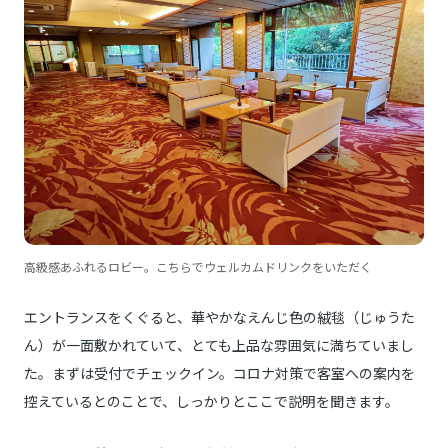
高級感あふれるロビー。こちらでウェルカムドリンクをいただく
エントランスをくぐると、華やかなえんじ色の絨毯（じゅうた
ん）が一面敷かれていて、とても上品な雰囲気に満ちていまし
た。まずは受付でチェックイン。コロナ対策で客室への案内を
控えているとのことで、しっかりとここで説明を聞きます。