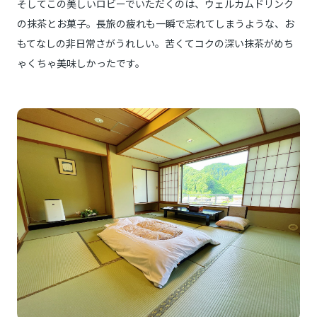
そしてこの美しいロビーでいただくのは、ウェルカムドリンク
の抹茶とお菓子。長旅の疲れも一瞬で忘れてしまうような、お
もてなしの非日常さがうれしい。苦くてコクの深い抹茶がめち
ゃくちゃ美味しかったです。