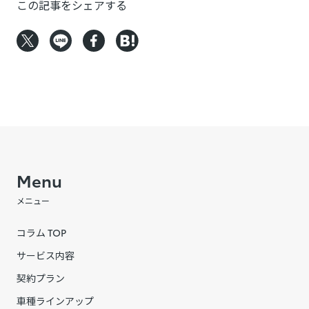
この記事をシェアする
Menu
メニュー
コラム TOP
サービス内容
契約プラン
車種ラインアップ