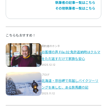
執筆者の記事一覧はこちら
その他執筆者一覧はこちら