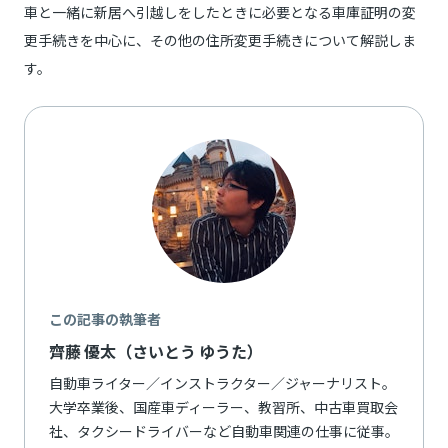
車と一緒に新居へ引越しをしたときに必要となる車庫証明の変
更手続きを中心に、その他の住所変更手続きについて解説しま
す。
この記事の執筆者
齊藤 優太（さいとう ゆうた）
自動車ライター／インストラクター／ジャーナリスト。
大学卒業後、国産車ディーラー、教習所、中古車買取会
社、タクシードライバーなど自動車関連の仕事に従事。