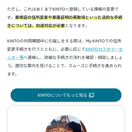
ただし、これはあくまでKINTOへ登録している情報の変更で
す。
車検証の住所変更や車庫証明の再取得といった法的な手続
きについては、別途対応が必要
となります。
KINTOの利用期間中に引越しをする際は、My KINTOでの住所
変更手続きを行うとともに、必要に応じて
KINTOカスタマーセ
ンター等
へ連絡し、詳細な手続きの流れを確認・相談しましょ
う。適切な案内を受けることで、スムーズに手続きを進められ
ます。
KINTOについてもっと知る