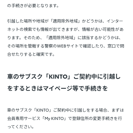
の手続きが必要となります。
引越した場所や地域が「適用除外地域」かどうかは、インター
ネットの検索でも情報が出てきますが、情報が古い可能性があ
ります。そのため、「適用除外地域」に該当するかどうかは、
その場所を管轄する警察のWEBサイトで確認したり、窓口で問
合せたりすると確実です。
車のサブスク「KINTO」ご契約中に引越し
をするときはマイページ等で手続きを
車のサブスク「KINTO」ご契約中に引越しをする場合、まずは
会員専用サービス「My KINTO」で登録住所の変更手続きを行
ってください。