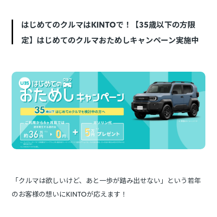
はじめてのクルマはKINTOで！【35歳以下の方限
定】はじめてのクルマおためしキャンペーン実施中
「クルマは欲しいけど、あと一歩が踏み出せない」という若年
のお客様の想いにKINTOが応えます！