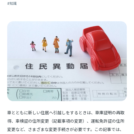
#知識
車とともに新しい住居へ引越しをするときは、車庫証明の再取
得、車検証の住所変更（記載事項の変更）、運転免許証の住所
変更など、さまざまな変更手続きが必要です。この記事では、