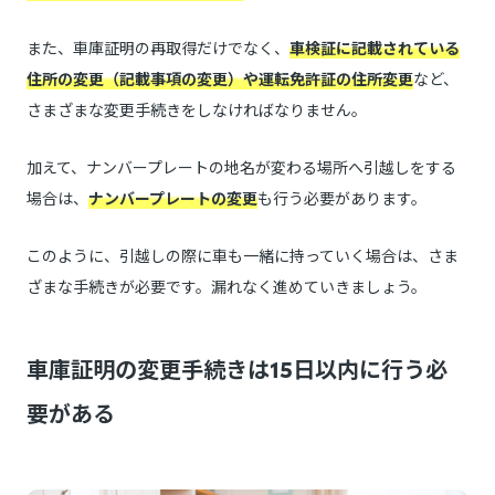
また、車庫証明の再取得だけでなく、
車検証に記載されている
住所の変更（記載事項の変更）や運転免許証の住所変更
など、
さまざまな変更手続きをしなければなりません。
加えて、ナンバープレートの地名が変わる場所へ引越しをする
場合は、
ナンバープレートの変更
も行う必要があります。
このように、引越しの際に車も一緒に持っていく場合は、さま
ざまな手続きが必要です。漏れなく進めていきましょう。
車庫証明の変更手続きは15日以内に行う必
要がある