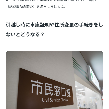
（記載事項の変更）を済ませましょう。
引越し時に車庫証明や住所変更の手続きをし
ないとどうなる？