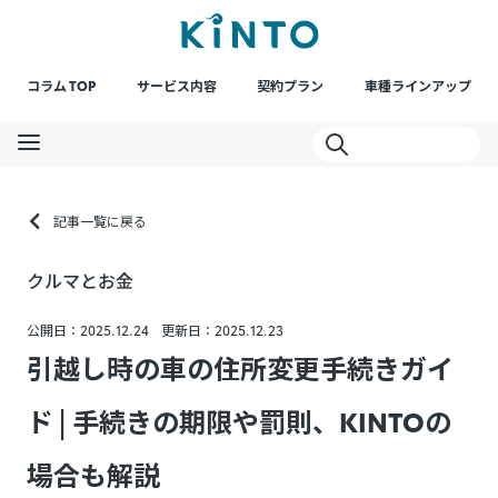
コラム TOP
サービス内容
契約プラン
車種ラインアップ
記事一覧に戻る
クルマとお金
公開日：2025.12.24
更新日：2025.12.23
引越し時の車の住所変更手続きガイ
ド | 手続きの期限や罰則、KINTOの
場合も解説