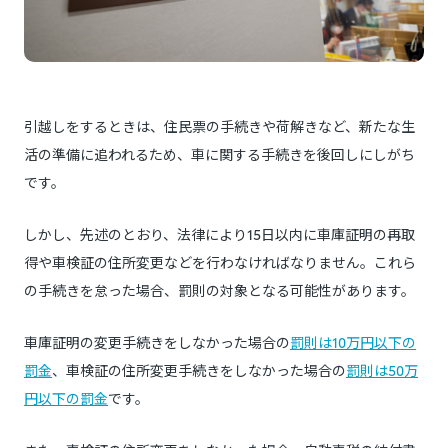
引越しをするときは、住民票の手続きや荷解きなど、新たな生
活の準備に追われるため、車に関する手続きを後回しにしがち
です。
しかし、先述のとおり、法律により15日以内に車庫証明の再取
得や車検証の住所変更などを行わなければなりません。これら
の手続きを怠った場合、罰則の対象となる可能性があります。
車庫証明の変更手続きをしなかった場合の
罰則は10万円以下の
罰金
、車検証の住所変更手続きをしなかった場合の
罰則は50万
円以下の罰金
です。