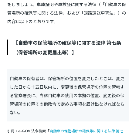
をしましょう。車庫証明や車検証に関する法律（「自動車の保
管場所の確保等に関する法律」および「道路運送車両法」）の
内容は以下のとおりです。
【自動車の保管場所の確保等に関する法律 第七条
（保管場所の変更届出等）】
自動車の保有者は、保管場所の位置を変更したときは、変更
した日から十五日以内に、変更後の保管場所の位置を管轄す
る警察署長に、当該自動車の使用の本拠の位置、変更後の保
管場所の位置その他政令で定める事項を届け出なければなら
ない。
引用：e-GOV 法令検索「
自動車の保管場所の確保等に関する法律 第七