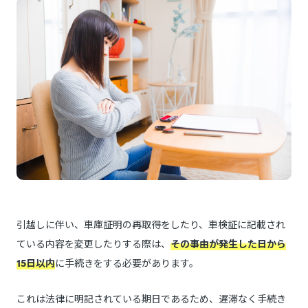
引越しに伴い、車庫証明の再取得をしたり、車検証に記載され
ている内容を変更したりする際は、
その事由が発生した日から
15日以内
に手続きをする必要があります。
これは法律に明記されている期日であるため、遅滞なく手続き