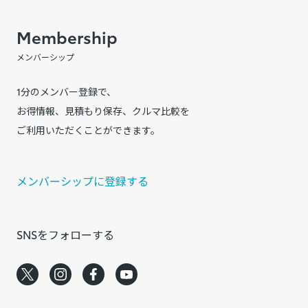
Membership
メンバーシップ
1分のメンバー登録で、
お得情報、見積もり保存、クルマ比較を
ご利用いただくことができます。
メンバーシップに登録する
SNSをフォローする