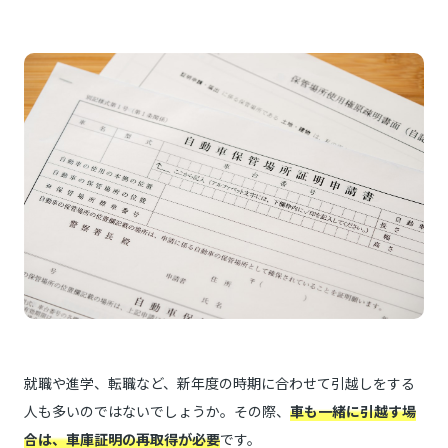
就職や進学、転職など、新年度の時期に合わせて引越しをする
人も多いのではないでしょうか。その際、
車も一緒に引越す場
合は、車庫証明の再取得が必要
です。