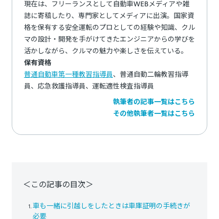
現在は、フリーランスとして自動車WEBメディアや雑
誌に寄稿したり、専門家としてメディアに出演。国家資
格を保有する安全運転のプロとしての経験や知識、クル
マの設計・開発を手がけてきたエンジニアからの学びを
活かしながら、クルマの魅力や楽しさを伝えている。
保有資格
普通自動車第一種教習指導員
、普通自動二輪教習指導
員、応急救護指導員、運転適性検査指導員
執筆者の記事一覧はこちら
その他執筆者一覧はこちら
＜この記事の目次＞
車も一緒に引越しをしたときは車庫証明の手続きが
必要