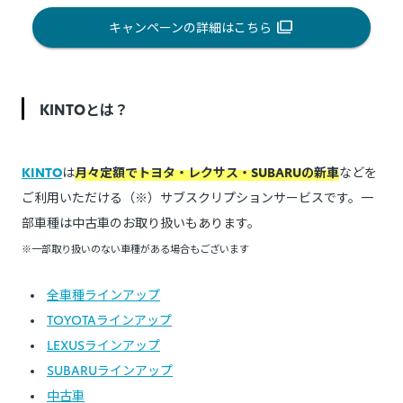
キャンペーンの詳細はこちら
KINTOとは？
KINTO
は
月々定額でトヨタ・レクサス・SUBARUの新車
などを
ご利用いただける（※）サブスクリプションサービスです。一
部車種は中古車のお取り扱いもあります。
※一部取り扱いのない車種がある場合もございます
全車種ラインアップ
TOYOTAラインアップ
LEXUSラインアップ
SUBARUラインアップ
中古車