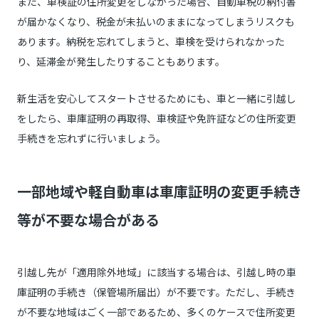
また、車検証の住所変更をしなかった場合、自動車税の納付書
が届かなくなり、税金が未払いのままになってしまうリスクも
あります。納税を忘れてしまうと、車検を受けられなかった
り、延滞金が発生したりすることもあります。
新生活を安心してスタートさせるためにも、車と一緒に引越し
をしたら、車庫証明の再取得、車検証や免許証などの住所変更
手続きを忘れずに行いましょう。
一部地域や軽自動車は車庫証明の変更手続き
等が不要な場合がある
引越し先が「適用除外地域」に該当する場合は、引越し時の車
庫証明の手続き（保管場所届出）が不要です。ただし、手続き
が不要な地域はごく一部であるため、多くのケースで住所変更