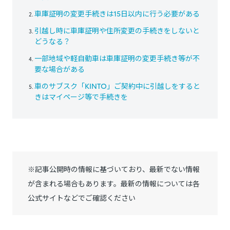
車庫証明の変更手続きは15日以内に行う必要がある
引越し時に車庫証明や住所変更の手続きをしないと
どうなる？
一部地域や軽自動車は車庫証明の変更手続き等が不
要な場合がある
車のサブスク「KINTO」ご契約中に引越しをすると
きはマイページ等で手続きを
※記事公開時の情報に基づいており、最新でない情報
が含まれる場合もあります。最新の情報については各
公式サイトなどでご確認ください