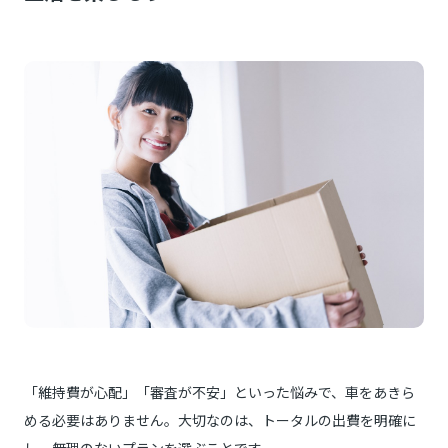
「維持費が心配」「審査が不安」といった悩みで、車をあきら
める必要はありません。大切なのは、トータルの出費を明確に
し、無理のないプランを選ぶことです。