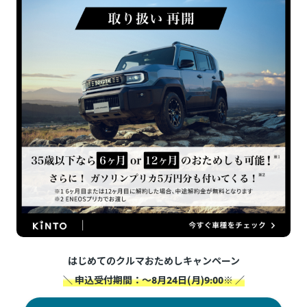
はじめてのクルマおためしキャンペーン
＼ 申込受付期間：～8月24日(月)9:00※ ／