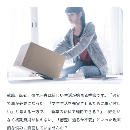
就職、転勤、進学――。春は新しい生活が始まる季節です。「通勤
で車が必要になった」「学生生活を充実させるために車が欲し
い」と考える一方で、「新卒の給料で維持できる？」「貯金が
なく初期費用が払えない」「審査に通るか不安」といった現実
的な悩みに直面していませんか？