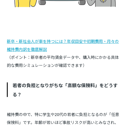
新卒・新社会人が車を持つには？年収目安や初期費用・月々の
維持費内訳を徹底解説
（ポイント：新卒者の平均賃金データや、購入時にかかる具体
的な費用シミュレーションが確認できます）
若者の負担となりがちな「高額な保険料」をどうす
る？
維持費の中で、特に学生や20代の若者に負担となるのが「任意
保険料」です。年齢が若いほど事故リスクが高いとみなされ、