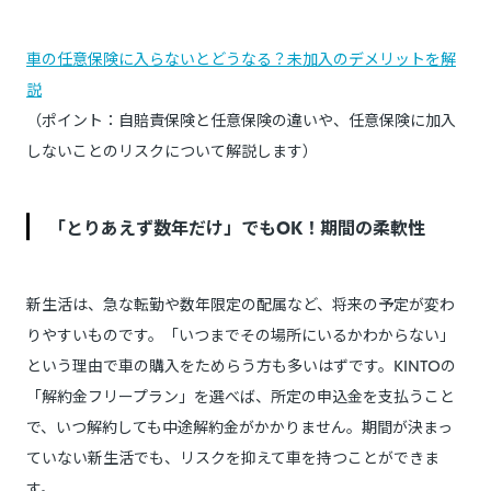
車の任意保険に入らないとどうなる？未加入のデメリットを解
説
（ポイント：自賠責保険と任意保険の違いや、任意保険に加入
しないことのリスクについて解説します）
「とりあえず数年だけ」でもOK！期間の柔軟性
新生活は、急な転勤や数年限定の配属など、将来の予定が変わ
りやすいものです。「いつまでその場所にいるかわからない」
という理由で車の購入をためらう方も多いはずです。KINTOの
「解約金フリープラン」を選べば、所定の申込金を支払うこと
で、いつ解約しても中途解約金がかかりません。期間が決まっ
ていない新生活でも、リスクを抑えて車を持つことができま
す。