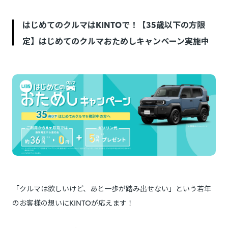
はじめてのクルマはKINTOで！【35歳以下の方限
定】はじめてのクルマおためしキャンペーン実施中
「クルマは欲しいけど、あと一歩が踏み出せない」という若年
のお客様の想いにKINTOが応えます！