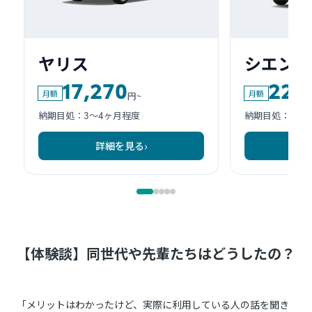
【体験談】同世代や先輩たちはどうしたの？
「メリットはわかったけど、実際に利用している人の話を聞き