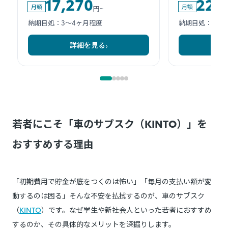
若者にこそ「車のサブスク（KINTO）」を
おすすめする理由
「初期費用で貯金が底をつくのは怖い」「毎月の支払い額が変
動するのは困る」そんな不安を払拭するのが、車のサブスク
（
KINTO
）です。なぜ学生や新社会人といった若者におすすめ
するのか、その具体的なメリットを深掘りします。