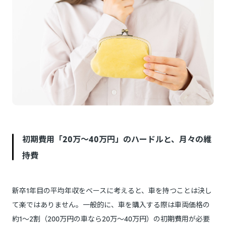
初期費用「20万〜40万円」のハードルと、月々の維
持費
新卒1年目の平均年収をベースに考えると、車を持つことは決し
て楽ではありません。一般的に、車を購入する際は車両価格の
約1〜2割（200万円の車なら20万〜40万円）の初期費用が必要