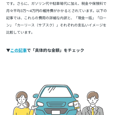
です。さらに、ガソリン代や駐車場代に加え、税金や保険料で
月々平均3万〜4万円の維持費がかかるとされています。以下の
記事では、これらの費用の詳細な内訳と、「現金一括」「ロー
ン」「カーリース（サブスク）」それぞれの支払いイメージを
比較しています。
▼
この記事
で「具体的な金額」をチェック