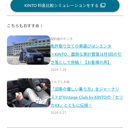
KINTO 料金比較シミュレーションをする