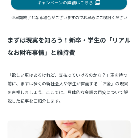
キャンペーンの詳細はこちら
※早期終了となる場合がございますのでお早めにご検討ください
まずは現実を知ろう！新卒・学生の「リアル
なお財布事情」と維持費
「欲しい車はあるけれど、支払っていけるのかな？」車を持つ
前に、まずは多くの新社会人や学生が直面する「お金」の現実
を直視しましょう。ここでは、具体的な金額の目安について解
説した記事をご紹介します。