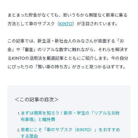
まとまった貯金がなくても、若いうちから無理なく新車に乗る
方法として車のサブスク（
KINTO
）が注目されています。
この記事では、新生活・新社会人のみなさんが直面する「お
金」や「審査」のリアルな数字に触れながら、それらを解決す
るKINTOの活用法を厳選記事とともにご紹介します。今の自分
にぴったりの「賢い車の持ち方」がきっと見つかるはずです。
＜この記事の目次＞
まずは現実を知ろう！新卒・学生の「リアルなお財
布事情」と維持費
若者にこそ「車のサブスク（KINTO）」をおすすめ
する理由