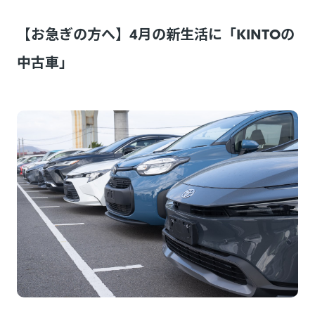
【お急ぎの方へ】4月の新生活に「KINTOの
中古車」