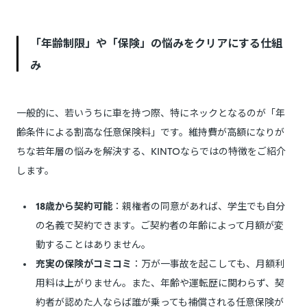
「年齢制限」や「保険」の悩みをクリアにする仕組
み
一般的に、若いうちに車を持つ際、特にネックとなるのが「年
齢条件による割高な任意保険料」です。維持費が高額になりが
ちな若年層の悩みを解決する、KINTOならではの特徴をご紹介
します。
18歳から契約可能
：親権者の同意があれば、学生でも自分
の名義で契約できます。ご契約者の年齢によって月額が変
動することはありません。
充実の保険がコミコミ
：万が一事故を起こしても、月額利
用料は上がりません。また、年齢や運転歴に関わらず、契
約者が認めた人ならば誰が乗っても補償される任意保険が