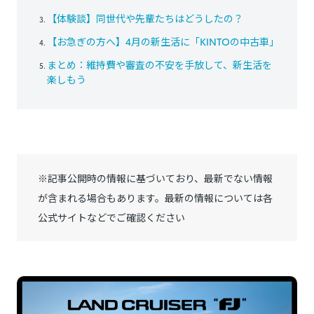
【体験談】同世代や先輩たちはどうしたの？
【お急ぎの方へ】4月の新生活に「KINTOの中古車」
まとめ：維持費や審査の不安を手放して、新生活を
楽しもう
※記事公開時の情報に基づいており、最新でない情報
が含まれる場合もあります。最新の情報については各
公式サイトなどでご確認ください