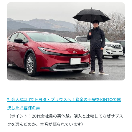
社会人3年目でトヨタ・プリウスへ！資金の不安をKINTOで解
決したお客様の声
（ポイント：20代会社員の実体験。購入と比較してなぜサブス
クを選んだのか、本音が語られています）