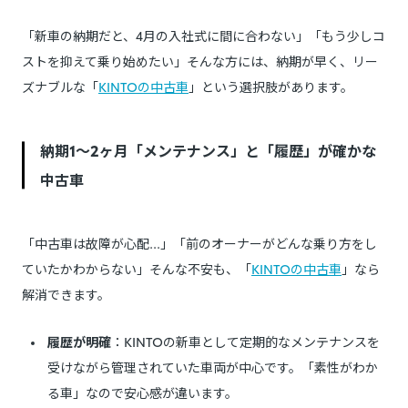
「新車の納期だと、4月の入社式に間に合わない」「もう少しコ
ストを抑えて乗り始めたい」そんな方には、納期が早く、リー
ズナブルな「
KINTOの中古車
」という選択肢があります。
納期1〜2ヶ月「メンテナンス」と「履歴」が確かな
中古車
「中古車は故障が心配...」「前のオーナーがどんな乗り方をし
ていたかわからない」そんな不安も、「
KINTOの中古車
」なら
解消できます。
履歴が明確
：KINTOの新車として定期的なメンテナンスを
受けながら管理されていた車両が中心です。「素性がわか
る車」なので安心感が違います。