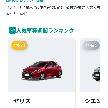
KINTOがおすすめな理由
（ポイント：購入や売却の手間を省き、必要な期間だけ賢く乗
る方法を解説）