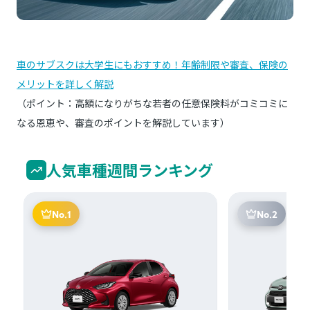
車のサブスクは大学生にもおすすめ！年齢制限や審査、保険の
メリットを詳しく解説
（ポイント：高額になりがちな若者の任意保険料がコミコミに
なる恩恵や、審査のポイントを解説しています）