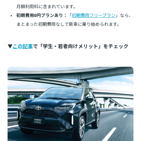
月額利用料に含まれています。
初期費用0円プランあり：
「
初期費用フリープラン
」なら、
まとまった初期費用なしで新車に乗り始められます。
▼
この記事
で「学生・若者向けメリット」をチェック