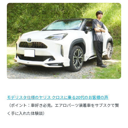
モデリスタ仕様のヤリス クロスに乗る20代のお客様の声
（ポイント：車好き必見。エアロパーツ装着車をサブスクで賢
く手に入れた体験談）