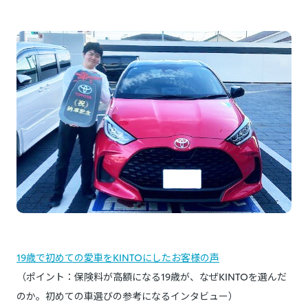
19歳で初めての愛車をKINTOにしたお客様の声
（ポイント：保険料が高額になる19歳が、なぜKINTOを選んだ
のか。初めての車選びの参考になるインタビュー）