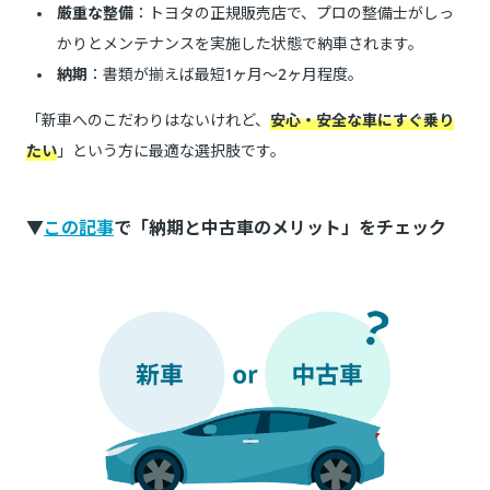
厳重な整備
：トヨタの正規販売店で、プロの整備士がしっ
かりとメンテナンスを実施した状態で納車されます。
納期
：書類が揃えば最短1ヶ月〜2ヶ月程度。
「新車へのこだわりはないけれど、
安心・安全な車にすぐ乗り
たい
」という方に最適な選択肢です。
▼
この記事
で「納期と中古車のメリット」をチェック