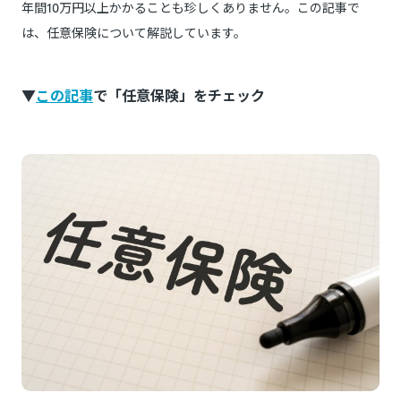
年間10万円以上かかることも珍しくありません。この記事で
は、任意保険について解説しています。
▼
この記事
で「任意保険」をチェック