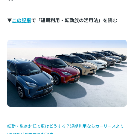
▼
この記事
で「短期利用・転勤族の活用法」を読む
転勤・単身赴任で車はどうする？短期利用ならカーリースより