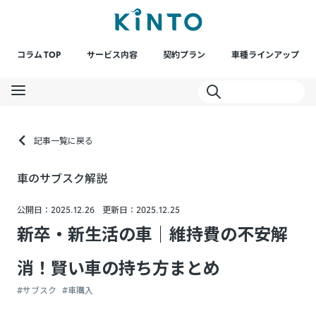
コラム TOP
サービス内容
契約プラン
車種ラインアップ
記事一覧に戻る
車のサブスク解説
公開日：2025.12.26
更新日：2025.12.25
新卒・新生活の車｜維持費の不安解
消！賢い車の持ち方まとめ
#サブスク
#車購入