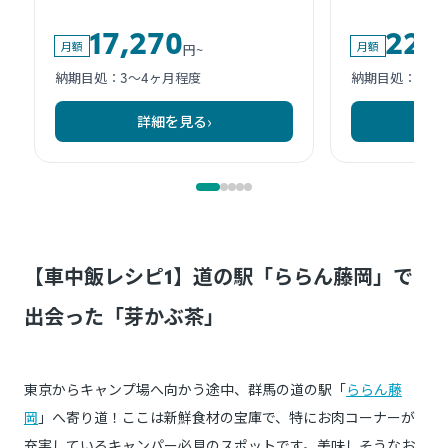
【車中飯レシピ1】道の駅「ららん藤岡」で
出会った「芽かぶ茶」
東京からキャンプ場へ向かう途中、群馬の道の駅「
ららん藤
岡
」へ寄り道！ここは新鮮食材の宝庫で、特にお肉コーナーが
充実しているキャンパー必見のスポットです。美味しそうなお