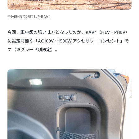
今回撮影で利用したRAV4
今回、車中飯の強い味方となったのが、RAV4（HEV・PHEV）
に設定可能な「AC100V・1500W アクセサリーコンセント」で
す（※グレード別設定）。