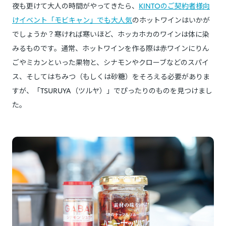
夜も更けて大人の時間がやってきたら、
KINTOのご契約者様向
けイベント「モビキャン」でも大人気
のホットワインはいかが
でしょうか？寒ければ寒いほど、ホッカホカのワインは体に染
みるものです。通常、ホットワインを作る際は赤ワインにりん
ごやミカンといった果物と、シナモンやクローブなどのスパイ
ス、そしてはちみつ（もしくは砂糖）をそろえる必要がありま
すが、「TSURUYA（ツルヤ）」でぴったりのものを見つけまし
た。