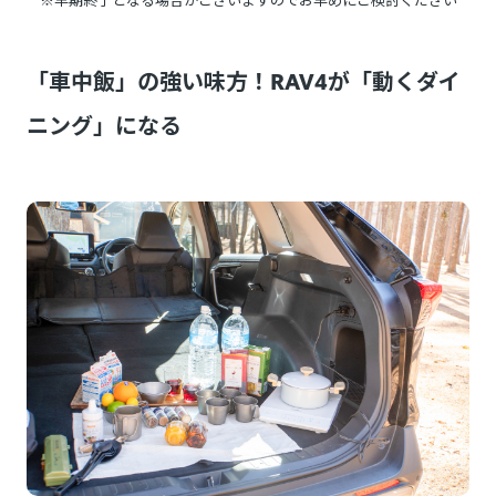
「車中飯」の強い味方！RAV4が「動くダイ
ニング」になる