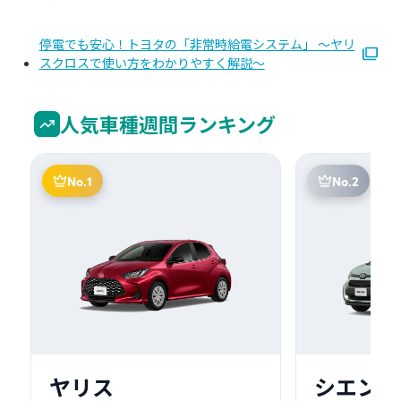
停電でも安心！トヨタの「非常時給電システム」 ～ヤリ
スクロスで使い方をわかりやすく解説～