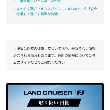
【番外編】いろは堂「おやき」
まとめ：寒ささえもスパイスに。RAV4という「安全
地帯」で過ごす贅沢な時間
※記事公開時の情報に基づいており、最新でない情報
が含まれる場合もあります。最新の情報については各
公式サイトなどでご確認ください