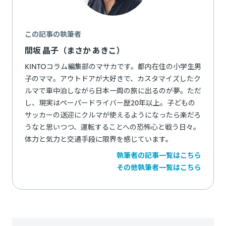
この記事の執筆者
間坂 晶子（まさか あきこ）
KINTOコラム編集部のマサカです。都内在住の小学生男
子のママ。アウトドアが大好きで、カスタマイズしたク
ルマで車中泊しながら日本一周の旅に出るのが夢。ただ
し、現実はペーパードライバー歴20年以上。子どもの
サッカーの送迎にクルマが使えるようになったら楽だろ
うなと思いつつ、運転することへの恐怖心と戦う日々。
体力と気力と交通手段に限界を感じています。
執筆者の記事一覧はこちら
その他執筆者一覧はこちら