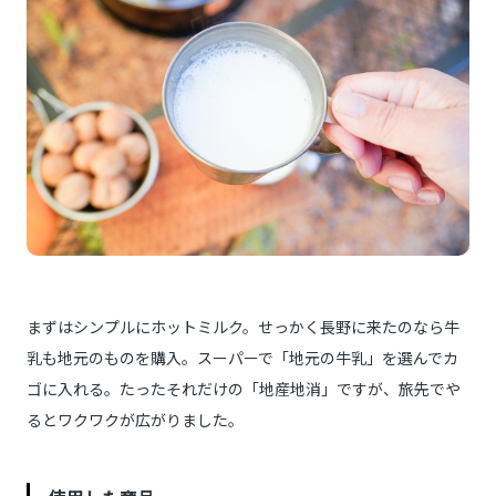
まずはシンプルにホットミルク。せっかく長野に来たのなら牛
乳も地元のものを購入。スーパーで「地元の牛乳」を選んでカ
ゴに入れる。たったそれだけの「地産地消」ですが、旅先でや
るとワクワクが広がりました。