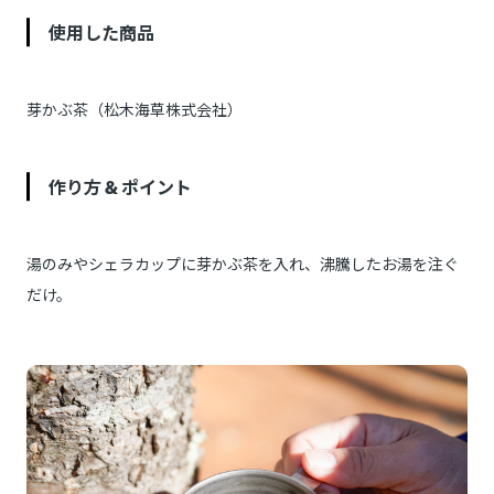
使用した商品
芽かぶ茶（松木海草株式会社）
作り方 & ポイント
湯のみやシェラカップに芽かぶ茶を入れ、沸騰したお湯を注ぐ
だけ。