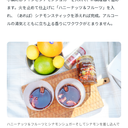
ます。火を止めて仕上げに「ハニーナッツ＆フルーツ」を入
れ、（あれば）シナモンスティックを添えれば完成。アルコー
ルの湯気とともに立ち上る香りにワクワクがとまりません。
ハニーナッツ＆フルーツとシナモンシュガーそしてシナモンを差し込んで