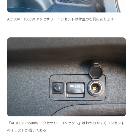
AC100V・1500W アクセサリーコンセントは荷室の右側にあります
「AC100V・1500W アクセサリーコンセント」はわかりやすくコンセント
のイラストが描いてある