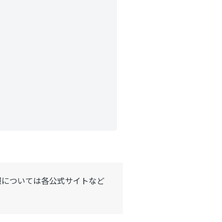
報については各公式サイトなど