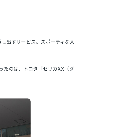
貸し出すサービス。スポーティな人
ったのは、トヨタ「セリカXX（ダ