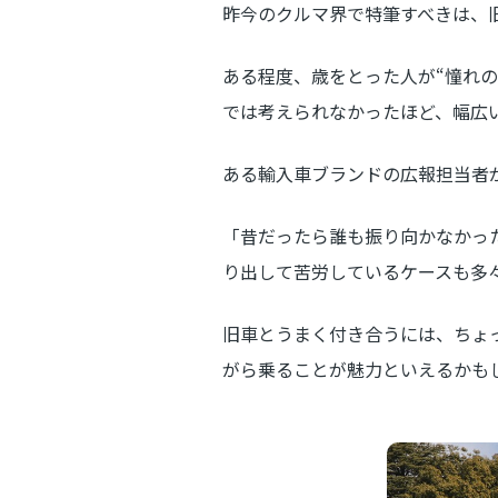
昨今のクルマ界で特筆すべきは、
ある程度、歳をとった人が“憧れの
では考えられなかったほど、幅広
ある輸入車ブランドの広報担当者
「昔だったら誰も振り向かなかっ
り出して苦労しているケースも多
旧車とうまく付き合うには、ちょ
がら乗ることが魅力といえるかも