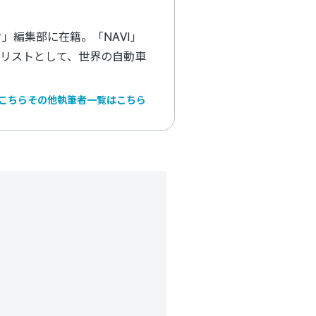
」編集部に在籍。「NAVI」
リストとして、世界の自動車
こちら
その他執筆者一覧はこちら