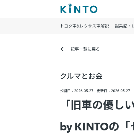
トヨタ車&レクサス車解説
試乗記・
記事一覧に戻る
クルマとお金
公開日：2026.05.27
更新日：2026.05.27
「旧車の優しい乗
by KINTO