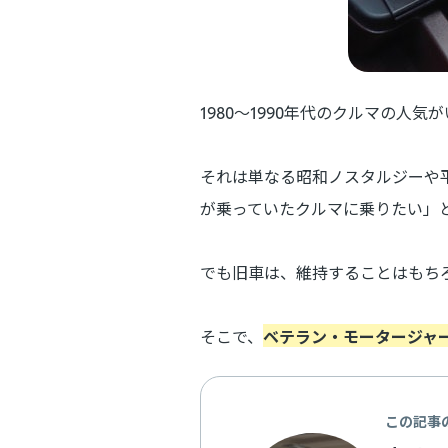
1980～1990年代のクルマの人
それは単なる昭和ノスタルジーや
が乗っていたクルマに乗りたい」
でも旧車は、維持することはもち
そこで、
ベテラン・モータージャ
この記事