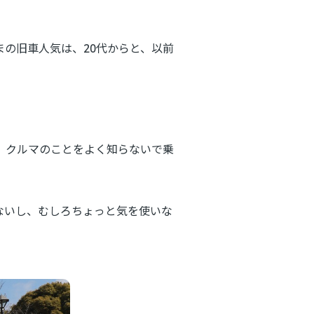
まの旧車人気は、20代からと、以前
、クルマのことをよく知らないで乗
ないし、むしろちょっと気を使いな