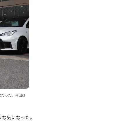
5年式だった。今回は
うな気になった。