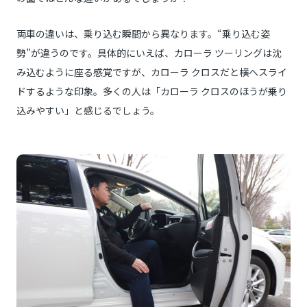
両車の違いは、乗り込む瞬間から異なります。“乗り込む姿
勢”が違うのです。具体的にいえば、カローラ ツーリングは沈
み込むように座る感覚ですが、カローラ クロスだと横へスライ
ドするような印象。多くの人は「カローラ クロスのほうが乗り
込みやすい」と感じるでしょう。