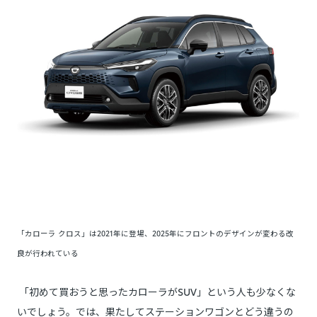
「カローラ クロス」は2021年に登場、2025年にフロントのデザインが変わる改
良が行われている
「初めて買おうと思ったカローラがSUV」という人も少なくな
いでしょう。では、果たしてステーションワゴンとどう違うの