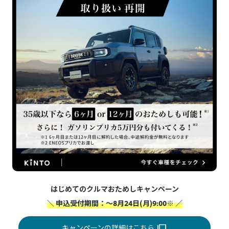
はじめてのクルマおためしキャンペーン
＼ 申込受付期間：～8月24日(月)9:00※ ／
キャンペーンの詳細はこちら