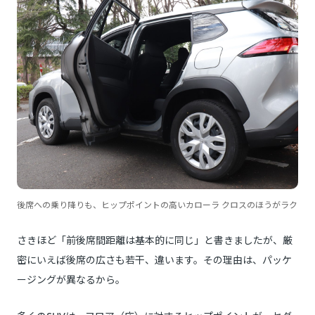
後席への乗り降りも、ヒップポイントの高いカローラ クロスのほうがラク
さきほど「前後席間距離は基本的に同じ」と書きましたが、厳
密にいえば後席の広さも若干、違います。その理由は、パッケ
ージングが異なるから。