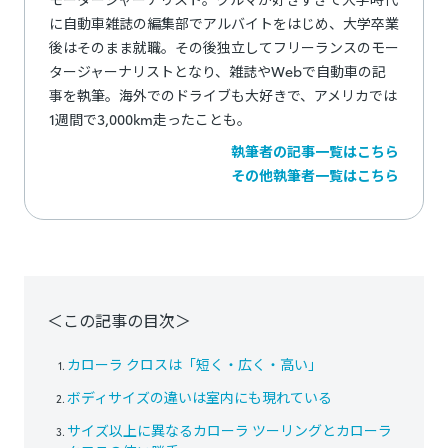
に自動車雑誌の編集部でアルバイトをはじめ、大学卒業
後はそのまま就職。その後独立してフリーランスのモー
タージャーナリストとなり、雑誌やWebで自動車の記
事を執筆。海外でのドライブも大好きで、アメリカでは
1週間で3,000km走ったことも。
執筆者の記事一覧はこちら
その他執筆者一覧はこちら
＜この記事の目次＞
カローラ クロスは「短く・広く・高い」
ボディサイズの違いは室内にも現れている
サイズ以上に異なるカローラ ツーリングとカローラ