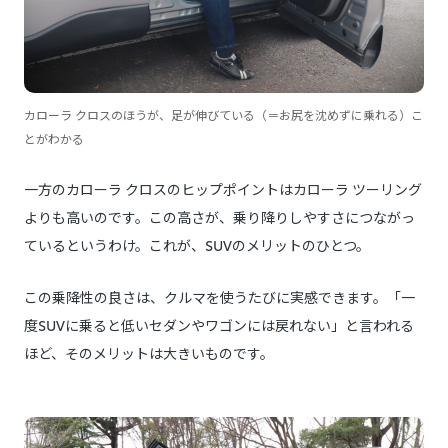
カローラ クロスのほうが、足が伸びている（＝お尻を沈めずに乗れる）こ
とがわかる
一方のカローラ クロスのヒップポイントはカローラ ツーリング
よりも高いのです。この高さが、乗り降りしやすさにつながっ
ているというわけ。これが、SUVのメリットのひとつ。
この乗降性の良さは、クルマを使うたびに実感できます。「一
度SUVに乗ると低いセダンやワゴンには戻れない」と言われる
ほど、そのメリットは大きいものです。