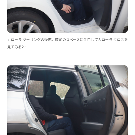
カローラ ツーリングの後席。膝前のスペースに注目してカローラ クロスを
見てみると…