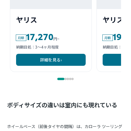
ボディサイズの違いは室内にも現れている
ホイールベース（前後タイヤの間隔）は、カローラ ツーリング