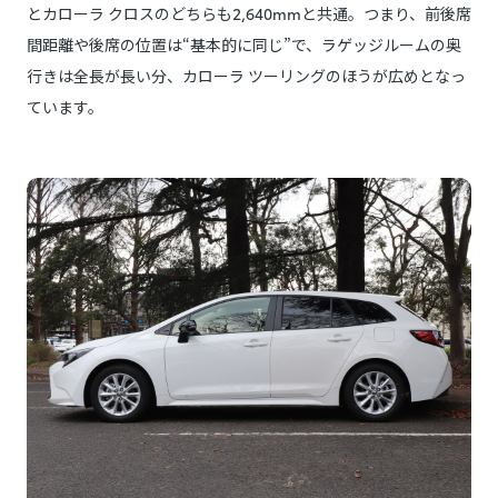
とカローラ クロスのどちらも2,640mmと共通。つまり、前後席
間距離や後席の位置は“基本的に同じ”で、ラゲッジルームの奥
行きは全長が長い分、カローラ ツーリングのほうが広めとなっ
ています。