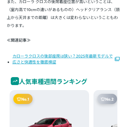
また、カローラ クロスの後席着座位置が高いということは、
（室内高で10cmの違いがあるものの）ヘッドクリアランス（頭
上から天井までの距離）は大きくは変わらないということもわ
かります。
≪関連記事≫
カローラクロスの後部座席は狭い？2025年最新モデルで
広さと快適性を徹底検証