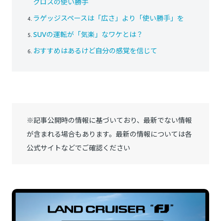
クロスの使い勝手
ラゲッジスペースは「広さ」より「使い勝手」を
SUVの運転が「気楽」なワケとは？
おすすめはあるけど自分の感覚を信じて
※記事公開時の情報に基づいており、最新でない情報
が含まれる場合もあります。最新の情報については各
公式サイトなどでご確認ください