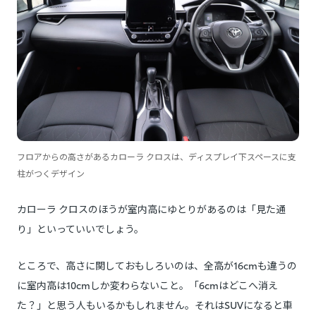
フロアからの高さがあるカローラ クロスは、ディスプレイ下スペースに支
柱がつくデザイン
カローラ クロスのほうが室内高にゆとりがあるのは「見た通
り」といっていいでしょう。
ところで、高さに関しておもしろいのは、全高が16cmも違うの
に室内高は10cmしか変わらないこと。「6cmはどこへ消え
た？」と思う人もいるかもしれません。それはSUVになると車