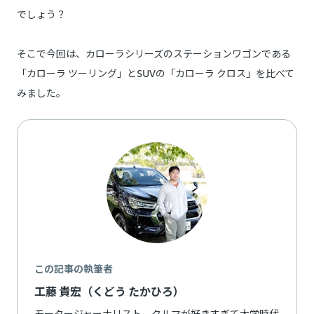
でしょう？
そこで今回は、カローラシリーズのステーションワゴンである
「カローラ ツーリング」とSUVの「カローラ クロス」を比べて
みました。
この記事の執筆者
工藤 貴宏（くどう たかひろ）
モータージャーナリスト。クルマが好きすぎて大学時代