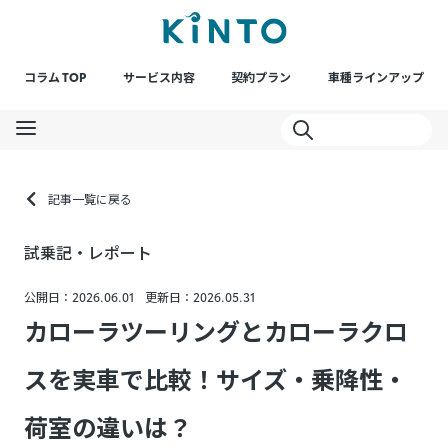
コラム TOP
サービス内容
契約プラン
車種ラインアップ
記事一覧に戻る
試乗記・レポート
公開日：2026.06.01
更新日：2026.05.31
カローラツーリングとカローラクロ
スを実車で比較！サイズ・乗降性・
荷室の違いは？