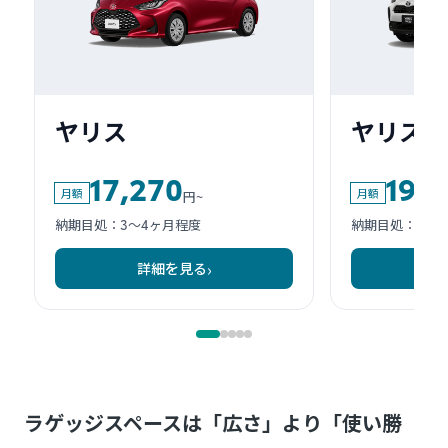
ラゲッジスペースは「広さ」より「使い勝