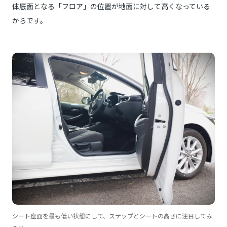
体底面となる「フロア」の位置が地面に対して高くなっている
からです。
シート座面を最も低い状態にして、ステップとシートの高さに注目してみ