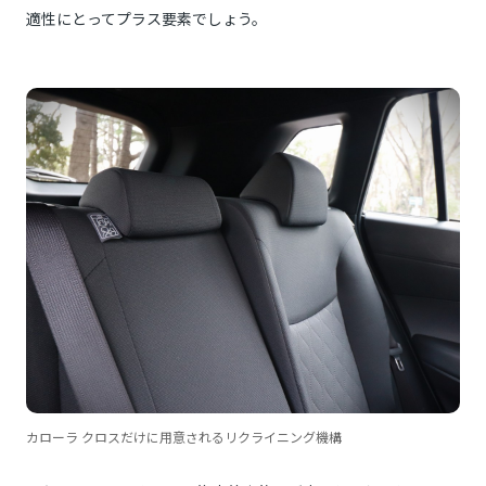
適性にとってプラス要素でしょう。
カローラ クロスだけに用意されるリクライニング機構