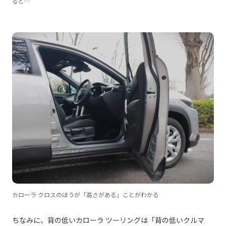
ると…
カローラ クロスのほうが「高さがある」ことがわかる
ちなみに、背の低いカローラ ツーリングは「背の低いクルマ