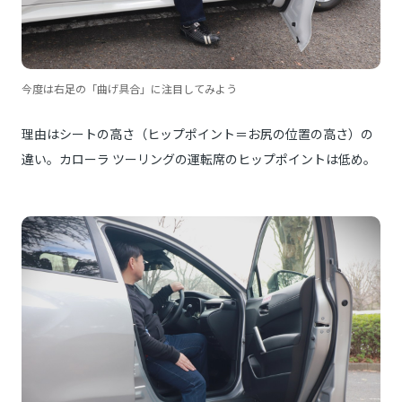
今度は右足の「曲げ具合」に注目してみよう
理由はシートの高さ（ヒップポイント＝お尻の位置の高さ）の
違い。カローラ ツーリングの運転席のヒップポイントは低め。