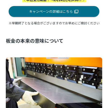
キャンペーンの詳細はこちら
※早期終了となる場合がございますのでお早めにご検討ください
板金の本来の意味について