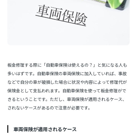
板金修理する際に「自動車保険は使えるの？」と気になる人も
多いはずです。自動車保険の車両保険に加入していれば、事故
などで自分の車が破損した場合に状況や内容によって修理代が
保険金として支払われます。自動車保険を使って板金修理がで
きるということです。ただし、車両保険が適用されるケース、
されないケースがあるので注意が必要です。
車両保険が適用されるケース