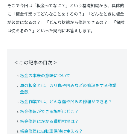
そこで今回は「板金ってなに？」という基礎知識から、具体的
に「板金作業ってどんなことをするの？」「どんなときに板金
が必要になるの？」「どんな状態から修理できるの？」「保険
は使えるの？」といった疑問にお答えします。
＜この記事の目次＞
板金の本来の意味について
車の板金とは、ガリ傷や凹みなどの修理をする作業
全般
板金作業では、どんな傷や凹みの修理ができる？
板金修理ができる場所はどこ？
板金修理にかかる費用相場は？
板金修理に自動車保険は使える？