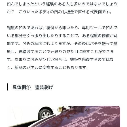
凹んでしまったという経験のある人も多いのではないでしょう
か？ こういったボディの凹みも板金で直せる代表例です。
軽度の凹みであれば、裏側から叩いたり、専用ツールで凹んで
いる部分を引っ張り出したりすることで、ある程度の修復が可
能です。凹みの程度にもよりますが、その後はパテを盛って整
形し、再塗装することで元通りの見た目に直すことができま
す。あまりに凹みがひどい場合は、鉄板を修復するのではな
く、新品のパネルに交換することもあります。
具体例③ 塗装剥げ