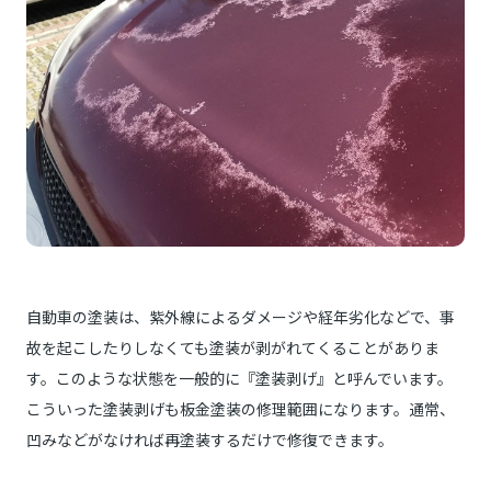
自動車の塗装は、紫外線によるダメージや経年劣化などで、事
故を起こしたりしなくても塗装が剥がれてくることがありま
す。このような状態を一般的に『塗装剥げ』と呼んでいます。
こういった塗装剥げも板金塗装の修理範囲になります。通常、
凹みなどがなければ再塗装するだけで修復できます。