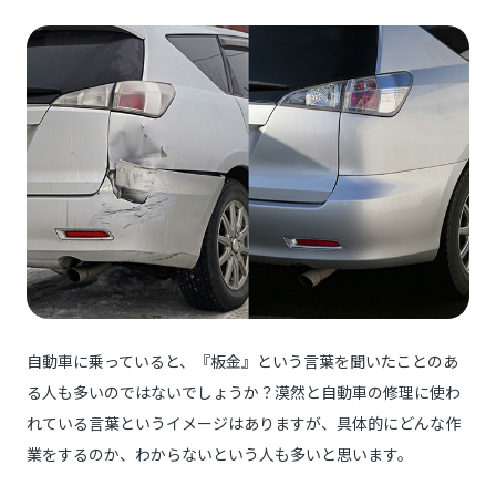
自動車に乗っていると、『板金』という言葉を聞いたことのあ
る人も多いのではないでしょうか？漠然と自動車の修理に使わ
れている言葉というイメージはありますが、具体的にどんな作
業をするのか、わからないという人も多いと思います。