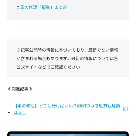
車の修理「板金」まとめ
※記事公開時の情報に基づいており、最新でない情報
が含まれる場合もあります。最新の情報については各
公式サイトなどでご確認ください
≪関連記事≫
【車の修理】どこに行けばいい？KINTOは修理費も月額
コミ！