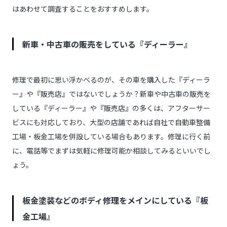
はあわせて調査することをおすすめします。
新車・中古車の販売をしている『ディーラー』
修理で最初に思い浮かべるのが、その車を購入した『ディーラ
ー』や『販売店』ではないでしょうか？新車や中古車の販売を
している『ディーラー』や『販売店』の多くは、アフターサー
ビスにも対応しており、大型の店舗であれば自社で自動車整備
工場・板金工場を併設している場合もあります。修理に行く前
に、電話等でまずは気軽に修理可能か相談してみるといいでし
ょう。
板金塗装などのボディ修理をメインにしている『板
金工場』