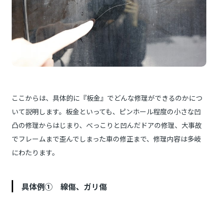
ここからは、具体的に『板金』でどんな修理ができるのかにつ
いて説明します。板金といっても、ピンホール程度の小さな凹
凸の修理からはじまり、べっこりと凹んだドアの修理、大事故
でフレームまで歪んでしまった車の修正まで、修理内容は多岐
にわたります。
具体例① 線傷、ガリ傷