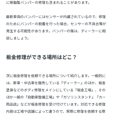
に樹脂製バンパーの修理も含まれることがあります。
最新車両のバンパーにはセンサーが内蔵されているので、修理
のためにバンパーの脱着を行った場合、センサーの不具合等が
発生する可能性があります。バンパーの傷は、ディーラーに相
談しましょう。
板金修理ができる場所はどこ？
次に板金修理を依頼できる場所について紹介します。一般的に
は、新車・中古車を販売している『ディーラー』のほか、板金
塗装などのボディ修理をメインにしている『板金工場』、その
ほか一般の『自動車整備工場』や『ガソリンスタンド』『カー
用品店』などが板金修理を受け付けています。対応できる修理
内容は工場や店舗によって違うので、実際に修理を依頼する際