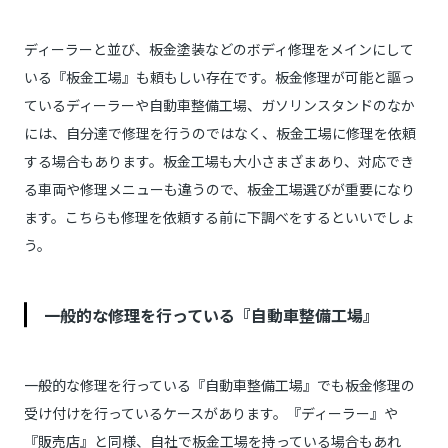
ディーラーと並び、板金塗装などのボディ修理をメインにして
いる『板金工場』も頼もしい存在です。板金修理が可能と謳っ
ているディーラーや自動車整備工場、ガソリンスタンドのなか
には、自分達で修理を行うのではなく、板金工場に修理を依頼
する場合もあります。板金工場も大小さまざまあり、対応でき
る車両や修理メニューも違うので、板金工場選びが重要になり
ます。こちらも修理を依頼する前に下調べをするといいでしょ
う。
一般的な修理を行っている『自動車整備工場』
一般的な修理を行っている『自動車整備工場』でも板金修理の
受け付けを行っているケースがあります。『ディーラー』や
『販売店』と同様、自社で板金工場を持っている場合もあれ