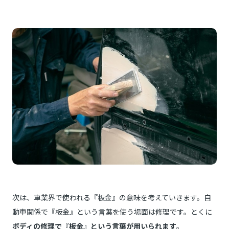
次は、車業界で使われる『板金』の意味を考えていきます。自
動車関係で『板金』という言葉を使う場面は修理です。とくに
ボディの修理で『板金』という言葉が用いられます
。