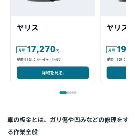
車の板金とは、ガリ傷や凹みなどの修理をす
る作業全般