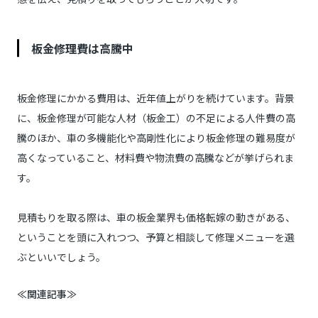
板金修理費は高騰中
板金修理にかかる費用は、近年値上がりを続けています。背景
に、板金修理が可能な人材（板金工）の不足による人件費の高
騰のほか、車の多機能化や高剛性化により板金修理の難易度が
高くなっていること、材料費や物流費の高騰などが挙げられま
す。
見積もりを取る際は、車の板金業界も価格転嫁の動きがある、
ということを頭に入れつつ、予算と相談して修理メニューを選
ぶといいでしょう。
≪関連記事≫