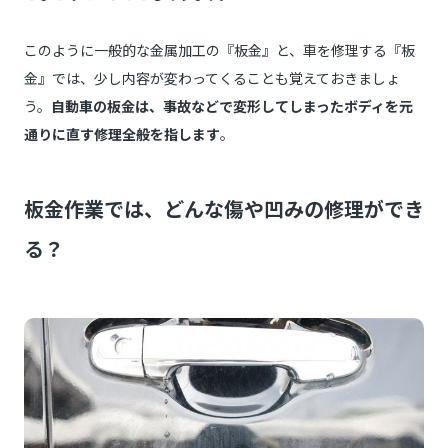
このように一般的な金属加工の『板金』と、車を修理する『板
金』では、少し内容が変わってくることも覚えておきましょ
う。
自動車の板金は、事故などで変形してしまったボディを元
通りに直す修理全般を指します
。
板金作業では、どんな傷や凹みの修理ができ
る？