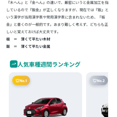
『木へん』と『金へん』の違いで、厳密にいうと金属加工を指
しているので『鈑金』が正しくなりますが、現在では『鈑』と
いう漢字が当用漢字表や常用漢字表に含まれないため、『板
金』と書くのが一般的です。あまり難しく考えず、どちらも正
しいと覚えておけば大丈夫です。
板 ＝ 薄くて平たい木材
鈑 ＝ 薄くて平たい金属