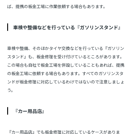
ば、提携の板金工場に作業依頼する場合もあります。
車検や整備などを行っている『ガソリンスタンド』
車検や整備、そのほかタイヤ交換などを行っている『ガソリン
スタンド』も、板金修理を受け付けているところがあります。
この場合も自社で板金工場を併設していることもあれば、提携
の板金工場に依頼する場合もあります。すべてのガソリンスタ
ンドが板金修理に対応しているわけではないので注意しましょ
う。
『カー用品店』
『カー用品店』でも板金修理に対応しているケースがありま