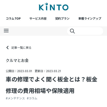
コラム TOP
サービス内容
契約プラン
車種ラインアップ
記事一覧に戻る
クルマとお金
公開日：2023.03.01
更新日：2023.03.21
車の修理でよく聞く板金とは？板金
修理の費用相場や保険適用
#メンテナンス
#コラム