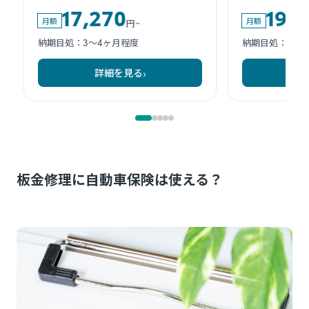
板金修理に自動車保険は使える？