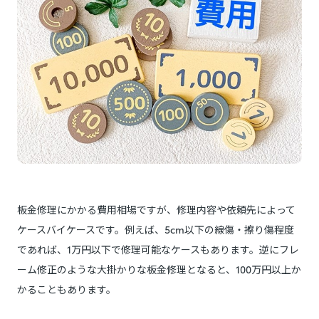
板金修理にかかる費用相場ですが、修理内容や依頼先によって
ケースバイケースです。例えば、5cm以下の線傷・擦り傷程度
であれば、1万円以下で修理可能なケースもあります。逆にフレ
ーム修正のような大掛かりな板金修理となると、100万円以上か
かることもあります。