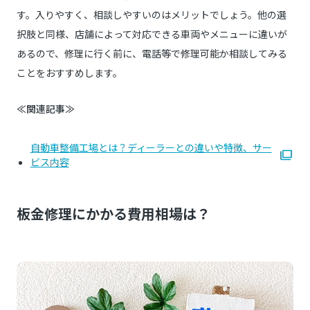
す。入りやすく、相談しやすいのはメリットでしょう。他の選
択肢と同様、店舗によって対応できる車両やメニューに違いが
あるので、修理に行く前に、電話等で修理可能か相談してみる
ことをおすすめします。
≪関連記事≫
自動車整備工場とは？ディーラーとの違いや特徴、サー
ビス内容
板金修理にかかる費用相場は？