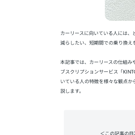
カーリースに向いている人には、
減らしたい、短期間での乗り換え
本記事では、カーリースの仕組み
ブスクリプションサービス「KIN
いている人の特徴を様々な観点から
説します。
＜この記事の目