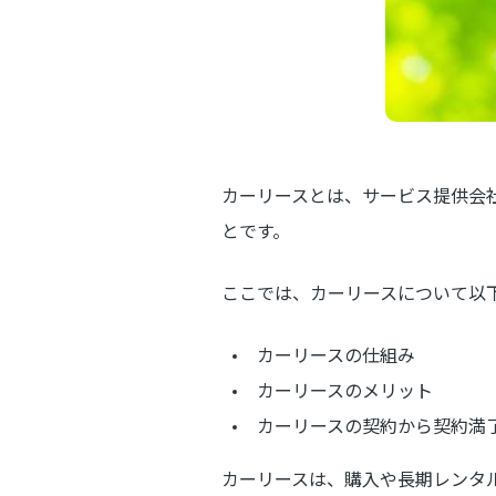
カーリースとは、サービス提供会
とです。
ここでは、カーリースについて以
カーリースの仕組み
カーリースのメリット
カーリースの契約から契約満
カーリースは、購入や長期レンタ