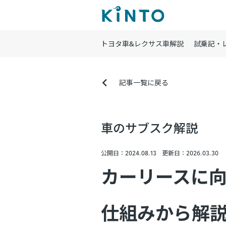
トヨタ車&レクサス車解説
試乗記・
記事一覧に戻る
車のサブスク解説
公開日：2024.08.13
更新日：2026.03.30
カーリースに
仕組みから解