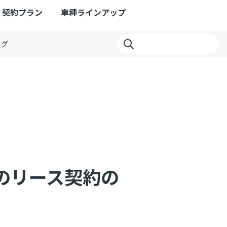
契約プラン
車種ラインアップ
ログ
のリース契約の