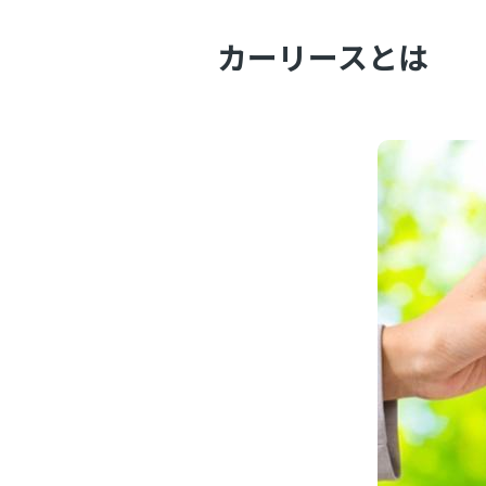
カーリースとは