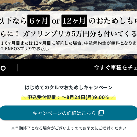
はじめてのクルマおためしキャンペーン
＼ 申込受付期間：～8月24日(月)9:00※ ／
キャンペーンの詳細はこちら
※早期終了となる場合がございますのでお早めにご検討ください