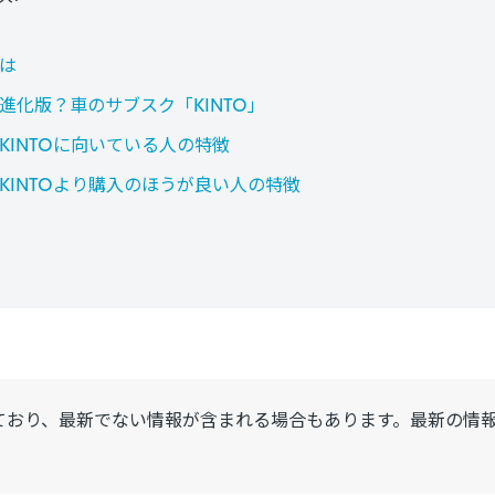
は
進化版？車のサブスク「KINTO」
KINTOに向いている人の特徴
KINTOより購入のほうが良い人の特徴
ており、最新でない情報が含まれる場合もあります。最新の情