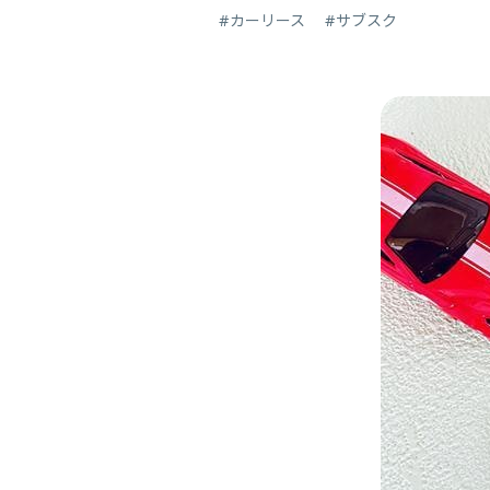
#カーリース
#サブスク