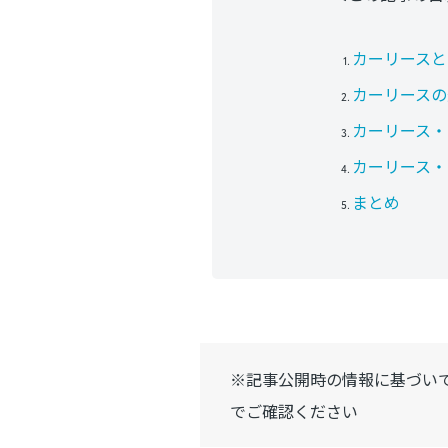
カーリースと
カーリースの
カーリース・
カーリース・
まとめ
※記事公開時の情報に基づい
でご確認ください