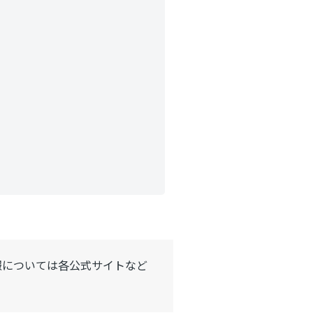
報については各公式サイトなど