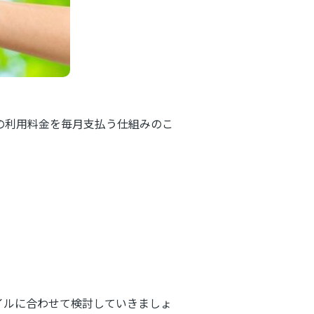
の利用料金を毎月支払う仕組みのこ
イルに合わせて検討していきましょ