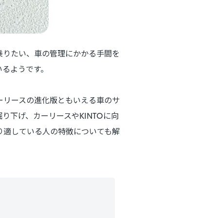
乗りたい、車の管理にかかる手間を
いるようです。
ーリースの進化版ともいえる車のサ
り下げ、カーリースやKINTOに向
り適している人の特徴についても解