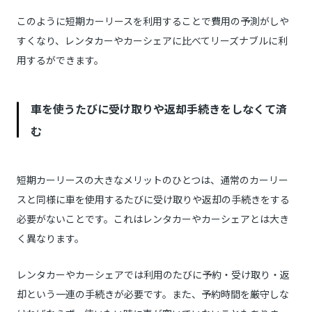
このように短期カーリースを利用することで費用の予測がしや
すくなり、レンタカーやカーシェアに比べてリーズナブルに利
用するができます。
車を使うたびに受け取りや返却手続きをしなくて済
む
短期カーリースの大きなメリットのひとつは、通常のカーリー
スと同様に車を使用するたびに受け取りや返却の手続きをする
必要がないことです。これはレンタカーやカーシェアとは大き
く異なります。
レンタカーやカーシェアでは利用のたびに予約・受け取り・返
却という一連の手続きが必要です。また、予約時間を厳守しな