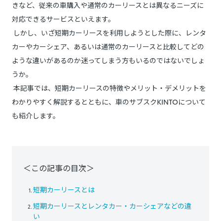
きなど、従来の車購入や通常のカーリースとは異なるニーズに
対応できるサービスといえます。
しかし、いざ短期カーリースを利用しようとした際に、レンタ
カーやカーシェア、あるいは通常のカーリースと比較してどの
ような違いがあるのか迷ってしまう方もいるのではないでしょ
うか。
本記事では、短期カーリースの特徴やメリット・デメリットを
わかりやすく解説するとともに、車のサブスクKINTOについて
も紹介します。
＜この記事の目次＞
短期カーリースとは
短期カーリースとレンタカー・カーシェアなどの違
い