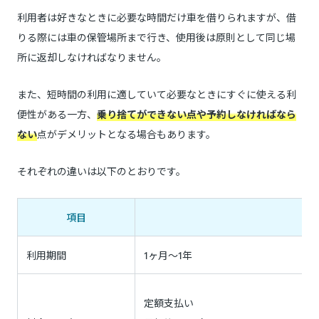
利用者は好きなときに必要な時間だけ車を借りられますが、借
りる際には車の保管場所まで行き、使用後は原則として同じ場
所に返却しなければなりません。
また、短時間の利用に適していて必要なときにすぐに使える利
便性がある一方、
乗り捨てができない点や予約しなければなら
ない
点がデメリットとなる場合もあります。
それぞれの違いは以下のとおりです。
項目
利用期間
1ヶ月～1年
定額支払い