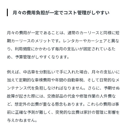
月々の費用負担が一定でコスト管理がしやすい
月々の費用が一定であることは、通常のカーリースと同様に短
期カーリースのメリットです。レンタカーやカーシェアと異な
り、利用頻度にかかわらず毎月の支払いが固定されているた
め、予算管理がしやすくなります。
例えば、中古車を分割払いで手に入れた場合、月々の支払いに
加えて定期的な車検費用や年間の自動車税、そして日常的なメ
ンテナンス代を負担しなければなりません。さらに、予期せぬ
故障が起きた際には、交換部品の代金や修理作業の人件費な
ど、想定外の出費が重なる懸念もあります。これらの費用は事
前に正確な予測が難しく、突発的な出費は家計の管理に影響を
与えかねません。