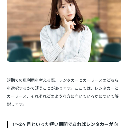
短期での車利用を考える際、レンタカーとカーリースのどちら
を選択するかで迷うことがあります。ここでは、レンタカーと
カーリース、それぞれどのような方に向いているかについて解
説します。
1～2ヶ月といった短い期間であればレンタカーが向