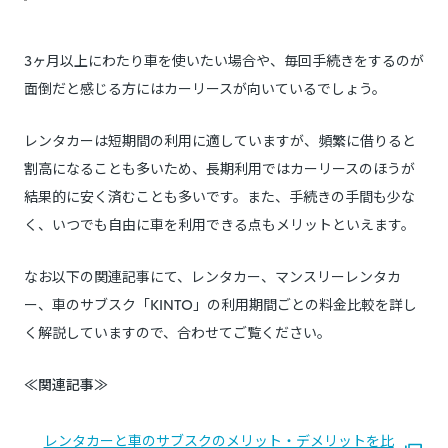
3ヶ月以上にわたり車を使いたい場合や、毎回手続きをするのが
面倒だと感じる方にはカーリースが向いているでしょう。
レンタカーは短期間の利用に適していますが、頻繁に借りると
割高になることも多いため、長期利用ではカーリースのほうが
結果的に安く済むことも多いです。また、手続きの手間も少な
く、いつでも自由に車を利用できる点もメリットといえます。
なお以下の関連記事にて、レンタカー、マンスリーレンタカ
ー、車のサブスク「KINTO」の利用期間ごとの料金比較を詳し
く解説していますので、合わせてご覧ください。
≪関連記事≫
レンタカーと車のサブスクのメリット・デメリットを比