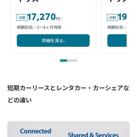
短期カーリースとレンタカー・カーシェアな
どの違い