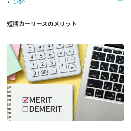
も紹介
短期カーリースのメリット