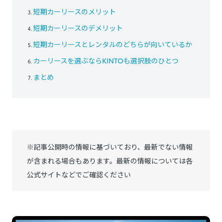
短期カーリースのメリット
短期カーリースのデメリット
短期カーリースとレンタルのどちらが向いているか
カーリースを選ぶならKINTOも選択肢のひとつ
まとめ
※記事公開時の情報に基づいており、最新でない情報
が含まれる場合もあります。最新の情報については各
公式サイトなどでご確認ください