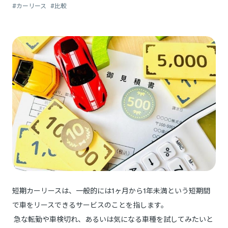
#カーリース
#比較
短期カーリースは、一般的には1ヶ月から1年未満という短期間
で車をリースできるサービスのことを指します。
急な転勤や車検切れ、あるいは気になる車種を試してみたいと