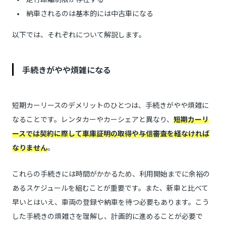
納車されるのは基本的には中古車になる
以下では、それぞれについて解説します。
手続きがやや煩雑になる
短期カーリースのデメリットのひとつは、手続きがやや煩雑に
なることです。レンタカーやカーシェアと異なり、
短期カーリ
ースでは契約に際して車庫証明の取得や与信審査を経なければ
なりません
。
これらの手続きには時間がかかるため、利用開始までに余裕の
あるスケジュールを組むことが重要です。また、新車と比べて
早いとはいえ、車両の登録や納車を待つ必要もあります。こう
した手続きの煩雑さを理解し、計画的に進めることが必要で