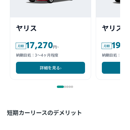
短期カーリースのデメリット