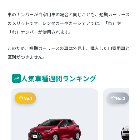
車のナンバーが自家用車の場合と同じことも、短期カーリース
のメリットです。レンタカーやカーシェアでは、「わ」や
「れ」ナンバーが使用されます。
このため、短期カーリースの車は外見上、購入した自家用車と
区別がつきません。