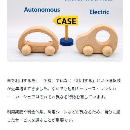
車を利用する際、「所有」ではなく「利用する」という選択肢
が近年増えてきました。なかでも短期カーリース・レンタカ
ー・カーシェアはそれぞれ異なる特徴を有しています。
利用期間や料金体系、利用シーンなどが異なるため、自分に適
したサービスを選ぶことが重要です。