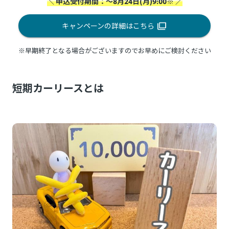
＼ 申込受付期間：～8月24日(月)9:00※ ／
キャンペーンの詳細はこちら
※早期終了となる場合がございますのでお早めにご検討ください
短期カーリースとは