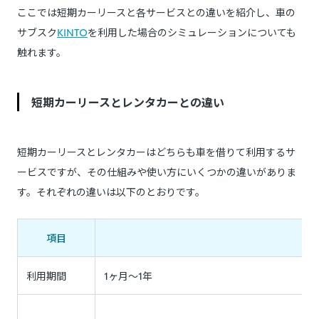
ここでは短期カーリースと各サービスとの違いを紹介し、車の
サブスク
KINTO
を利用した場合のシミュレーションについても
触れます。
短期カーリースとレンタカーとの違い
短期カーリースとレンタカーはどちらも車を借りて利用するサ
ービスですが、その仕組みや使い方にいくつかの違いがありま
す。それぞれの違いは以下のとおりです。
項目
利用期間
1ヶ月～1年