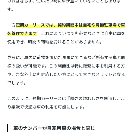
ければならず、使いたい時に車が空いていないこともありま
す。
一方
短期カーリースでは、契約期間中は自宅や月極駐車場で車
を管理できます
。これによりいつでも必要なときに自由に車を
使用でき、時間の制約を受けることがありません。
さらに、車内に荷物を置いたままにできるなど所有する車と同
様の扱いが可能です。この利便性は特に頻繁に車を利用する方
や、急な外出にも対応したい方にとって大きなメリットとなる
でしょう。
このように、短期カーリースは手続きの煩わしさを解消し、よ
り柔軟で快適な車の利用を可能にします。
車のナンバーが自家用車の場合と同じ