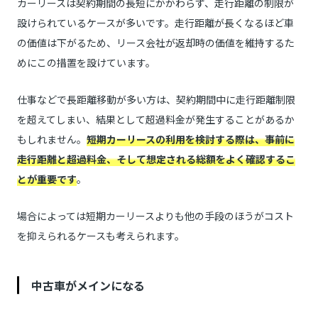
カーリースは契約期間の長短にかかわらず、走行距離の制限が
設けられているケースが多いです。走行距離が長くなるほど車
の価値は下がるため、リース会社が返却時の価値を維持するた
めにこの措置を設けています。
仕事などで長距離移動が多い方は、契約期間中に走行距離制限
を超えてしまい、結果として超過料金が発生することがあるか
もしれません。
短期カーリースの利用を検討する際は、事前に
走行距離と超過料金、そして想定される総額をよく確認するこ
とが重要です
。
場合によっては短期カーリースよりも他の手段のほうがコスト
を抑えられるケースも考えられます。
中古車がメインになる