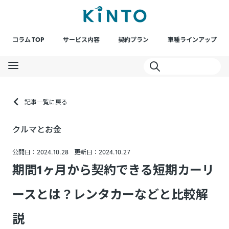
コラム TOP
サービス内容
契約プラン
車種ラインアップ
記事一覧に戻る
クルマとお金
公開日：2024.10.28
更新日：2024.10.27
期間1ヶ月から契約できる短期カーリ
ースとは？レンタカーなどと比較解
説