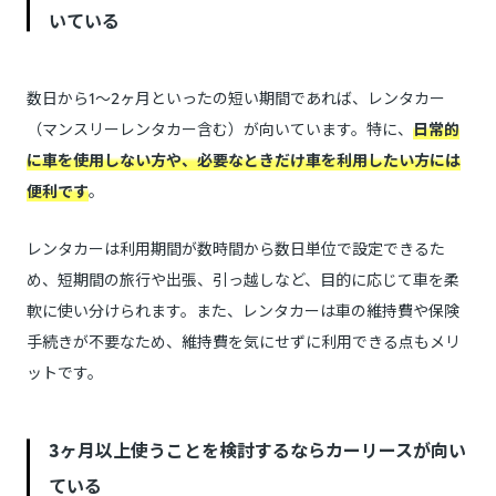
いている
数日から1～2ヶ月といったの短い期間であれば、レンタカー
（マンスリーレンタカー含む）が向いています。特に、
日常的
に車を使用しない方や、必要なときだけ車を利用したい方には
便利です
。
レンタカーは利用期間が数時間から数日単位で設定できるた
め、短期間の旅行や出張、引っ越しなど、目的に応じて車を柔
軟に使い分けられます。また、レンタカーは車の維持費や保険
手続きが不要なため、維持費を気にせずに利用できる点もメリ
ットです。
3ヶ月以上使うことを検討するならカーリースが向い
ている