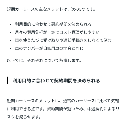
短期カーリースの主なメリットは、次の5つです。
利用目的に合わせて契約期間を決められる
月々の費用負担が一定でコスト管理がしやすい
車を使うたびに受け取りや返却手続きをしなくて済む
車のナンバーが自家用車の場合と同じ
以下では、それぞれについて解説します。
利用目的に合わせて契約期間を決められる
短期カーリースのメリットは、通常のカーリースに比べて気軽
に利用できる点です。契約期間が短いため、中途解約によるリ
スクを減らせます。