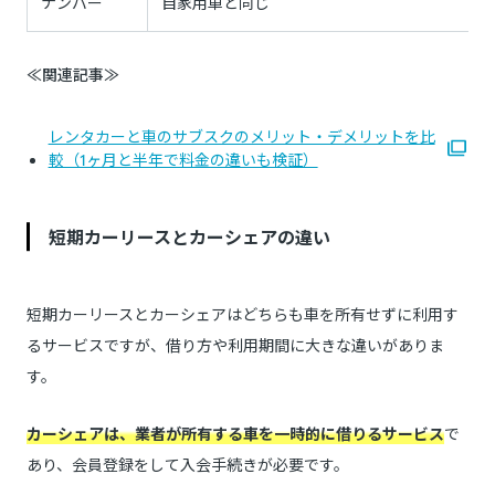
ナンバー
自家用車と同じ
≪関連記事≫
レンタカーと車のサブスクのメリット・デメリットを比
較（1ヶ月と半年で料金の違いも検証）
短期カーリースとカーシェアの違い
短期カーリースとカーシェアはどちらも車を所有せずに利用す
るサービスですが、借り方や利用期間に大きな違いがありま
す。
カーシェアは、業者が所有する車を一時的に借りるサービス
で
あり、会員登録をして入会手続きが必要です。