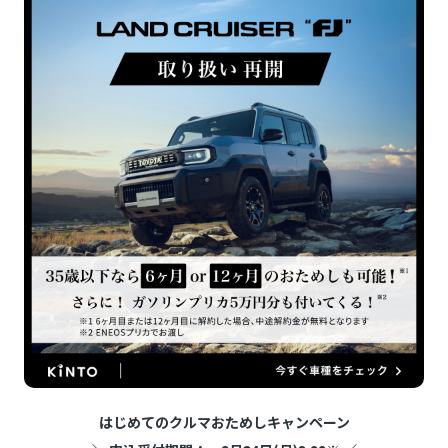
はじめてのクルマおためしキャンペーン