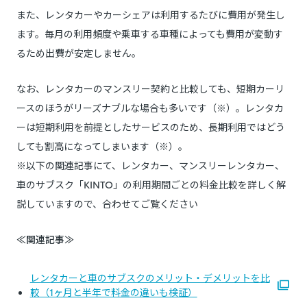
また、レンタカーやカーシェアは利用するたびに費用が発生し
ます。毎月の利用頻度や乗車する車種によっても費用が変動す
るため出費が安定しません。
なお、レンタカーのマンスリー契約と比較しても、短期カーリ
ースのほうがリーズナブルな場合も多いです（※）。レンタカ
ーは短期利用を前提としたサービスのため、長期利用ではどう
しても割高になってしまいます（※）。
※以下の関連記事にて、レンタカー、マンスリーレンタカー、
車のサブスク「KINTO」の利用期間ごとの料金比較を詳しく解
説していますので、合わせてご覧ください
≪関連記事≫
レンタカーと車のサブスクのメリット・デメリットを比
較（1ヶ月と半年で料金の違いも検証）