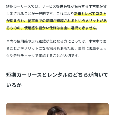
短期カーリースでは、サービス提供会社が保有する中古車が貸
し出されることが一般的です。これにより
新車と比べてコスト
が抑えられ、納車までの期間が短縮されるというメリットがあ
るものの、使用感や細かい仕様は自由に選択できません
。
車内の使用感や走行距離が気になる方にとっては、中古車であ
ることがデメリットになる場合もあるため、事前に現車チェッ
クや走行チェックで確認することが大切です。
短期カーリースとレンタルのどちらが向いて
いるか