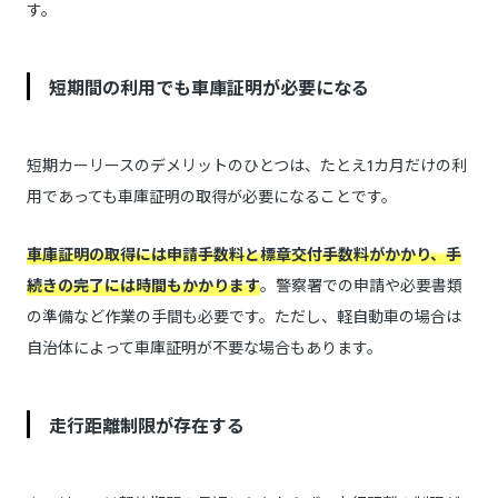
す。
短期間の利用でも車庫証明が必要になる
短期カーリースのデメリットのひとつは、たとえ1カ月だけの利
用であっても車庫証明の取得が必要になることです。
車庫証明の取得には申請手数料と標章交付手数料がかかり、手
続きの完了には時間もかかります
。警察署での申請や必要書類
の準備など作業の手間も必要です。ただし、軽自動車の場合は
自治体によって車庫証明が不要な場合もあります。
走行距離制限が存在する