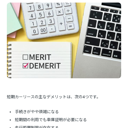
短期カーリースの主なデメリットは、次の4つです。
手続きがやや煩雑になる
短期間の利用でも車庫証明が必要になる
走行距離制限が存在する