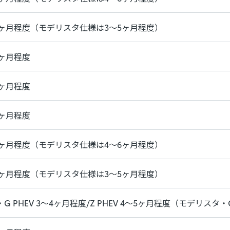
4ヶ月程度（モデリスタ仕様は3～5ヶ月程度）
4ヶ月程度
4ヶ月程度
4ヶ月程度
5ヶ月程度（モデリスタ仕様は4～6ヶ月程度）
4ヶ月程度（モデリスタ仕様は3～5ヶ月程度）
・G PHEV 3～4ヶ月程度/Z PHEV 4～5ヶ月程度（モデリス