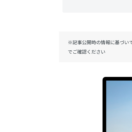
※記事公開時の情報に基づい
でご確認ください