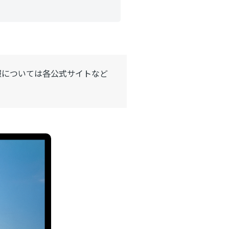
報については各公式サイトなど