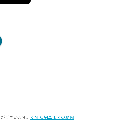
とがございます。
KINTO納車までの期間