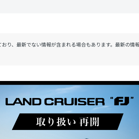
ており、最新でない情報が含まれる場合もあります。最新の情