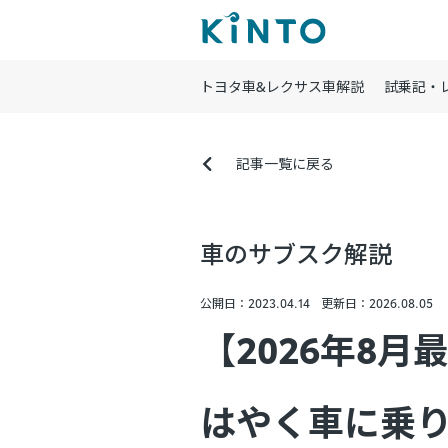
トヨタ車&レクサス車解説
試乗記・
記事一覧に戻る
車のサブスク解説
公開日：2023.04.14
更新日：2026.08.05
【2026年8月
はやく車に乗