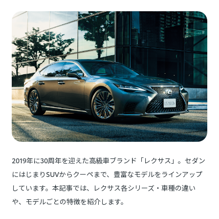
2019年に30周年を迎えた高級車ブランド「レクサス」。セダン
にはじまりSUVからクーペまで、豊富なモデルをラインアップ
しています。本記事では、レクサス各シリーズ・車種の違い
や、モデルごとの特徴を紹介します。