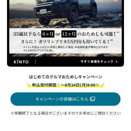
はじめてのクルマおためしキャンペーン
＼ 申込受付期間：～8月24日(月)9:00※ ／
キャンペーンの詳細はこちら
※早期終了となる場合がございますのでお早めにご検討ください