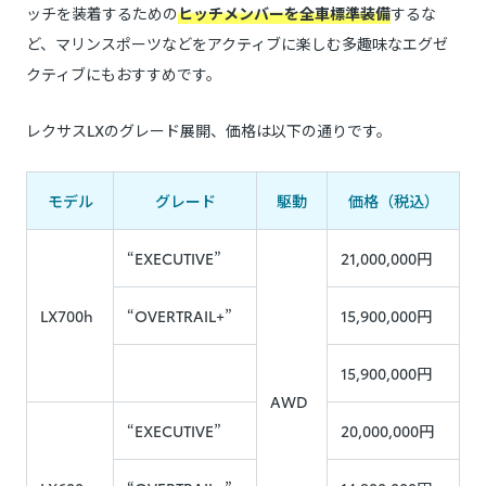
ッチを装着するための
ヒッチメンバーを全車標準装備
するな
ど、マリンスポーツなどをアクティブに楽しむ多趣味なエグゼ
クティブにもおすすめです。
レクサスLXのグレード展開、価格は以下の通りです。
モデル
グレード
駆動
価格（税込）
“EXECUTIVE”
21,000,000円
LX700h
“OVERTRAIL+”
15,900,000円
15,900,000円
AWD
“EXECUTIVE”
20,000,000円