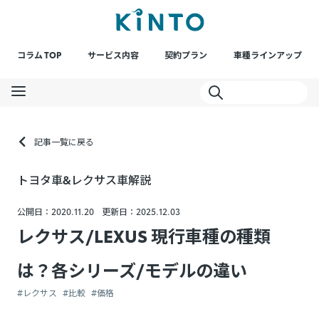
コラム TOP
サービス内容
契約プラン
車種ラインアップ
記事一覧に戻る
トヨタ車&レクサス車解説
公開日：2020.11.20
更新日：2025.12.03
レクサス/LEXUS 現行車種の種類
は？各シリーズ/モデルの違い
#レクサス
#比較
#価格