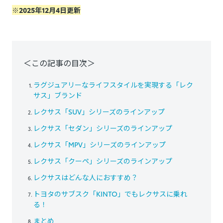
※2025年12月4日更新
＜この記事の目次＞
ラグジュアリーなライフスタイルを実現する「レク
サス」ブランド
レクサス「SUV」シリーズのラインアップ
レクサス「セダン」シリーズのラインアップ
レクサス「MPV」シリーズのラインアップ
レクサス「クーペ」シリーズのラインアップ
レクサスはどんな人におすすめ？
トヨタのサブスク「KINTO」でもレクサスに乗れ
る！
まとめ