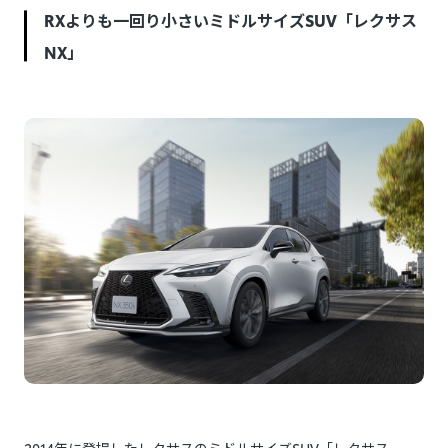
RXよりも一回り小さいミドルサイズSUV「レクサス
NX」