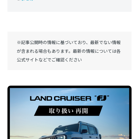
※記事公開時の情報に基づいており、最新でない情報
が含まれる場合もあります。最新の情報については各
公式サイトなどでご確認ください