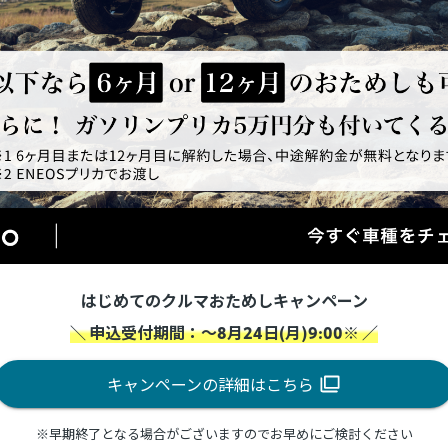
はじめてのクルマおためしキャンペーン
＼ 申込受付期間：～8月24日(月)9:00※ ／
キャンペーンの詳細はこちら
※早期終了となる場合がございますのでお早めにご検討ください