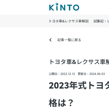
トヨタ車&レクサス車解説
試乗記・
記事一覧に戻る
トヨタ車&レクサス車
公開日：2022.12.12
更新日：2024.06.03
2023年式トヨ
格は？