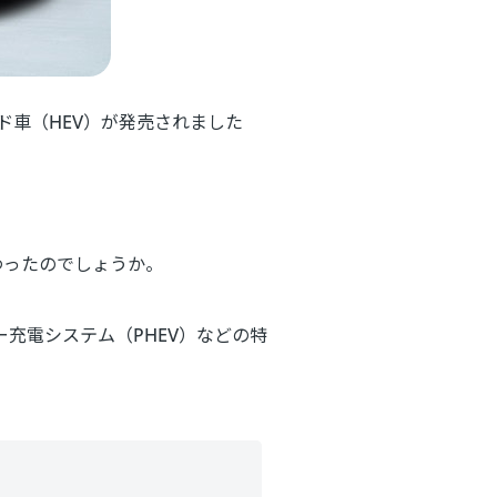
ド車（HEV）が発売されました
わったのでしょうか。
充電システム（PHEV）などの特