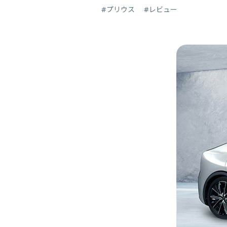
#プリウス
#レビュー