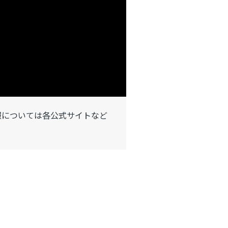
報については各公式サイトなど