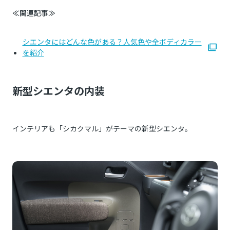
≪関連記事≫
シエンタにはどんな色がある？人気色や全ボディカラー
を紹介
新型シエンタの内装
インテリアも「シカクマル」がテーマの新型シエンタ。