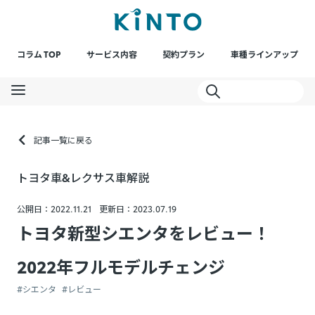
コラム TOP
サービス内容
契約プラン
車種ラインアップ
記事一覧に戻る
トヨタ車&レクサス車解説
公開日：2022.11.21
更新日：2023.07.19
トヨタ新型シエンタをレビュー！
2022年フルモデルチェンジ
#シエンタ
#レビュー