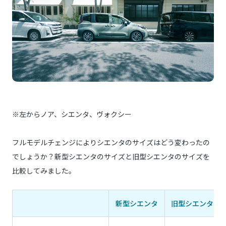
※左からノア、シエンタ、ヴォクシー
フルモデルチェンジによりシエンタのサイズはどう変わったの
でしょうか？新型シエンタのサイズと旧型シエンタのサイズを
比較してみました。
新型シエンタ
旧型シエンタ