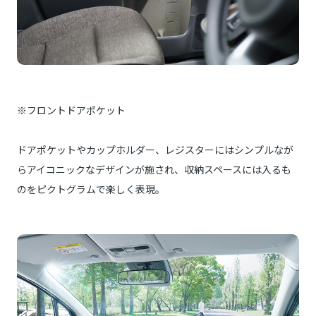
※フロントドアポケット
ドアポケットやカップホルダー、レジスターにはシンプルなが
らアイコニックなデザインが施され、収納スペースには入るも
のをピクトグラムで楽しく表現。