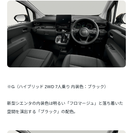
※G（ハイブリッド 2WD 7人乗り 内装色：ブラック）
新型シエンタの内装色は明るい「フロマージュ」と落ち着いた
空間を演出する「ブラック」の配色。