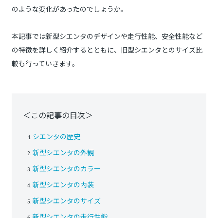
のような変化があったのでしょうか。
本記事では新型シエンタのデザインや走行性能、安全性能など
の特徴を詳しく紹介するとともに、旧型シエンタとのサイズ比
較も行っていきます。
＜この記事の目次＞
シエンタの歴史
新型シエンタの外観
新型シエンタのカラー
新型シエンタの内装
新型シエンタのサイズ
新型シエンタの走行性能