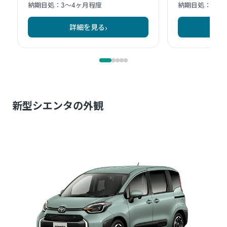
新型シエンタの外観