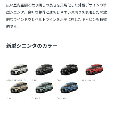
広い室内空間と取り回しの良さを具現化した外観デザインの新
型シエンタ。良好な視界と運転しやすい見切りを表現した開放
的なウインドウとベルトラインを水平に施したキャビンも特徴
的です。
新型シエンタのカラー