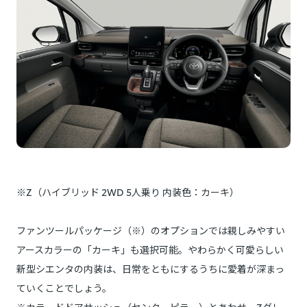
※Z（ハイブリッド 2WD 5人乗り 内装色：カーキ）
ファンツールパッケージ（※）のオプションでは親しみやすい
アースカラーの「カーキ」も選択可能。やわらかく可愛らしい
新型シエンタの内装は、日常をともにするうちに愛着が深まっ
ていくことでしょう。