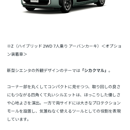
※Z（ハイブリッド 2WD 7人乗り アーバンカーキ）＜オプショ
ン装着車＞
新型シエンタの外観デザインのテーマは
「シカクマル」
。
コーナー部を丸くしてコンパクトに見せつつ、取り回しの良さ
にもつながる四角くて丸いシルエットは、ほっこりした優しさ
や心地よさを演出。一方で両サイドには大きなプロテクション
モールを設置し、気兼ねなく使えるツールとしての役割を表現
しています。