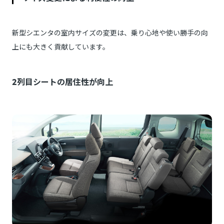
新型シエンタの室内サイズの変更は、乗り心地や使い勝手の向
上にも大きく貢献しています。
2列目シートの居住性が向上