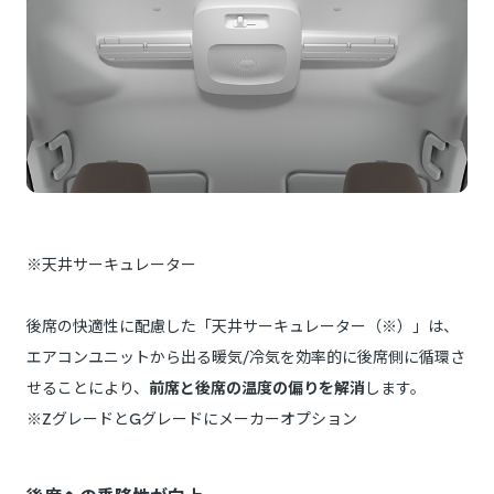
※天井サーキュレーター
後席の快適性に配慮した「天井サーキュレーター（※）」は、
エアコンユニットから出る暖気/冷気を効率的に後席側に循環さ
せることにより、
前席と後席の温度の偏りを解消
します。
※ZグレードとGグレードにメーカーオプション