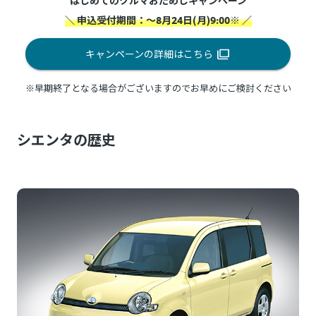
はじめてのクルマおためしキャンペーン
＼ 申込受付期間：～8月24日(月)9:00※ ／
キャンペーンの詳細はこちら
※早期終了となる場合がございますのでお早めにご検討ください
シエンタの歴史