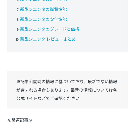
新型シエンタの燃費性能
新型シエンタの安全性能
新型シエンタのグレードと価格
新型シエンタ レビューまとめ
※記事公開時の情報に基づいており、最新でない情報
が含まれる場合もあります。最新の情報については各
公式サイトなどでご確認ください
≪関連記事≫