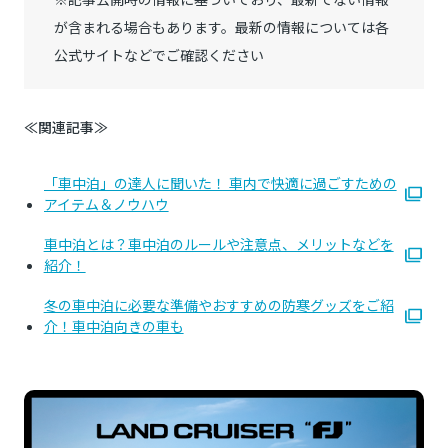
が含まれる場合もあります。最新の情報については各
公式サイトなどでご確認ください
≪関連記事≫
「車中泊」の達人に聞いた！ 車内で快適に過ごすための
アイテム＆ノウハウ
車中泊とは？車中泊のルールや注意点、メリットなどを
紹介！
冬の車中泊に必要な準備やおすすめの防寒グッズをご紹
介！車中泊向きの車も