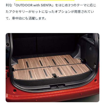
利な「OUTDOOR with SIENTA」をはじめ3つのテーマに応じ
たアクセサリーがセットになったオプションが用意されてい
て、車中泊にも活躍します。