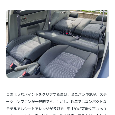
このようなポイントをクリアする車は、ミニバンやSUV、ステ
ーションワゴンが一般的です。しかし、近年ではコンパクトな
モデルでもシートアレンジが多彩で、車中泊が可能な車もあり