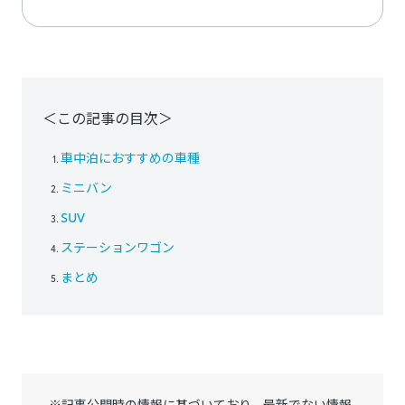
＜この記事の目次＞
車中泊におすすめの車種
ミニバン
SUV
ステーションワゴン
まとめ
※記事公開時の情報に基づいており、最新でない情報