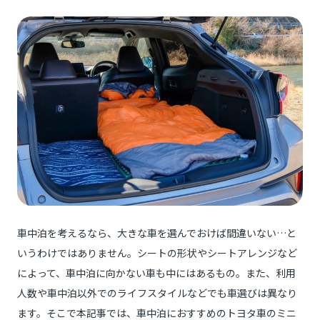
車中泊を考えるなら、大きな車を選んでおけば間違いない…と
いうわけではありません。シートの形状やシートアレンジなど
によって、車中泊に向かない車も中にはあるもの。また、利用
人数や車中泊以外でのライフスタイルなどでも車選びは異なり
ます。そこで本記事では、車中泊におすすめのトヨタ車のミニ