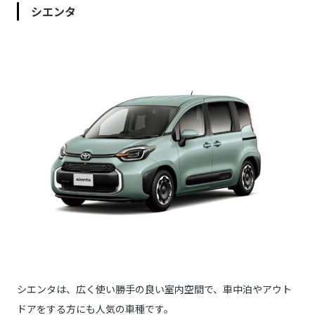
シエンタ
シエンタは、広く使い勝手の良い室内空間で、車中泊やアウト
ドアをする方にも人気の車種です。