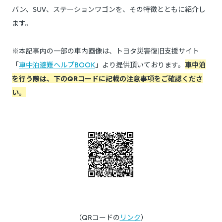
バン、SUV、ステーションワゴンを、その特徴とともに紹介し
ます。
※本記事内の一部の車内画像は、トヨタ災害復旧支援サイト
「
車中泊避難ヘルプBOOK
」より提供頂いております。
車中泊
を行う際は、下のQRコードに記載の注意事項をご確認くださ
い。
（QRコードの
リンク
）