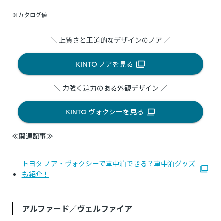
※カタログ値
＼ 上質さと王道的なデザインのノア ／
KINTO ノアを見る
＼ 力強く迫力のある外観デザイン ／
KINTO ヴォクシーを見る
≪関連記事≫
トヨタ ノア・ヴォクシーで車中泊できる？車中泊グッズ
も紹介！
アルファード／ヴェルファイア