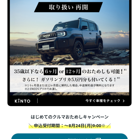
はじめてのクルマおためしキャンペーン
＼ 申込受付期間：～8月24日(月)9:00※ ／