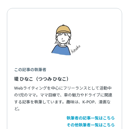
この記事の執筆者
堤 ひなこ（つつみ ひなこ）
Webライティングを中心にフリーランスとして活動中
の1児のママ。ママ目線で、車の魅力やドライブに関連
する記事を執筆しています。趣味は、K-POP、漫画な
ど。
執筆者の記事一覧はこちら
その他執筆者一覧はこちら