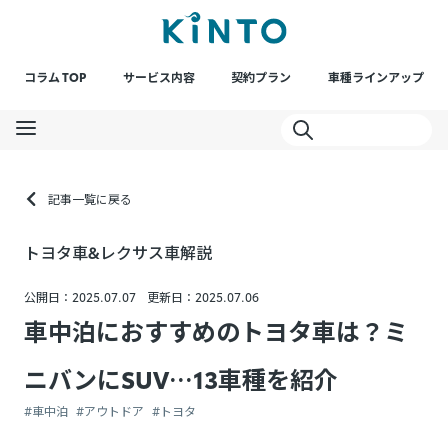
コラム TOP
サービス内容
契約プラン
車種ラインアップ
記事一覧に戻る
トヨタ車&レクサス車解説
公開日：2025.07.07
更新日：2025.07.06
車中泊におすすめのトヨタ車は？ミ
ニバンにSUV…13車種を紹介
#車中泊
#アウトドア
#トヨタ