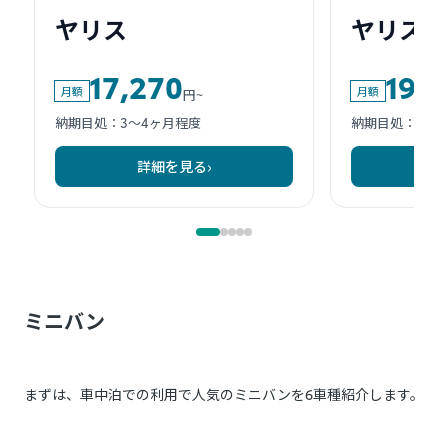
ミニバン
まずは、車中泊での利用で人気のミニバンを6車種紹介します。