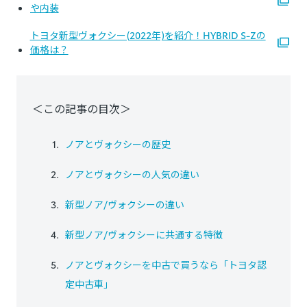
や内装
トヨタ新型ヴォクシー(2022年)を紹介！HYBRID S-Zの
価格は？
＜この記事の目次＞
ノアとヴォクシーの歴史
ノアとヴォクシーの人気の違い
新型ノア/ヴォクシーの違い
新型ノア/ヴォクシーに共通する特徴
ノアとヴォクシーを中古で買うなら「トヨタ認
定中古車」