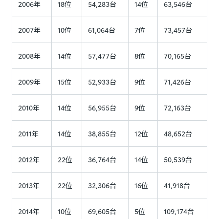
2006年
18位
54,283台
14位
63,546台
2007年
10位
61,064台
7位
73,457台
2008年
14位
57,477台
8位
70,165台
2009年
15位
52,933台
9位
71,426台
2010年
14位
56,955台
9位
72,163台
2011年
14位
38,855台
12位
48,652台
2012年
22位
36,764台
14位
50,539台
2013年
22位
32,306台
16位
41,918台
2014年
10位
69,605台
5位
109,174台