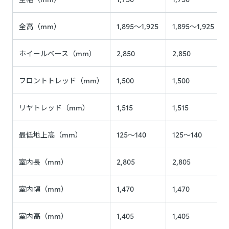
全高（mm）
1,895～1,925
1,895～1,925
ホイールベース（mm）
2,850
2,850
フロントトレッド（mm）
1,500
1,500
リヤトレッド（mm）
1,515
1,515
最低地上高（mm）
125～140
125～140
室内長（mm）
2,805
2,805
室内幅（mm）
1,470
1,470
室内高（mm）
1,405
1,405