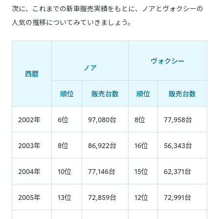
次に、これまでの新車販売実績をもとに、ノアとヴォクシーの
人気の推移についてみていきましょう。
ヴォクシー
ノア
西暦
順位
販売台数
順位
販売台数
2002年
6位
97,080台
8位
77,958台
2003年
8位
86,922台
16位
56,343台
2004年
10位
77,146台
15位
62,371台
2005年
13位
72,859台
12位
72,991台