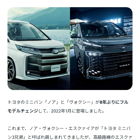
トヨタのミニバン「ノア」と「ヴォクシー」が
8年ぶりにフル
モデルチェンジ
して、2022年1月に登場しました。
これまで、ノア・ヴォクシー・エスクァイアが「トヨタ ミニバ
ン3兄弟」と呼ばれ親しまれてきましたが、高級路線のエスクァ