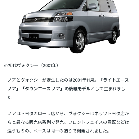
※初代ヴォクシー（2001年）
ノアとヴォクシーが誕生したのは2001年11月。
「ライトエース
ノア」「タウンエース ノア」の後継モデル
として生まれまし
た。
ノアはトヨタカローラ店から、ヴォクシーはネッツトヨタ店か
らと異なる販売店系列で発売。フロントフェイスの意匠などは
違うものの、ベースは同一の造りで開発されました。