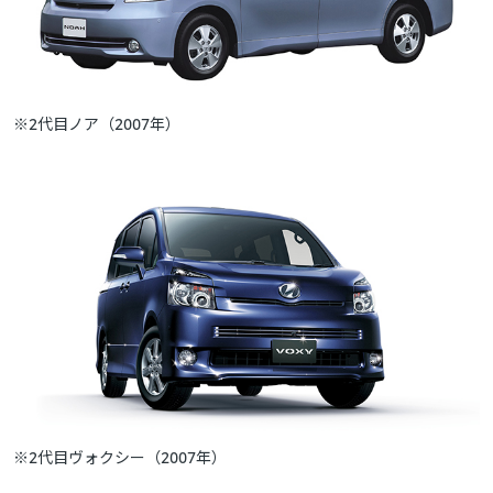
※2代目ノア（2007年）
※2代目ヴォクシー（2007年）