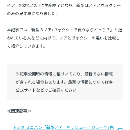
イアは2021年12月に生産終了となり、新型はノアとヴォクシー
のみの兄弟車になりました。
本記事では「新型のノア/ヴォクシーで買うならどっち？」と迷
われている人などに向けて、ノアとヴォクシーの違いを比較し
て紹介していきます。
※記事公開時の情報に基づいており、最新でない情報
が含まれる場合もあります。最新の情報については各
公式サイトなどでご確認ください
≪関連記事≫
トヨタ ミニバン「新型ノア」をレビュー！カラー全7色