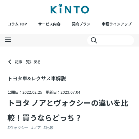
コラム TOP
サービス内容
契約プラン
車種ラインアップ
記事一覧に戻る
トヨタ車&レクサス車解説
公開日：2022.02.25
更新日：2023.07.04
トヨタ ノアとヴォクシーの違いを比
較！買うならどっち？
#ヴォクシー
#ノア
#比較