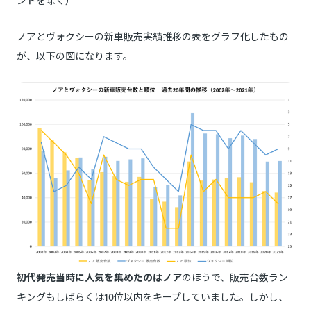
ンドを除く）
ノアとヴォクシーの新車販売実績推移の表をグラフ化したもの
が、以下の図になります。
初代発売当時に人気を集めたのはノア
のほうで、販売台数ラン
キングもしばらくは10位以内をキープしていました。しかし、