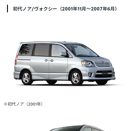
初代ノア/ヴォクシー（2001年11月～2007年6月）
※初代ノア（2001年）