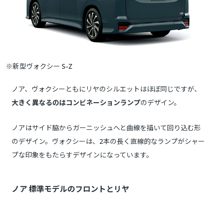
※新型ヴォクシー S-Z
ノア、ヴォクシーともにリヤのシルエットはほぼ同じですが、
大きく異なるのはコンビネーションランプ
のデザイン。
ノアはサイド脇からガーニッシュへと曲線を描いて回り込む形
のデザイン。ヴォクシーは、2本の長く直線的なランプがシャー
プな印象をもたらすデザインになっています。
ノア 標準モデルのフロントとリヤ