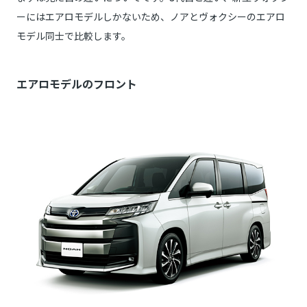
ーにはエアロモデルしかないため、ノアとヴォクシーのエアロ
モデル同士で比較します。
エアロモデルのフロント