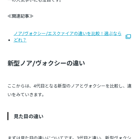
≪関連記事≫
ノア/ヴォクシー/エスクァイアの違いを比較！選ぶなら
どれ？
新型ノア/ヴォクシーの違い
ここからは、4代目となる新型のノアとヴォクシーを比較し、違
いをみていきます。
見た目の違い
まずは見た目の違いについてです。3代目と違い、新型ヴォクシ