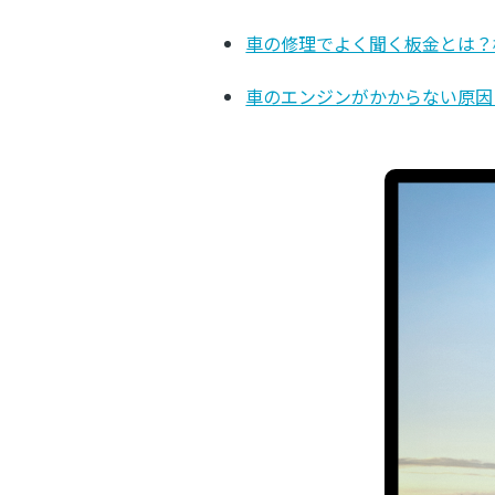
車の修理でよく聞く板金とは？
車のエンジンがかからない原因