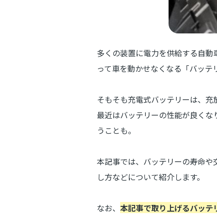
多くの装置に電力を供給する自動
って車を動かせなくなる「バッテリ
そもそも充電式バッテリーは、充
最近はバッテリーの性能が良くな
うことも。
本記事では、バッテリーの寿命や
し方などについて紹介します。
なお、
本記事で取り上げるバッテ