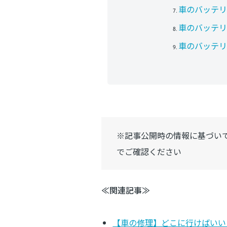
車のバッテリ
車のバッテリ
車のバッテリ
※記事公開時の情報に基づい
でご確認ください
≪関連記事≫
【車の修理】どこに行けばいい？