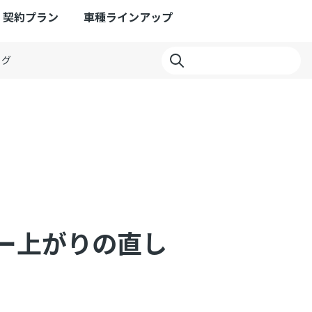
契約プラン
車種ラインアップ
ログ
ー上がりの直し