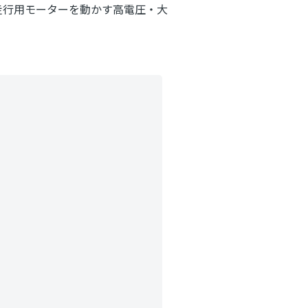
走行用モーターを動かす高電圧・大