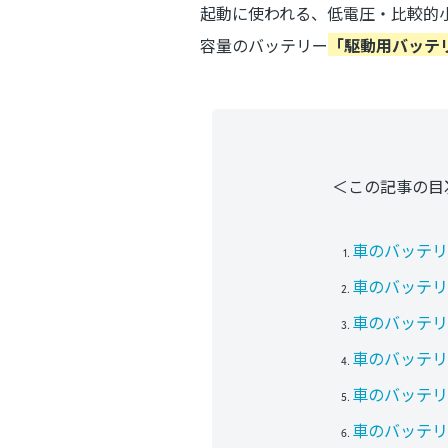
起動
に使われる、
低電圧・比較的
容量のバッテリー
「駆動用バッテ
＜この記事の目
車のバッテリ
車のバッテリ
車のバッテリ
車のバッテリ
車のバッテリ
車のバッテリ