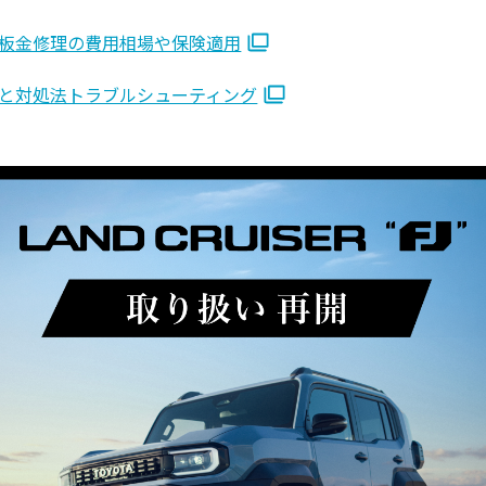
板金修理の費用相場や保険適用
と対処法トラブルシューティング