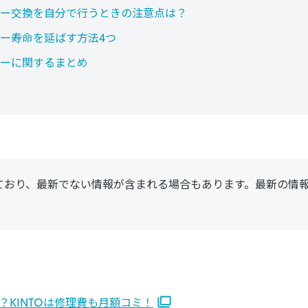
ー交換を自分で行うときの注意点は？
ー寿命を延ばす方法4つ
ーに関するまとめ
ており、最新でない情報が含まれる場合もあります。最新の情
KINTOは修理費も月額コミ！