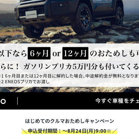
はじめてのクルマおためしキャンペーン
＼ 申込受付期間：～8月24日(月)9:00※ ／