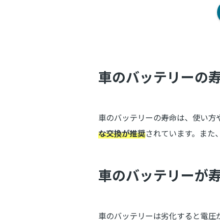
車のバッテリーの寿
車のバッテリーの寿命は、使い方
な交換が推奨
されています。また
車のバッテリーが
車のバッテリーは劣化すると電圧