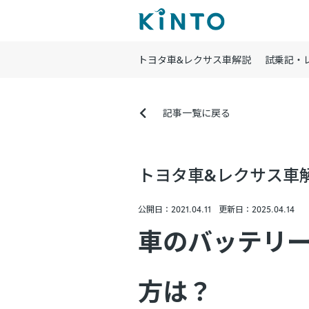
トヨタ車&レクサス車解説
試乗記・
記事一覧に戻る
トヨタ車&レクサス車
公開日：2021.04.11
更新日：2025.04.14
車のバッテリ
方は？