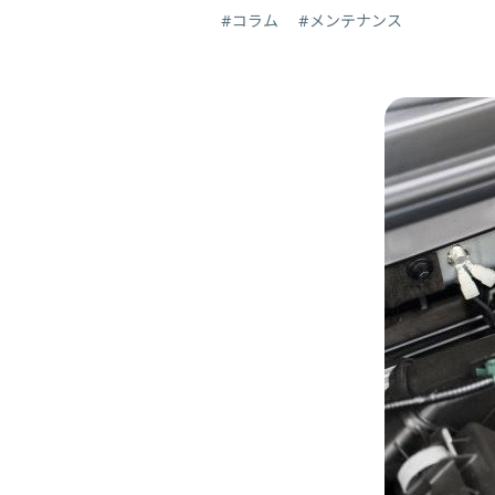
#コラム
#メンテナンス