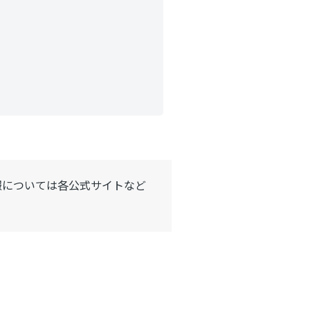
報については各公式サイトなど