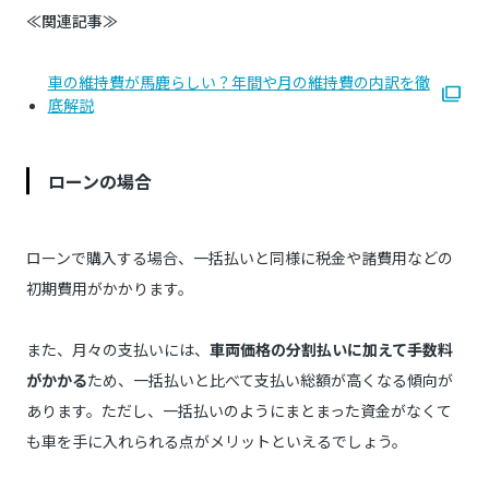
≪関連記事≫
車の維持費が馬鹿らしい？年間や月の維持費の内訳を徹
底解説
ローンの場合
ローンで購入する場合、一括払いと同様に税金や諸費用などの
初期費用がかかります。
また、月々の支払いには、
車両価格の分割払いに加えて手数料
がかかる
ため、一括払いと比べて支払い総額が高くなる傾向が
あります。ただし、一括払いのようにまとまった資金がなくて
も車を手に入れられる点がメリットといえるでしょう。