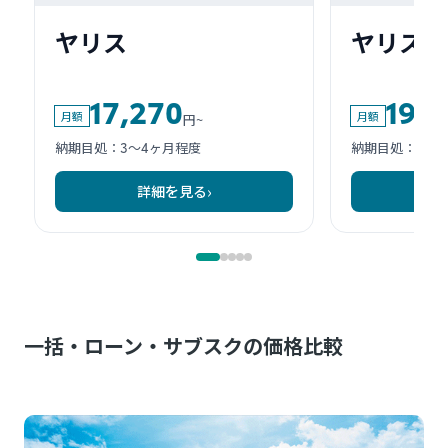
一括・ローン・サブスクの価格比較