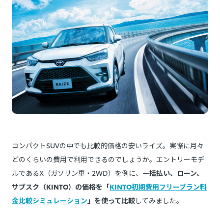
コンパクトSUVの中でも比較的価格の安いライズ。実際に月々
どのくらいの費用で利用できるのでしょうか。エントリーモデ
ルであるX（ガソリン車・2WD）を例に、
一括払い、ローン、
サブスク（KINTO）の価格を「
KINTO初期費用フリープラン料
金比較シミュレーション
」を使って比較
してみました。