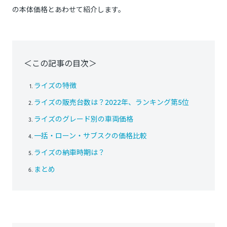
の本体価格とあわせて紹介します。
＜この記事の目次＞
ライズの特徴
ライズの販売台数は？2022年、ランキング第5位
ライズのグレード別の車両価格
一括・ローン・サブスクの価格比較
ライズの納車時期は？
まとめ