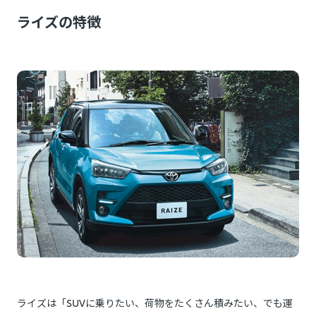
ライズの特徴
ライズは「SUVに乗りたい、荷物をたくさん積みたい、でも運