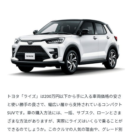
トヨタ「ライズ」は200万円以下から手に入る車両価格の安さ
と使い勝手の良さで、幅広い層から支持されているコンパクト
SUVです。車の購入方法には、一括、サブスク、ローンとさま
ざまな方法がありますが、実際にライズはいくらで乗ることが
できるのでしょうか。このクルマの人気の理由や、グレード別