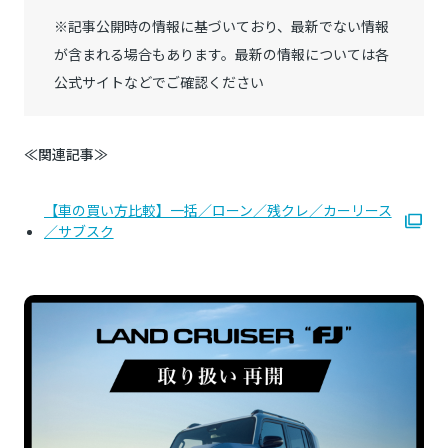
※記事公開時の情報に基づいており、最新でない情報
が含まれる場合もあります。最新の情報については各
公式サイトなどでご確認ください
≪関連記事≫
【車の買い方比較】一括／ローン／残クレ／カーリース
／サブスク