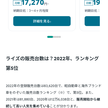
ライズの販売台数は？2022年、ランキング
第5位
2022年の登録販売台数は83,620台で、軽自動車と海外ブランド
車をのぞいた販売台数ランキング（※）で、第5位。また、
2021年は81,880台、2020年は12万6,038台と、
販売開始から継
続して高い人気を集めている
ことが分かります。