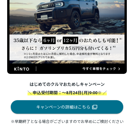
はじめてのクルマおためしキャンペーン
＼ 申込受付期間：～8月24日(月)9:00※ ／
キャンペーンの詳細はこちら
※早期終了となる場合がございますのでお早めにご検討ください