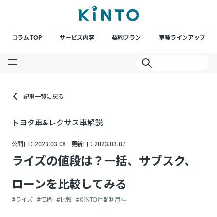
コラム TOP
サービス内容
契約プラン
車種ラインアップ
記事一覧に戻る
トヨタ車&レクサス車解説
公開日：2023.03.08
更新日：2023.03.07
ライズの値段は？一括、サブスク、
ローンを比較してみる
#ライズ
#価格
#比較
#KINTO月額利用料