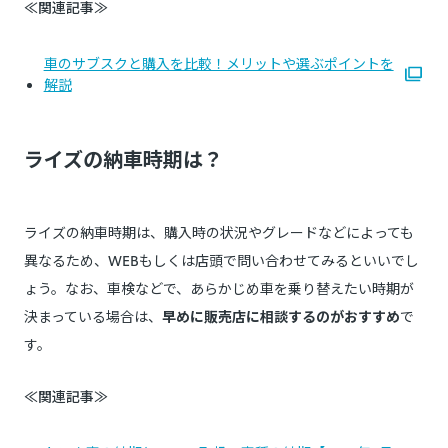
≪関連記事≫
車のサブスクと購入を比較！メリットや選ぶポイントを
解説
ライズの納車時期は？
ライズの納車時期は、購入時の状況やグレードなどによっても
異なるため、WEBもしくは店頭で問い合わせてみるといいでし
ょう。なお、車検などで、あらかじめ車を乗り替えたい時期が
決まっている場合は、
早めに販売店に相談するのがおすすめ
で
す。
≪関連記事≫