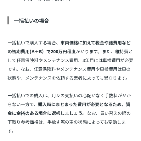
一括払いの場合
一括払いで購入する場合、
車両価格に加えて税金や諸費用など
の初期費用(A＋B）で200万円程度
かかります。また、維持費と
して任意保険料やメンテナンス費用、3年目には車検費用が必要
です。なお、任意保険料やメンテナンス費用や車検費用は車の
状態や、メンテナンスを依頼する業者によっても異なります。
一括払いでの購入は、月々の支払いの心配がなく手数料がかか
らない一方で、
購入時にまとまった費用が必要となるため、資
金に余裕のある場合に選択しましょう
。なお、買い替えの際の
下取り参考価格は、手放す際の車の状態によっても変動しま
す。