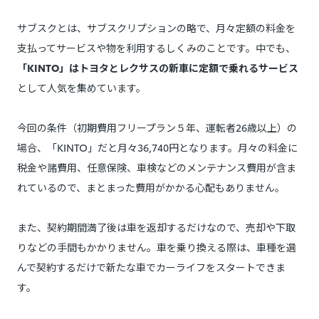
サブスクとは、サブスクリプションの略で、月々定額の料金を
支払ってサービスや物を利用するしくみのことです。中でも、
「KINTO」はトヨタとレクサスの新車に定額で乗れるサービス
として人気を集めています。
今回の条件（初期費用フリープラン５年、運転者26歳以上）の
場合、「KINTO」だと月々36,740円となります。月々の料金に
税金や諸費用、任意保険、車検などのメンテナンス費用が含ま
れているので、まとまった費用がかかる心配もありません。
また、契約期間満了後は車を返却するだけなので、売却や下取
りなどの手間もかかりません。車を乗り換える際は、車種を選
んで契約するだけで新たな車でカーライフをスタートできま
す。