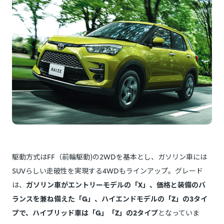
駆動方式はFF（前輪駆動)の2WDを基本とし、ガソリン車には
SUVらしい走破性を実現する4WDもラインアップ。グレード
は、
ガソリン車がエントリーモデルの「X」、価格と装備のバ
ランスを兼ね備えた「G」、ハイエンドモデルの「Z」の3タイ
プで、ハイブリッド車は「G」「Z」の2タイプ
となっていま