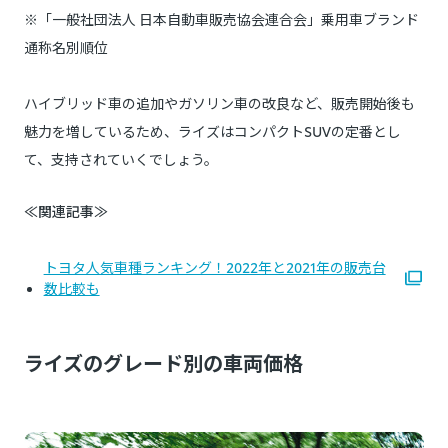
※「一般社団法人 日本自動車販売協会連合会」乗用車ブランド
通称名別順位
ハイブリッド車の追加やガソリン車の改良など、販売開始後も
魅力を増しているため、ライズはコンパクトSUVの定番とし
て、支持されていくでしょう。
≪関連記事≫
トヨタ人気車種ランキング！2022年と2021年の販売台
数比較も
ライズのグレード別の車両価格