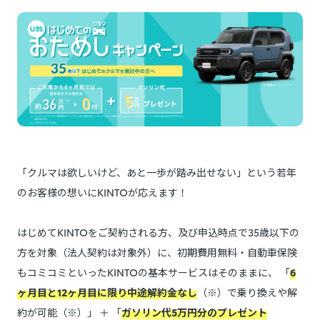
「クルマは欲しいけど、あと一歩が踏み出せない」という若年
のお客様の想いにKINTOが応えます！
はじめてKINTOをご契約される方、及び申込時点で35歳以下の
方を対象（法人契約は対象外）に、初期費用無料・自動車保険
もコミコミといったKINTOの基本サービスはそのままに、 「
6
ヶ月目と12ヶ月目に限り中途解約金なし
（※）で乗り換えや解
約が可能（※）」 ＋ 「
ガソリン代5万円分のプレゼント