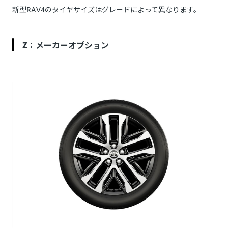
新型RAV4のタイヤサイズはグレードによって異なります。
Z：メーカーオプション