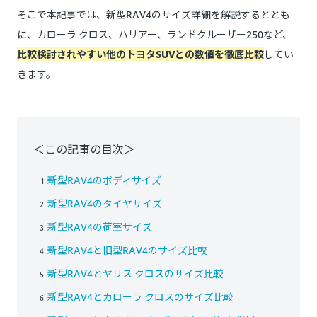
そこで本記事では、新型RAV4のサイズ詳細を解説するととも
に、カローラ クロス、ハリアー、ランドクルーザー250など、
比較検討されやすい他のトヨタSUVとの数値を徹底比較
してい
きます。
＜この記事の目次＞
新型RAV4のボディサイズ
新型RAV4のタイヤサイズ
新型RAV4の荷室サイズ
新型RAV4と旧型RAV4のサイズ比較
新型RAV4とヤリス クロスのサイズ比較
新型RAV4とカローラ クロスのサイズ比較