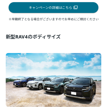
キャンペーンの詳細はこちら
※早期終了となる場合がございますのでお早めにご検討ください
新型RAV4のボディサイズ