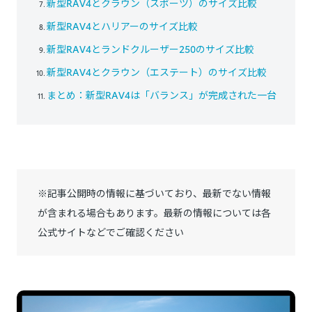
新型RAV4とクラウン（スポーツ）のサイズ比較
新型RAV4とハリアーのサイズ比較
新型RAV4とランドクルーザー250のサイズ比較
新型RAV4とクラウン（エステート）のサイズ比較
まとめ：新型RAV4は「バランス」が完成された一台
※記事公開時の情報に基づいており、最新でない情報
が含まれる場合もあります。最新の情報については各
公式サイトなどでご確認ください