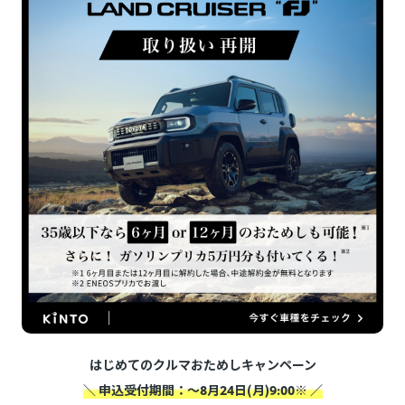
はじめてのクルマおためしキャンペーン
＼ 申込受付期間：～8月24日(月)9:00※ ／