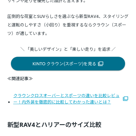
ザインや走りを優先した設計と言えます。
圧倒的な荷室とSUVらしさを選ぶなら新型RAV4、スタイリング
と運転のしやすさ（小回り）を重視するならクラウン（スポー
ツ）が適しています。
＼ 「美しいデザイン」と「楽しい走り」を追求 ／
KINTO クラウン(スポーツ)を見る
≪関連記事≫
クラウンクロスオーバーとスポーツの違いを比較レビュ
ー！内外装を徹底的に比較してわかった違いとは？
新型RAV4とハリアーのサイズ比較