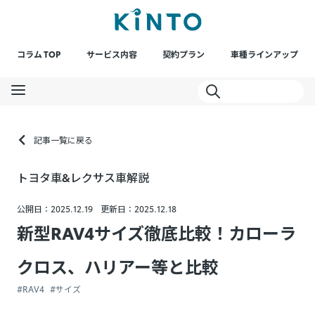
コラム TOP
サービス内容
契約プラン
車種ラインアップ
記事一覧に戻る
トヨタ車&レクサス車解説
公開日：2025.12.19
更新日：2025.12.18
新型RAV4サイズ徹底比較！カローラ
クロス、ハリアー等と比較
#RAV4
#サイズ