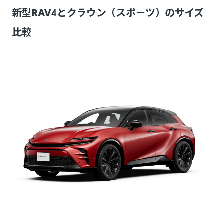
新型RAV4とクラウン（スポーツ）のサイズ
比較