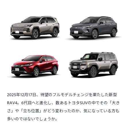
2025年12月17日、待望のフルモデルチェンジを果たした新型
RAV4。6代目へと進化し、数あるトヨタSUVの中でその「大き
さ」や「立ち位置」がどう変わったのか、気になっている方も
多いのではないでしょうか。