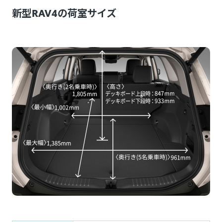
新型RAV4の荷室サイズ