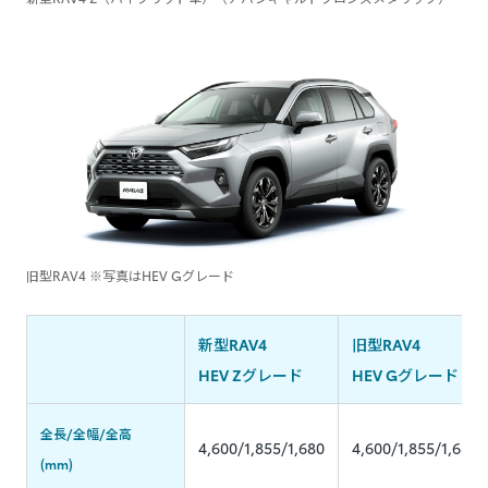
旧型RAV4 ※写真はHEV Gグレード
新型RAV4
旧型RAV4
HEV Zグレード
HEV Gグレード
全長/全幅/全高
4,600/1,855/1,680
4,600/1,855/1,685
(mm)