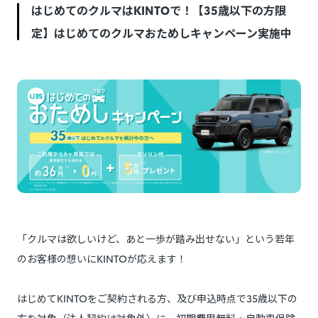
はじめてのクルマはKINTOで！【35歳以下の方限
定】はじめてのクルマおためしキャンペーン実施中
「クルマは欲しいけど、あと一歩が踏み出せない」という若年
のお客様の想いにKINTOが応えます！
はじめてKINTOをご契約される方、及び申込時点で35歳以下の