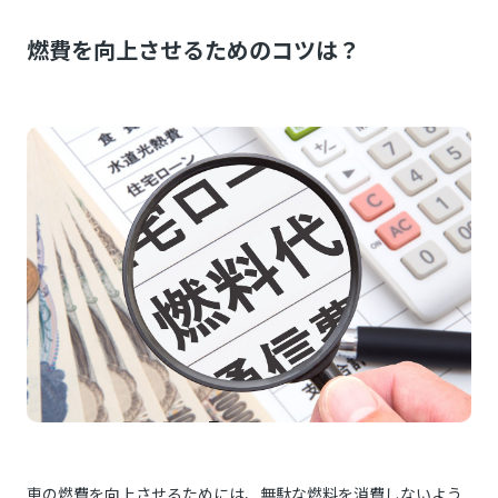
燃費を向上させるためのコツは？
車の燃費を向上させるためには、無駄な燃料を消費しないよう