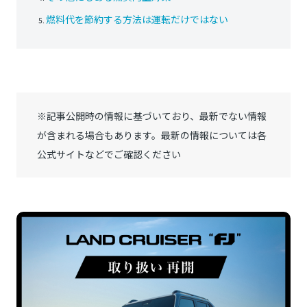
燃料代を節約する方法は運転だけではない
※記事公開時の情報に基づいており、最新でない情報
が含まれる場合もあります。最新の情報については各
公式サイトなどでご確認ください