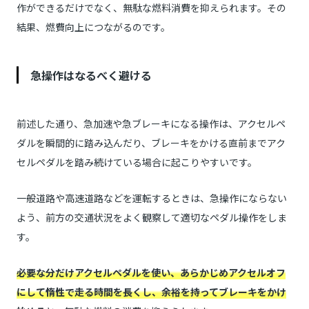
作ができるだけでなく、無駄な燃料消費を抑えられます。その
結果、燃費向上につながるのです。
急操作はなるべく避ける
前述した通り、急加速や急ブレーキになる操作は、アクセルペ
ダルを瞬間的に踏み込んだり、ブレーキをかける直前までアク
セルペダルを踏み続けている場合に起こりやすいです。
一般道路や高速道路などを運転するときは、急操作にならない
よう、前方の交通状況をよく観察して適切なペダル操作をしま
す。
必要な分だけアクセルペダルを使い、あらかじめアクセルオフ
にして惰性で走る時間を長くし、余裕を持ってブレーキをかけ