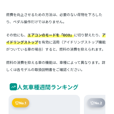
燃費を向上させるための方法は、必要のない荷物を下ろした
り、ペダル操作だけではありません。
その他にも、
エアコンのモードを「ECO」
に切り替えたり、
ア
イドリングストップ
を有効に活用（アイドリングストップ機能
がついている車の場合）すると、燃料の消費を抑えられます。
燃料の消費を抑える車の機能は、車種によって異なります。詳
しくは各モデルの取扱説明書をご確認ください。