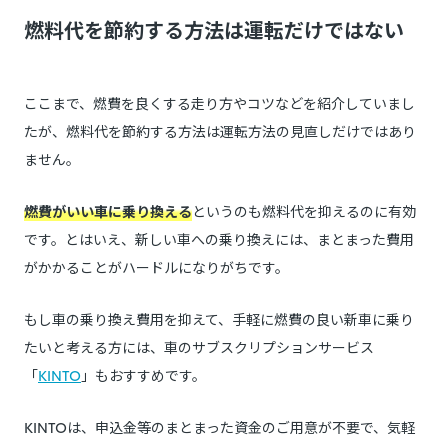
燃料代を節約する方法は運転だけではない
ここまで、燃費を良くする走り方やコツなどを紹介していまし
たが、燃料代を節約する方法は運転方法の見直しだけではあり
ません。
燃費がいい車に乗り換える
というのも燃料代を抑えるのに有効
です。とはいえ、新しい車への乗り換えには、まとまった費用
がかかることがハードルになりがちです。
もし車の乗り換え費用を抑えて、手軽に燃費の良い新車に乗り
たいと考える方には、車のサブスクリプションサービス
「
KINTO
」もおすすめです。
KINTOは、申込金等のまとまった資金のご用意が不要で、気軽