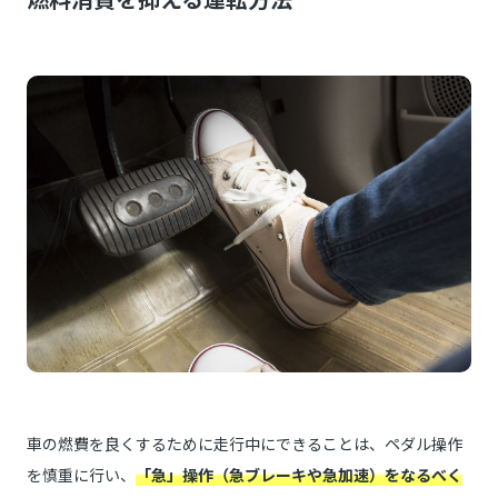
車の燃費を良くするために走行中にできることは、ペダル操作
を慎重に行い、
「急」操作（急ブレーキや急加速）をなるべく