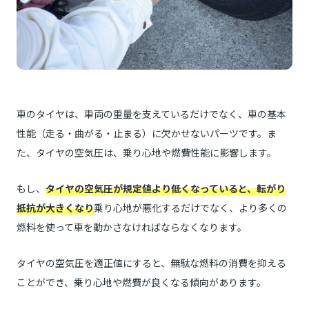
車のタイヤは、車両の重量を支えているだけでなく、車の基本
性能（走る・曲がる・止まる）に欠かせないパーツです。ま
た、タイヤの空気圧は、乗り心地や燃費性能に影響します。
もし、
タイヤの空気圧が規定値より低くなっていると、転がり
抵抗が大きくなり
乗り心地が悪化するだけでなく、より多くの
燃料を使って車を動かさなければならなくなります。
タイヤの空気圧を適正値にすると、無駄な燃料の消費を抑える
ことができ、乗り心地や燃費が良くなる傾向があります。