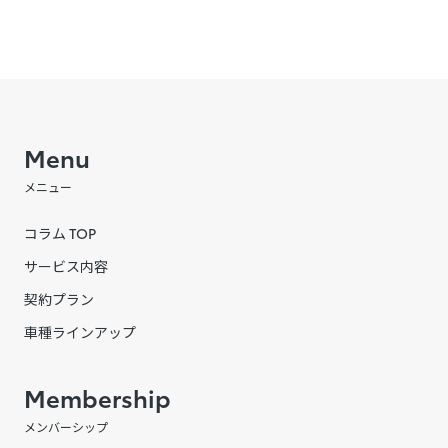
Menu
メニュー
コラム TOP
サービス内容
契約プラン
車種ラインアップ
Membership
メンバーシップ