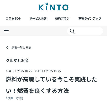
コラム TOP
サービス内容
契約プラン
車種ラインアップ
記事一覧に戻る
クルマとお金
公開日：2025.10.25
更新日：2025.10.25
燃料が高騰している今こそ実践した
い！燃費を良くする方法
#燃費
#知識