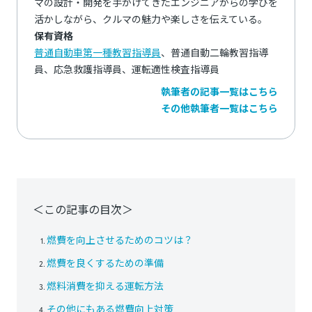
マの設計・開発を手がけてきたエンジニアからの学びを
活かしながら、クルマの魅力や楽しさを伝えている。
保有資格
普通自動車第一種教習指導員
、普通自動二輪教習指導
員、応急救護指導員、運転適性検査指導員
執筆者の記事一覧はこちら
その他執筆者一覧はこちら
＜この記事の目次＞
燃費を向上させるためのコツは？
燃費を良くするための準備
燃料消費を抑える運転方法
その他にもある燃費向上対策