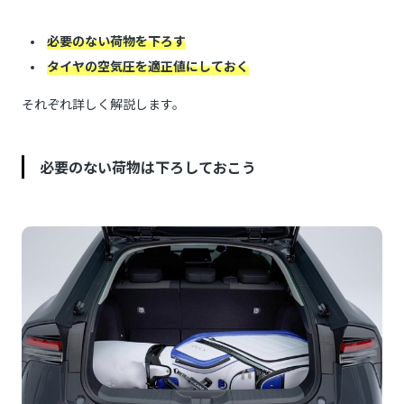
必要のない荷物を下ろす
タイヤの空気圧を適正値にしておく
それぞれ詳しく解説します。
必要のない荷物は下ろしておこう