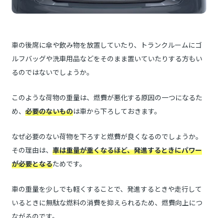
車の後席に傘や飲み物を放置していたり、トランクルームにゴ
ルフバッグや洗車用品などをそのまま置いていたりする方もい
るのではないでしょうか。
このような荷物の重量は、燃費が悪化する原因の一つになるた
め、
必要のないもの
は車から下ろしておきます。
なぜ必要のない荷物を下ろすと燃費が良くなるのでしょうか。
その理由は、
車は重量が重くなるほど、発進するときにパワー
が必要となる
ためです。
車の重量を少しでも軽くすることで、発進するときや走行して
いるときに無駄な燃料の消費を抑えられるため、燃費向上につ
ながるのです。