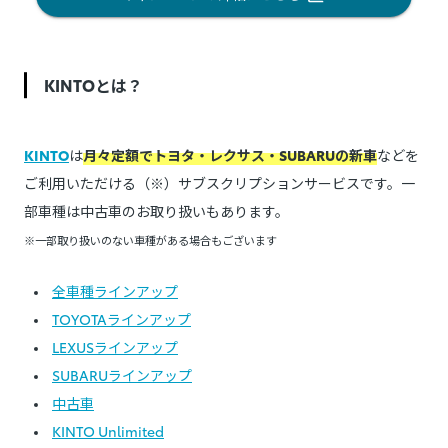
KINTOとは？
KINTO
は
月々定額でトヨタ・レクサス・SUBARUの新車
などを
ご利用いただける（※）サブスクリプションサービスです。一
部車種は中古車のお取り扱いもあります。
※一部取り扱いのない車種がある場合もございます
全車種ラインアップ
TOYOTAラインアップ
LEXUSラインアップ
SUBARUラインアップ
中古車
KINTO Unlimited