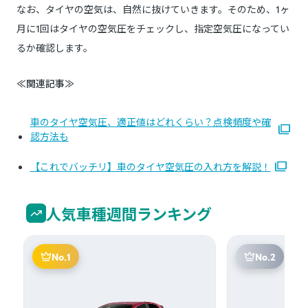
なお、タイヤの空気は、自然に抜けていきます。そのため、1ヶ
月に1回はタイヤの空気圧をチェックし、指定空気圧になってい
るか確認します。
≪関連記事≫
車のタイヤ空気圧、適正値はどれくらい？点検頻度や確
認方法も
【これでバッチリ】車のタイヤ空気圧の入れ方を解説！