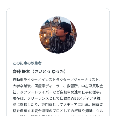
この記事の執筆者
齊藤 優太（さいとう ゆうた）
自動車ライター／インストラクター／ジャーナリスト。
大学卒業後、国産車ディーラー、教習所、中古車買取会
社、タクシードライバーなど自動車関連の仕事に従事。
現在は、フリーランスとして自動車WEBメディアや雑
誌に寄稿したり、専門家としてメディアに出演。国家資
格を保有する安全運転のプロとしての経験や知識、クル