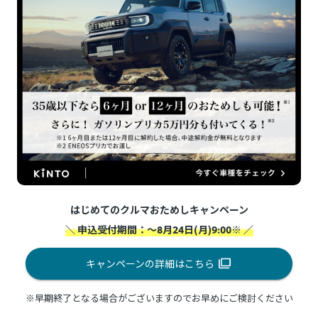
はじめてのクルマおためしキャンペーン
＼ 申込受付期間：～8月24日(月)9:00※ ／
キャンペーンの詳細はこちら
※早期終了となる場合がございますのでお早めにご検討ください