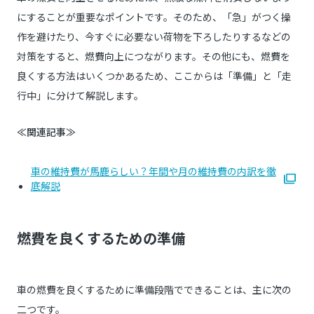
にすることが重要なポイントです。そのため、「急」がつく操
作を避けたり、今すぐに必要ない荷物を下ろしたりするなどの
対策をすると、燃費向上につながります。その他にも、燃費を
良くする方法はいくつかあるため、ここからは「準備」と「走
行中」に分けて解説します。
≪関連記事≫
車の維持費が馬鹿らしい？年間や月の維持費の内訳を徹
底解説
燃費を良くするための準備
車の燃費を良くするために準備段階でできることは、主に次の
二つです。