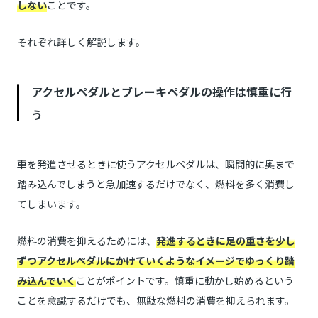
しない
ことです。
それぞれ詳しく解説します。
アクセルペダルとブレーキペダルの操作は慎重に行
う
車を発進させるときに使うアクセルペダルは、瞬間的に奥まで
踏み込んでしまうと急加速するだけでなく、燃料を多く消費し
てしまいます。
燃料の消費を抑えるためには、
発進するときに足の重さを少し
ずつアクセルペダルにかけていくようなイメージでゆっくり踏
み込んでいく
ことがポイントです。慎重に動かし始めるという
ことを意識するだけでも、無駄な燃料の消費を抑えられます。