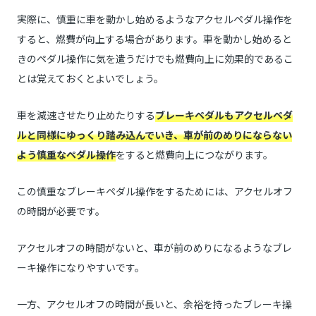
実際に、慎重に車を動かし始めるようなアクセルペダル操作を
すると、燃費が向上する場合があります。車を動かし始めると
きのペダル操作に気を遣うだけでも燃費向上に効果的であるこ
とは覚えておくとよいでしょう。
車を減速させたり止めたりする
ブレーキペダルもアクセルペダ
ルと同様にゆっくり踏み込んでいき、車が前のめりにならない
よう慎重なペダル操作
をすると燃費向上につながります。
この慎重なブレーキペダル操作をするためには、アクセルオフ
の時間が必要です。
アクセルオフの時間がないと、車が前のめりになるようなブレ
ーキ操作になりやすいです。
一方、アクセルオフの時間が長いと、余裕を持ったブレーキ操