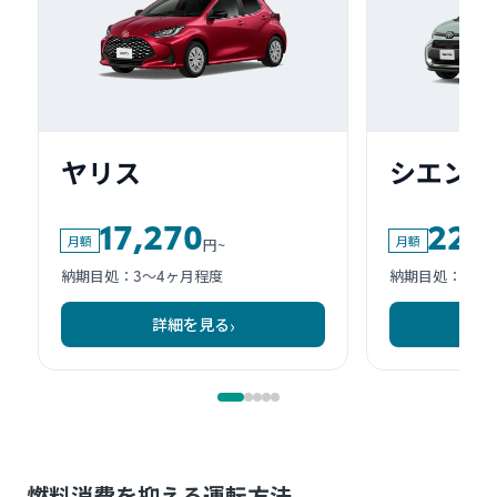
燃料消費を抑える運転方法