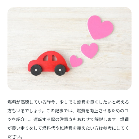
燃料が高騰している昨今、少しでも燃費を良くしたいと考える
方もいるでしょう。この記事では、燃費を向上させるためのコ
ツを紹介し、運転する際の注意点もあわせて解説します。燃費
が良い走りをして燃料代や維持費を抑えたい方は参考にしてく
ださい。