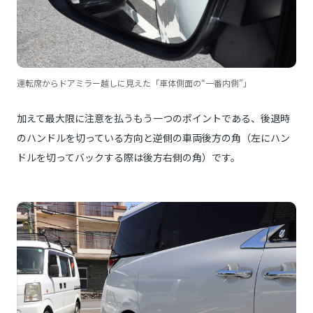
運転席からドアミラー越しに見えた「車体側面の“一番内側”」
加えて最大限に注意を払うもう一つのポイントである、後退時
のハンドルを切っている方向と逆側の車両後方の角（左にハン
ドルを切ってバックする際は後方右側の角）です。