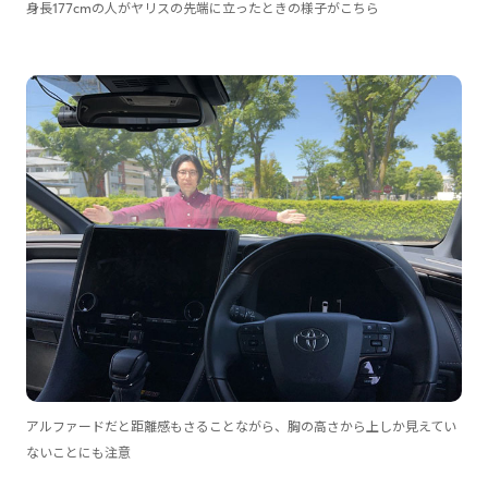
身長177cmの人がヤリスの先端に立ったときの様子がこちら
アルファードだと距離感もさることながら、胸の高さから上しか見えてい
ないことにも注意