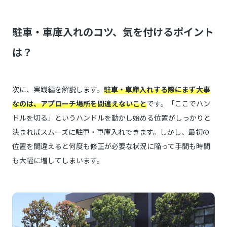
駐車・車庫入れのコツ、気を付けるポイント
は？
次に、実践編を解説します。
駐車・車庫入れする際にまず大事
なのは、アプローチ場所を間違えないこと
です。「ここでハン
ドルを切る」というハンドルを動かし始める位置がしっかりと
決まればスムーズに駐車・車庫入れできます。しかし、最初の
位置を間違えると何度も修正が必要な状況に陥って手間も時間
も大幅に増してしまいます。