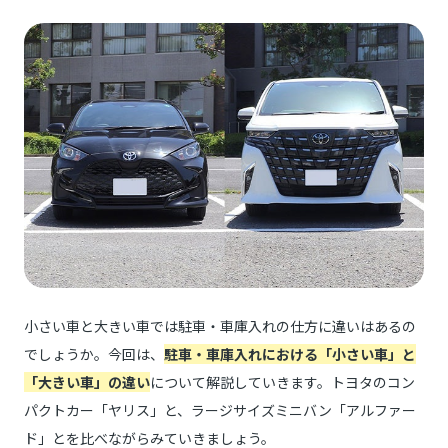
小さい車と大きい車では駐車・車庫入れの仕方に違いはあるの
でしょうか。今回は、
駐車・車庫入れにおける「小さい車」と
「大きい車」の違い
について解説していきます。トヨタのコン
パクトカー「ヤリス」と、ラージサイズミニバン「アルファー
ド」とを比べながらみていきましょう。