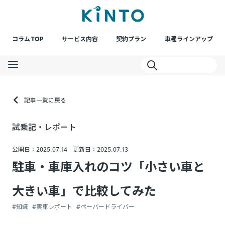
コラム TOP
サービス内容
契約プラン
車種ラインアップ
記事一覧に戻る
試乗記・レポート
公開日：2025.07.14
更新日：2025.07.13
駐車・車庫入れのコツ「小さい車と
大きい車」で比較してみた
#知識
#実車レポート
#ペーパードライバー