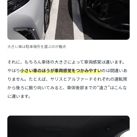
大きい車は駐車場所を選ぶのが難点
それに、もちろん車体の大きさによって車両感覚は違います。
やはり
小さい車のほうが車両感覚をつかみやすい
のは間違いあ
りません。たとえば、ヤリスとアルファードそれぞれの運転席
から後ろに振り向いてみると、車体後部までの“遠さ”はこんな
に違います。